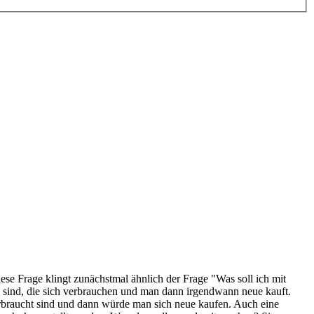
ese Frage klingt zunächstmal ähnlich der Frage "Was soll ich mit
e sind, die sich verbrauchen und man dann irgendwann neue kauft.
erbraucht sind und dann würde man sich neue kaufen. Auch eine