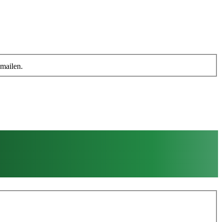
 mailen.