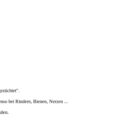
ezüchtet".
nso bei Rindern, Bienen, Nerzen ...
ilen.