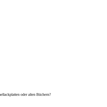
hellackplatten oder alten Büchern?