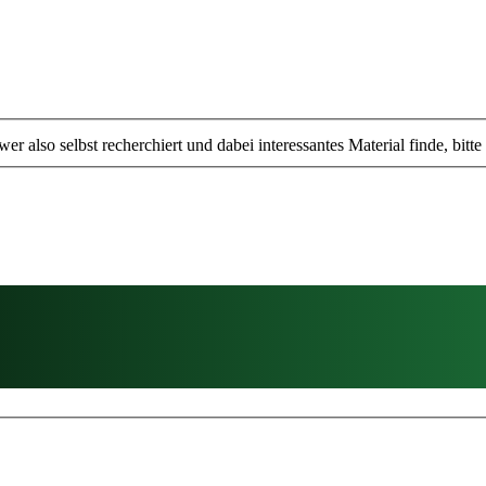
er also selbst recherchiert und dabei interessantes Material finde, bitte