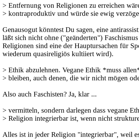
> Entfernung von Religionen zu erreichen wäre
> kontraproduktiv und würde sie ewig verzöger
Genausogut könntest Du sagen, eine antirassist
läßt sich nicht ohne ("geänderten") Faschismus 
Religionen sind eine der Hauptursachen für Sp
wiederum quasireligiös kultiiert wird).
> Ethik abzulehnen. Vegane Ethik *muss allen
> bleiben, auch denen, die wir nicht mögen od
Also auch Faschisten? Ja, klar ...
> vermitteln, sondern darlegen dass vegane Eth
> Religion integrierbar ist, wenn nicht struktur
Alles ist in jeder Religion "integrierbar", weil e