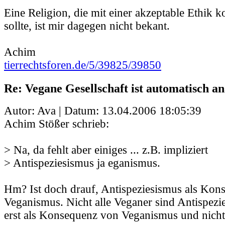
Eine Religion, die mit einer akzeptable Ethik k
sollte, ist mir dagegen nicht bekant.
Achim
tierrechtsforen.de/5/39825/39850
Re: Vegane Gesellschaft ist automatisch an
Autor: Ava | Datum:
13.04.2006 18:05:39
Achim Stößer schrieb:
> Na, da fehlt aber einiges ... z.B. impliziert
> Antispeziesismus ja eganismus.
Hm? Ist doch drauf, Antispeziesismus als Kon
Veganismus. Nicht alle Veganer sind Antispezi
erst als Konsequenz von Veganismus und nich