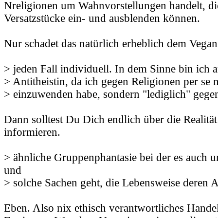
Nreligionen um Wahnvorstellungen handelt, die
Versatzstücke ein- und ausblenden können.
Nur schadet das natürlich erheblich dem Vega
> jeden Fall individuell. In dem Sinne bin ich 
> Antitheistin, da ich gegen Religionen per se n
> einzuwenden habe, sondern "lediglich" gege
Dann solltest Du Dich endlich über die Realitä
informieren.
> ähnliche Gruppenphantasie bei der es auch 
und
> solche Sachen geht, die Lebensweise deren
Eben. Also nix ethisch verantwortliches Hande