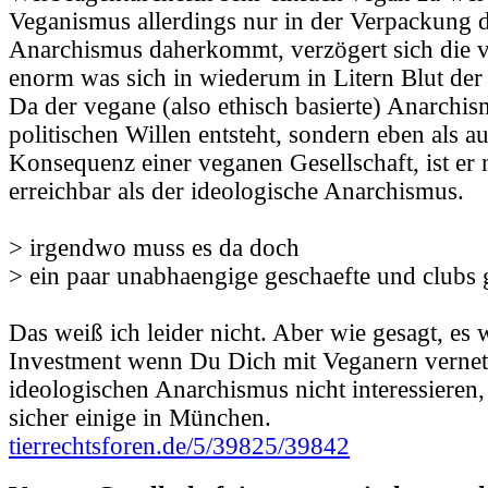
Veganismus allerdings nur in der Verpackung 
Anarchismus daherkommt, verzögert sich die v
enorm was sich in wiederum in Litern Blut der
Da der vegane (also ethisch basierte) Anarchi
politischen Willen entsteht, sondern eben als a
Konsequenz einer veganen Gesellschaft, ist er n
erreichbar als der ideologische Anarchismus.
> irgendwo muss es da doch
> ein paar unabhaengige geschaefte und clubs 
Das weiß ich leider nicht. Aber wie gesagt, es 
Investment wenn Du Dich mit Veganern vernetz
ideologischen Anarchismus nicht interessieren,
sicher einige in München.
tierrechtsforen.de/5/39825/39842