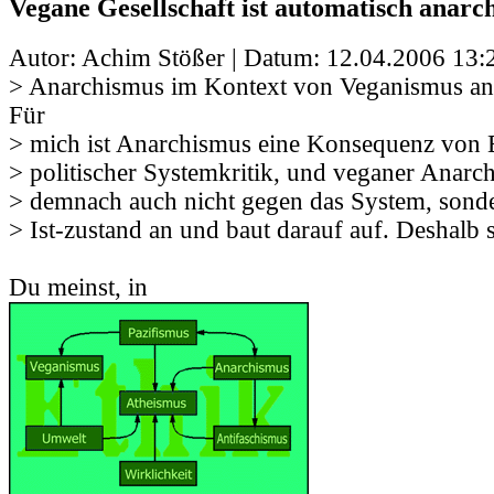
Vegane Gesellschaft ist automatisch anarch
Autor: Achim Stößer | Datum:
12.04.2006 13:
> Anarchismus im Kontext von Veganismus ans
Für
> mich ist Anarchismus eine Konsequenz von E
> politischer Systemkritik, und veganer Anarchi
> demnach auch nicht gegen das System, sonde
> Ist-zustand an und baut darauf auf. Deshalb 
Du meinst, in