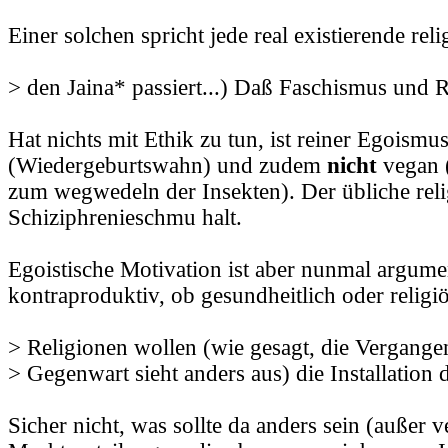
Einer solchen spricht jede real existierende rel
> den Jaina* passiert...) Daß Faschismus und R
Hat nichts mit Ethik zu tun, ist reiner Egoismu
(Wiedergeburtswahn) und zudem
nicht
vegan 
zum wegwedeln der Insekten). Der übliche reli
Schiziphrenieschmu halt.
Egoistische Motivation ist aber nunmal argume
kontraproduktiv, ob gesundheitlich oder religi
> Religionen wollen (wie gesagt, die Vergange
> Gegenwart sieht anders aus) die Installation 
Sicher nicht, was sollte da anders sein (außer