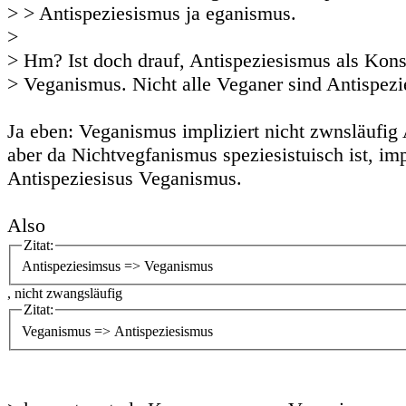
> > Antispeziesismus ja eganismus.
>
> Hm? Ist doch drauf, Antispeziesismus als Kon
> Veganismus. Nicht alle Veganer sind Antispezie
Ja eben: Veganismus impliziert nicht zwnsläufig
aber da Nichtvegfanismus speziesistuisch ist, imp
Antispeziesisus Veganismus.
Also
Zitat:
Antispeziesimsus => Veganismus
, nicht zwangsläufig
Zitat:
Veganismus => Antispeziesismus