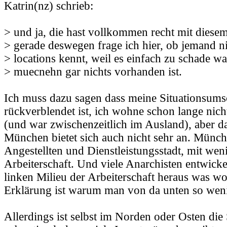
Katrin(nz) schrieb:
> und ja, die hast vollkommen recht mit diesem
> gerade deswegen frage ich hier, ob jemand ni
> locations kennt, weil es einfach zu schade w
> muecnehn gar nichts vorhanden ist.
Ich muss dazu sagen dass meine Situationsums
rückverblendet ist, ich wohne schon lange ni
(und war zwischenzeitlich im Ausland), aber d
München bietet sich auch nicht sehr an. Münche
Angestellten und Dienstleistungsstadt, mit weni
Arbeiterschaft. Und viele Anarchisten entwick
linken Milieu der Arbeiterschaft heraus was wo
Erklärung ist warum man von da unten so weni
Allerdings ist selbst im Norden oder Osten die 