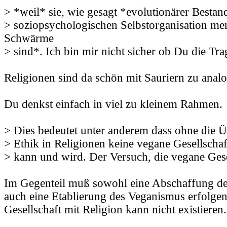
> *weil* sie, wie gesagt *evolutionärer Bestand
> soziopsychologischen Selbstorganisation me
Schwärme
> sind*. Ich bin mir nicht sicher ob Du die Tra
Religionen sind da schön mit Sauriern zu analo
Du denkst einfach in viel zu kleinem Rahmen.
> Dies bedeutet unter anderem dass ohne die
> Ethik in Religionen keine vegane Gesellschaft
> kann und wird. Der Versuch, die vegane Gese
Im Gegenteil muß sowohl eine Abschaffung der
auch eine Etablierung des Veganismus erfolgen
Gesellschaft mit Religion kann nicht existieren.