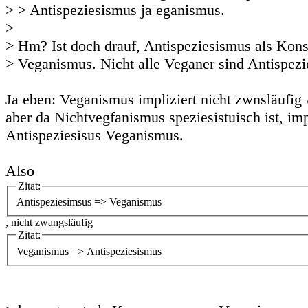
> > Antispeziesismus ja eganismus.
>
> Hm? Ist doch drauf, Antispeziesismus als Kon
> Veganismus. Nicht alle Veganer sind Antispezie
Ja eben: Veganismus impliziert nicht zwnsläufig
aber da Nichtvegfanismus speziesistuisch ist, imp
Antispeziesisus Veganismus.
Also
Zitat:
Antispeziesimsus => Veganismus
, nicht zwangsläufig
Zitat:
Veganismus => Antispeziesismus