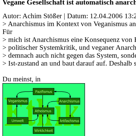
Vegane Gesellschaft ist automatisch anarch
Autor: Achim Stößer | Datum:
12.04.2006 13:
> Anarchismus im Kontext von Veganismus ans
Für
> mich ist Anarchismus eine Konsequenz von E
> politischer Systemkritik, und veganer Anarchi
> demnach auch nicht gegen das System, sonde
> Ist-zustand an und baut darauf auf. Deshalb 
Du meinst, in