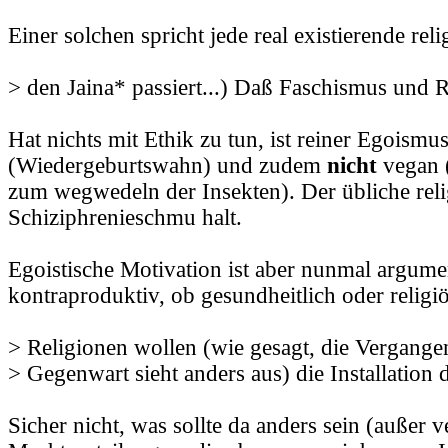
Einer solchen spricht jede real existierende rel
> den Jaina* passiert...) Daß Faschismus und R
Hat nichts mit Ethik zu tun, ist reiner Egoismu
(Wiedergeburtswahn) und zudem
nicht
vegan 
zum wegwedeln der Insekten). Der übliche reli
Schiziphrenieschmu halt.
Egoistische Motivation ist aber nunmal argume
kontraproduktiv, ob gesundheitlich oder religi
> Religionen wollen (wie gesagt, die Vergange
> Gegenwart sieht anders aus) die Installation 
Sicher nicht, was sollte da anders sein (außer