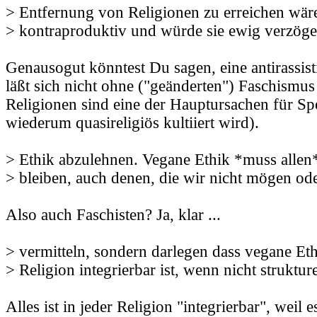
> Entfernung von Religionen zu erreichen wäre
> kontraproduktiv und würde sie ewig verzöger
Genausogut könntest Du sagen, eine antirassist
läßt sich nicht ohne ("geänderten") Faschismus 
Religionen sind eine der Hauptursachen für Sp
wiederum quasireligiös kultiiert wird).
> Ethik abzulehnen. Vegane Ethik *muss allen
> bleiben, auch denen, die wir nicht mögen od
Also auch Faschisten? Ja, klar ...
> vermitteln, sondern darlegen dass vegane Eth
> Religion integrierbar ist, wenn nicht struktur
Alles ist in jeder Religion "integrierbar", weil e