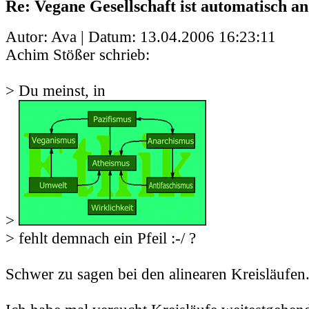
Re: Vegane Gesellschaft ist automatisch an
Autor: Ava | Datum:
13.04.2006 16:23:11
Achim Stößer schrieb:
> Du meinst, in
>
> fehlt demnach ein Pfeil :-/ ?
Schwer zu sagen bei den alinearen Kreisläufen