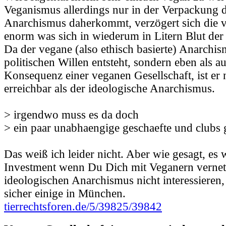
Veganismus allerdings nur in der Verpackung 
Anarchismus daherkommt, verzögert sich die v
enorm was sich in wiederum in Litern Blut der
Da der vegane (also ethisch basierte) Anarchi
politischen Willen entsteht, sondern eben als a
Konsequenz einer veganen Gesellschaft, ist er n
erreichbar als der ideologische Anarchismus.
> irgendwo muss es da doch
> ein paar unabhaengige geschaefte und clubs 
Das weiß ich leider nicht. Aber wie gesagt, es 
Investment wenn Du Dich mit Veganern vernetz
ideologischen Anarchismus nicht interessieren,
sicher einige in München.
tierrechtsforen.de/5/39825/39842