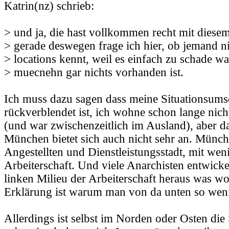
Katrin(nz) schrieb:
> und ja, die hast vollkommen recht mit diesem
> gerade deswegen frage ich hier, ob jemand ni
> locations kennt, weil es einfach zu schade w
> muecnehn gar nichts vorhanden ist.
Ich muss dazu sagen dass meine Situationsums
rückverblendet ist, ich wohne schon lange ni
(und war zwischenzeitlich im Ausland), aber d
München bietet sich auch nicht sehr an. Münche
Angestellten und Dienstleistungsstadt, mit weni
Arbeiterschaft. Und viele Anarchisten entwick
linken Milieu der Arbeiterschaft heraus was wo
Erklärung ist warum man von da unten so weni
Allerdings ist selbst im Norden oder Osten die 