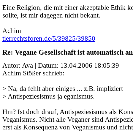
Eine Religion, die mit einer akzeptable Ethik k
sollte, ist mir dagegen nicht bekant.
Achim
tierrechtsforen.de/5/39825/39850
Re: Vegane Gesellschaft ist automatisch an
Autor: Ava | Datum:
13.04.2006 18:05:39
Achim Stößer schrieb:
> Na, da fehlt aber einiges ... z.B. impliziert
> Antispeziesismus ja eganismus.
Hm? Ist doch drauf, Antispeziesismus als Kon
Veganismus. Nicht alle Veganer sind Antispezi
erst als Konsequenz von Veganismus und nich