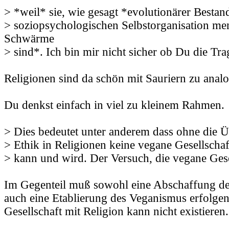
> *weil* sie, wie gesagt *evolutionärer Bestand
> soziopsychologischen Selbstorganisation me
Schwärme
> sind*. Ich bin mir nicht sicher ob Du die Tra
Religionen sind da schön mit Sauriern zu analo
Du denkst einfach in viel zu kleinem Rahmen.
> Dies bedeutet unter anderem dass ohne die
> Ethik in Religionen keine vegane Gesellschaft
> kann und wird. Der Versuch, die vegane Gese
Im Gegenteil muß sowohl eine Abschaffung der
auch eine Etablierung des Veganismus erfolgen
Gesellschaft mit Religion kann nicht existieren.