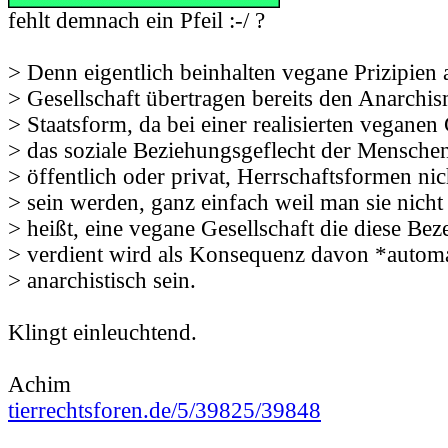
fehlt demnach ein Pfeil :-/ ?
> Denn eigentlich beinhalten vegane Prizipien 
> Gesellschaft übertragen bereits den Anarchis
> Staatsform, da bei einer realisierten veganen 
> das soziale Beziehungsgeflecht der Menschen,
> öffentlich oder privat, Herrschaftsformen nic
> sein werden, ganz einfach weil man sie nicht
> heißt, eine vegane Gesellschaft die diese Be
> verdient wird als Konsequenz davon *autom
> anarchistisch sein.
Klingt einleuchtend.
Achim
tierrechtsforen.de/5/39825/39848