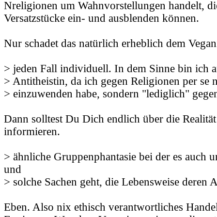
Nreligionen um Wahnvorstellungen handelt, die
Versatzstücke ein- und ausblenden können.
Nur schadet das natürlich erheblich dem Vega
> jeden Fall individuell. In dem Sinne bin ich 
> Antitheistin, da ich gegen Religionen per se n
> einzuwenden habe, sondern "lediglich" gege
Dann solltest Du Dich endlich über die Realitä
informieren.
> ähnliche Gruppenphantasie bei der es auch 
und
> solche Sachen geht, die Lebensweise deren
Eben. Also nix ethisch verantwortliches Hande