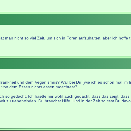
 man nicht so viel Zeit, um sich in Foren aufzuhalten, aber ich hoffe t
Krankheit und dem Veganismus? War bei Dir (wie ich es schon mal im
 von dem Essen nichts essen moechtest?
uch so gedacht. Ich haette mir wohl auch gedacht, dass das zeigt, dass
kheit zu ueberwinden. Du brauchst Hilfe. Und in der Zeit solltest Du