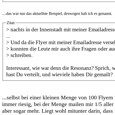
....das war nur das aktuellste Beispiel, deswegen hab ich es genannt.
Zitat:
> nachts in der Innenstadt mit meiner Emailadresse
...
> Und da die Flyer mit meiner Emailadresse vers
> konnten die Leute mir auch ihre Fragen oder au
> schreiben.
Interessant, wie war denn die Resonanz? Sprich, w
hast Du verteilt, und wieviele haben Dir gemailt?
...selbst bei einer kleinen Menge von 100 Flyern
immer riesig, bei der Menge mailen mir 1/5 alle
aber sogar mehr. Liegt wohl mitunter darin, dass