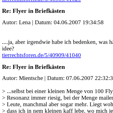
Re: Flyer in Briefkästen
Autor: Lena | Datum:
04.06.2007 19:34:58
....ja, aber irgendwie habe ich bedenken, was h
idee?
tierrechtsforen.de/5/40909/41040
Re: Flyer in Briefkästen
Autor: Mientsche | Datum:
07.06.2007 22:32:
> ...selbst bei einer kleinen Menge von 100 Flye
> Resonanz immer riesig, bei der Menge mailen
> Leute, manchmal aber sogar mehr. Liegt wohl
> dass ich in nem kleinen kaff lebe, wo mich j