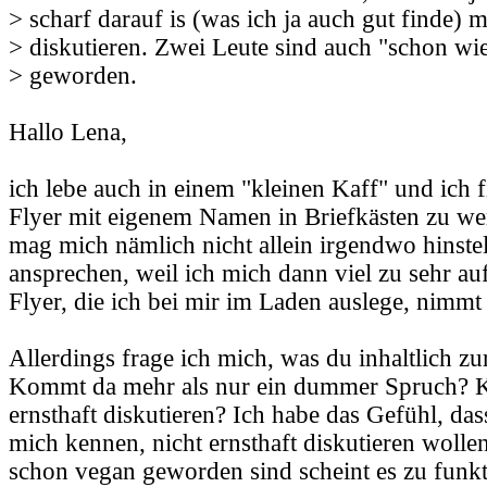
> scharf darauf is (was ich ja auch gut finde) m
> diskutieren. Zwei Leute sind auch "schon wi
> geworden.
Hallo Lena,
ich lebe auch in einem "kleinen Kaff" und ich f
Flyer mit eigenem Namen in Briefkästen zu wer
mag mich nämlich nicht allein irgendwo hinste
ansprechen, weil ich mich dann viel zu sehr a
Flyer, die ich bei mir im Laden auslege, nimmt 
Allerdings frage ich mich, was du inhaltlich 
Kommt da mehr als nur ein dummer Spruch? K
ernsthaft diskutieren? Ich habe das Gefühl, das
mich kennen, nicht ernsthaft diskutieren woll
schon vegan geworden sind scheint es zu funkti