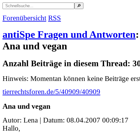
Forenübersicht
RSS
antiSpe Fragen und Antworten
:
Ana und vegan
Anzahl Beiträge in diesem Thread: 3
Hinweis: Momentan können keine Beiträge erst
tierrechtsforen.de/5/40909/40909
Ana und vegan
Autor: Lena | Datum:
08.04.2007 00:09:17
Hallo,