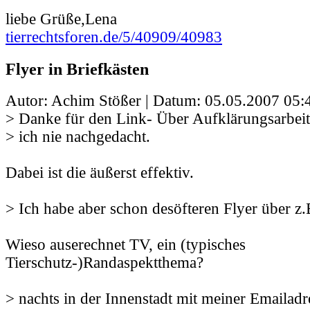
liebe Grüße,Lena
tierrechtsforen.de/5/40909/40983
Flyer in Briefkästen
Autor: Achim Stößer | Datum:
05.05.2007 05:
> Danke für den Link- Über Aufklärungsarbeit 
> ich nie nachgedacht.
Dabei ist die äußerst effektiv.
> Ich habe aber schon desöfteren Flyer über z.
Wieso auserechnet TV, ein (typisches
Tierschutz-)Randaspektthema?
> nachts in der Innenstadt mit meiner Emailadre