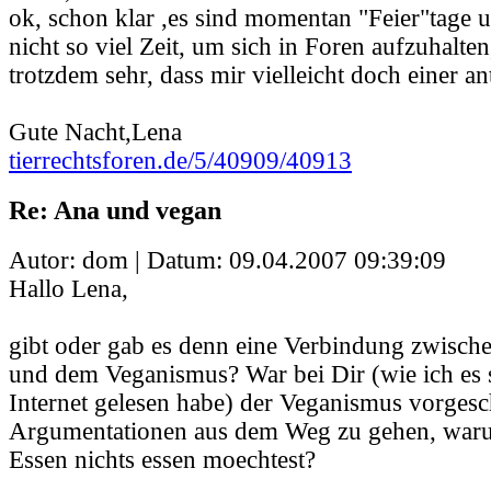
ok, schon klar ,es sind momentan "Feier"tage 
nicht so viel Zeit, um sich in Foren aufzuhalten
trotzdem sehr, dass mir vielleicht doch einer ant
Gute Nacht,Lena
tierrechtsforen.de/5/40909/40913
Re: Ana und vegan
Autor: dom | Datum:
09.04.2007 09:39:09
Hallo Lena,
gibt oder gab es denn eine Verbindung zwisch
und dem Veganismus? War bei Dir (wie ich es
Internet gelesen habe) der Veganismus vorges
Argumentationen aus dem Weg zu gehen, wa
Essen nichts essen moechtest?