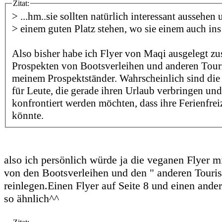
Zitat:
> ...hm..sie sollten natürlich interessant aussehen
> einem guten Platz stehen, wo sie einem auch ins
Also bisher habe ich Flyer von Maqi ausgelegt z
Prospekten von Bootsverleihen und anderen Tour
meinem Prospektständer. Wahrscheinlich sind die
für Leute, die gerade ihren Urlaub verbringen und
konfrontiert werden möchten, dass ihre Ferienfrei
könnte.
also ich persönlich würde ja die veganen Flyer mi
von den Bootsverleihen und den " anderen Touri
reinlegen.Einen Flyer auf Seite 8 und einen ander
so ähnlich^^