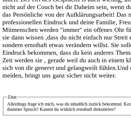
nicht auf der Couch bei dir Daheim sein, wenn du
das Persönliche von der Aufklärungsarbeit! Das 
professionellen Eindruck und deine Familie, Fre
Mitmenschen werden "immer" ein offenes Ohr für
sie dann wissen ,dass du nicht einfach nur Streit 
sondern ernsthaft etwas verändern willst. Sie soll
Eindruck bekommen, dass du kein anderes Thema
Zeit werden sie , gerade weil du auch in einem kl
sich von dir genervt und gelangweilt fühlen.Und 
meiden, bringt uns ganz sicher nicht weiter.
Zitat:
Allerdings frage ich mich, was du inhaltlich zurück bekommst. Ko
dummer Spruch? Kannst du wirklich ernsthaft diskutieren?