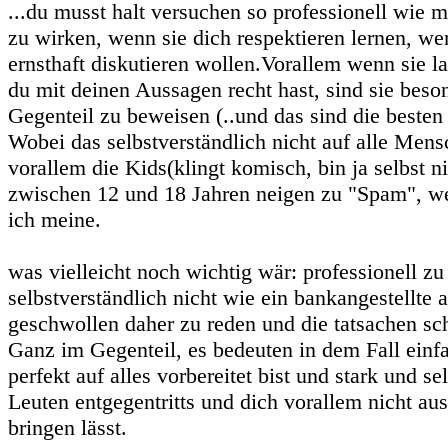
...du musst halt versuchen so professionell wie m
zu wirken, wenn sie dich respektieren lernen, we
ernsthaft diskutieren wollen.Vorallem wenn sie 
du mit deinen Aussagen recht hast, sind sie bes
Gegenteil zu beweisen (..und das sind die besten
Wobei das selbstverständlich nicht auf alle Mensc
vorallem die Kids(klingt komisch, bin ja selbst ni
zwischen 12 und 18 Jahren neigen zu "Spam", w
ich meine.
was vielleicht noch wichtig wär: professionell zu
selbstverständlich nicht wie ein bankangestellte
geschwollen daher zu reden und die tatsachen sc
Ganz im Gegenteil, es bedeuten in dem Fall einfa
perfekt auf alles vorbereitet bist und stark und s
Leuten entgegentritts und dich vorallem nicht au
bringen lässt.