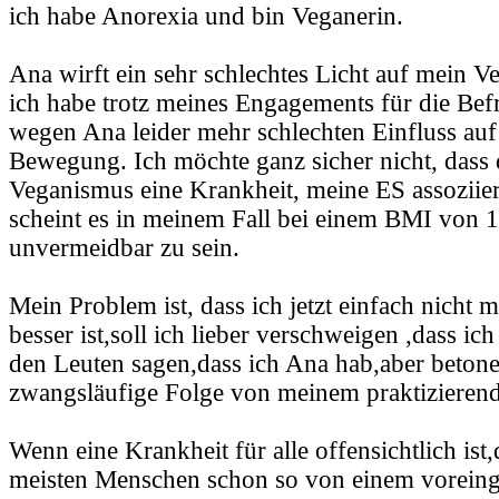
ich habe Anorexia und bin Veganerin.
Ana wirft ein sehr schlechtes Licht auf mein 
ich habe trotz meines Engagements für die Bef
wegen Ana leider mehr schlechten Einfluss auf
Bewegung. Ich möchte ganz sicher nicht, dass 
Veganismus eine Krankheit, meine ES assoziier
scheint es in meinem Fall bei einem BMI von 
unvermeidbar zu sein.
Mein Problem ist, dass ich jetzt einfach nicht
besser ist,soll ich lieber verschweigen ,dass ic
den Leuten sagen,dass ich Ana hab,aber betone
zwangsläufige Folge von meinem praktizierend
Wenn eine Krankheit für alle offensichtlich ist
meisten Menschen schon so von einem vorei