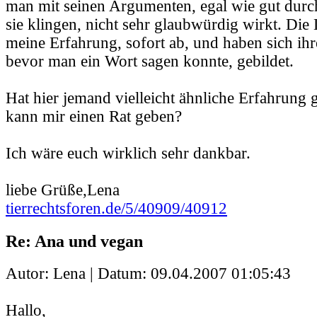
man mit seinen Argumenten, egal wie gut durc
sie klingen, nicht sehr glaubwürdig wirkt. Die
meine Erfahrung, sofort ab, und haben sich ih
bevor man ein Wort sagen konnte, gebildet.
Hat hier jemand vielleicht ähnliche Erfahrung
kann mir einen Rat geben?
Ich wäre euch wirklich sehr dankbar.
liebe Grüße,Lena
tierrechtsforen.de/5/40909/40912
Re: Ana und vegan
Autor: Lena | Datum:
09.04.2007 01:05:43
Hallo,