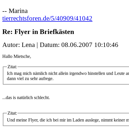
-- Marina
tierrechtsforen.de/5/40909/41042
Re: Flyer in Briefkästen
Autor: Lena | Datum:
08.06.2007 10:10:46
Hallo Mietsche,
Zitat:
Ich mag mich nämlich nicht allein irgendwo hinstellen und Leute a
dann viel zu sehr aufrege.
...das is natürlich schlecht.
Zitat:
Und meine Flyer, die ich bei mir im Laden auslege, nimmt keiner mi