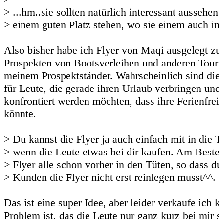
> ...hm..sie sollten natürlich interessant aussehe
> einem guten Platz stehen, wo sie einem auch in
Also bisher habe ich Flyer von Maqi ausgelegt 
Prospekten von Bootsverleihen und anderen Tour
meinem Prospektständer. Wahrscheinlich sind di
für Leute, die gerade ihren Urlaub verbringen und
konfrontiert werden möchten, dass ihre Ferienfre
könnte.
> Du kannst die Flyer ja auch einfach mit in die
> wenn die Leute etwas bei dir kaufen. Am Beste
> Flyer alle schon vorher in den Tüten, so dass d
> Kunden die Flyer nicht erst reinlegen musst^^.
Das ist eine super Idee, aber leider verkaufe ich
Problem ist, das die Leute nur ganz kurz bei mir s