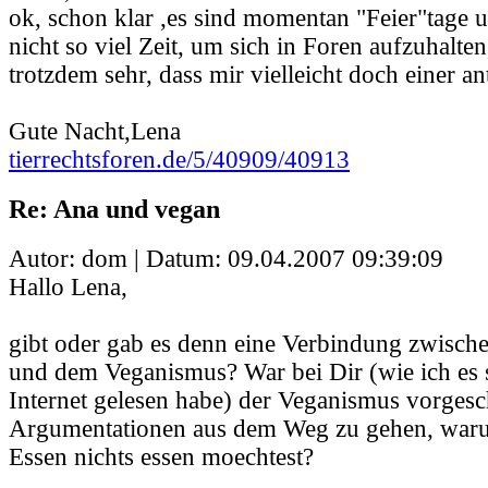
ok, schon klar ,es sind momentan "Feier"tage 
nicht so viel Zeit, um sich in Foren aufzuhalten
trotzdem sehr, dass mir vielleicht doch einer ant
Gute Nacht,Lena
tierrechtsforen.de/5/40909/40913
Re: Ana und vegan
Autor: dom | Datum:
09.04.2007 09:39:09
Hallo Lena,
gibt oder gab es denn eine Verbindung zwisch
und dem Veganismus? War bei Dir (wie ich es
Internet gelesen habe) der Veganismus vorges
Argumentationen aus dem Weg zu gehen, wa
Essen nichts essen moechtest?