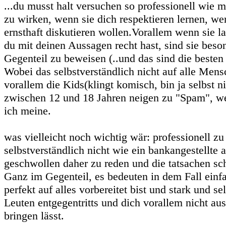
...du musst halt versuchen so professionell wie m
zu wirken, wenn sie dich respektieren lernen, we
ernsthaft diskutieren wollen.Vorallem wenn sie 
du mit deinen Aussagen recht hast, sind sie bes
Gegenteil zu beweisen (..und das sind die besten
Wobei das selbstverständlich nicht auf alle Mensc
vorallem die Kids(klingt komisch, bin ja selbst ni
zwischen 12 und 18 Jahren neigen zu "Spam", w
ich meine.
was vielleicht noch wichtig wär: professionell zu
selbstverständlich nicht wie ein bankangestellte
geschwollen daher zu reden und die tatsachen sc
Ganz im Gegenteil, es bedeuten in dem Fall einfa
perfekt auf alles vorbereitet bist und stark und s
Leuten entgegentritts und dich vorallem nicht au
bringen lässt.