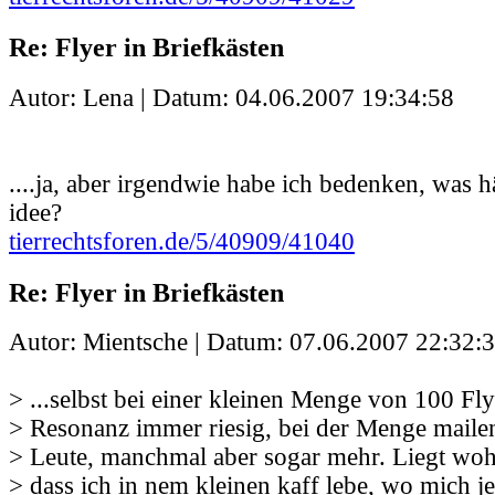
Re: Flyer in Briefkästen
Autor: Lena | Datum:
04.06.2007 19:34:58
....ja, aber irgendwie habe ich bedenken, was h
idee?
tierrechtsforen.de/5/40909/41040
Re: Flyer in Briefkästen
Autor: Mientsche | Datum:
07.06.2007 22:32:
> ...selbst bei einer kleinen Menge von 100 Flye
> Resonanz immer riesig, bei der Menge mailen
> Leute, manchmal aber sogar mehr. Liegt wohl
> dass ich in nem kleinen kaff lebe, wo mich j