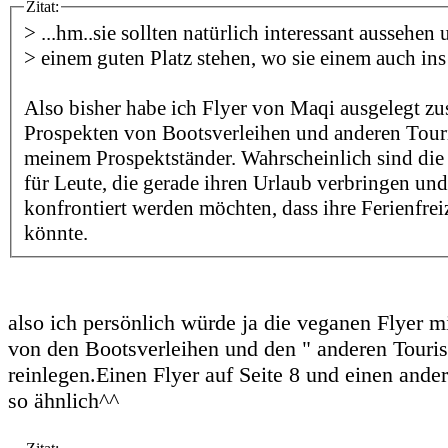
Zitat:
> ...hm..sie sollten natürlich interessant aussehen
> einem guten Platz stehen, wo sie einem auch ins
Also bisher habe ich Flyer von Maqi ausgelegt z
Prospekten von Bootsverleihen und anderen Tour
meinem Prospektständer. Wahrscheinlich sind die
für Leute, die gerade ihren Urlaub verbringen und
konfrontiert werden möchten, dass ihre Ferienfrei
könnte.
also ich persönlich würde ja die veganen Flyer mi
von den Bootsverleihen und den " anderen Touri
reinlegen.Einen Flyer auf Seite 8 und einen ander
so ähnlich^^