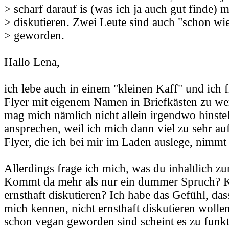
> scharf darauf is (was ich ja auch gut finde) m
> diskutieren. Zwei Leute sind auch "schon wi
> geworden.
Hallo Lena,
ich lebe auch in einem "kleinen Kaff" und ich f
Flyer mit eigenem Namen in Briefkästen zu wer
mag mich nämlich nicht allein irgendwo hinste
ansprechen, weil ich mich dann viel zu sehr a
Flyer, die ich bei mir im Laden auslege, nimmt 
Allerdings frage ich mich, was du inhaltlich 
Kommt da mehr als nur ein dummer Spruch? K
ernsthaft diskutieren? Ich habe das Gefühl, das
mich kennen, nicht ernsthaft diskutieren woll
schon vegan geworden sind scheint es zu funkti