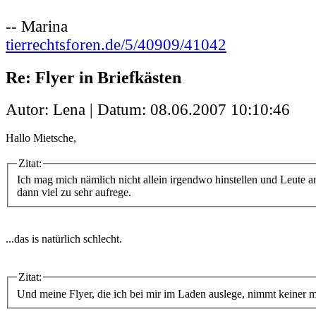
-- Marina
tierrechtsforen.de/5/40909/41042
Re: Flyer in Briefkästen
Autor: Lena | Datum:
08.06.2007 10:10:46
Hallo Mietsche,
Zitat:
Ich mag mich nämlich nicht allein irgendwo hinstellen und Leute a
dann viel zu sehr aufrege.
...das is natürlich schlecht.
Zitat:
Und meine Flyer, die ich bei mir im Laden auslege, nimmt keiner mi