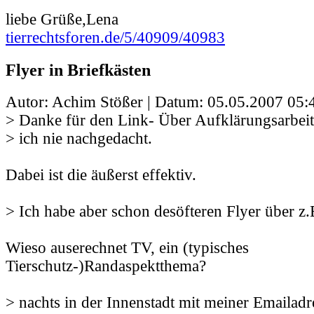
liebe Grüße,Lena
tierrechtsforen.de/5/40909/40983
Flyer in Briefkästen
Autor: Achim Stößer | Datum:
05.05.2007 05:
> Danke für den Link- Über Aufklärungsarbeit 
> ich nie nachgedacht.
Dabei ist die äußerst effektiv.
> Ich habe aber schon desöfteren Flyer über z.
Wieso auserechnet TV, ein (typisches
Tierschutz-)Randaspektthema?
> nachts in der Innenstadt mit meiner Emailadre