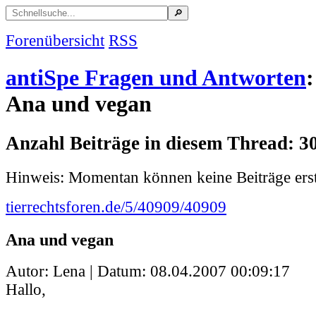
Forenübersicht
RSS
antiSpe Fragen und Antworten
:
Ana und vegan
Anzahl Beiträge in diesem Thread: 3
Hinweis: Momentan können keine Beiträge erst
tierrechtsforen.de/5/40909/40909
Ana und vegan
Autor: Lena | Datum:
08.04.2007 00:09:17
Hallo,