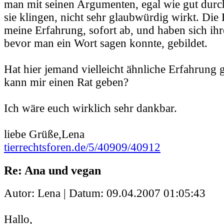
man mit seinen Argumenten, egal wie gut durc
sie klingen, nicht sehr glaubwürdig wirkt. Die
meine Erfahrung, sofort ab, und haben sich ih
bevor man ein Wort sagen konnte, gebildet.
Hat hier jemand vielleicht ähnliche Erfahrung
kann mir einen Rat geben?
Ich wäre euch wirklich sehr dankbar.
liebe Grüße,Lena
tierrechtsforen.de/5/40909/40912
Re: Ana und vegan
Autor: Lena | Datum:
09.04.2007 01:05:43
Hallo,