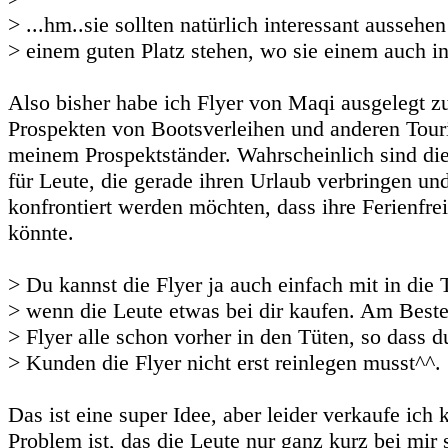
> ...hm..sie sollten natürlich interessant aussehe
> einem guten Platz stehen, wo sie einem auch in
Also bisher habe ich Flyer von Maqi ausgelegt 
Prospekten von Bootsverleihen und anderen Tour
meinem Prospektständer. Wahrscheinlich sind di
für Leute, die gerade ihren Urlaub verbringen und
konfrontiert werden möchten, dass ihre Ferienfre
könnte.
> Du kannst die Flyer ja auch einfach mit in die
> wenn die Leute etwas bei dir kaufen. Am Beste
> Flyer alle schon vorher in den Tüten, so dass d
> Kunden die Flyer nicht erst reinlegen musst^^.
Das ist eine super Idee, aber leider verkaufe ich
Problem ist, das die Leute nur ganz kurz bei mir s