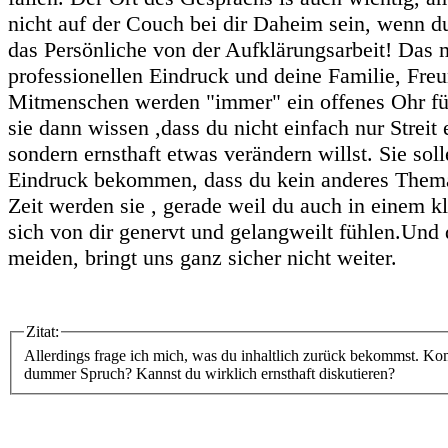
nicht auf der Couch bei dir Daheim sein, wenn du
das Persönliche von der Aufklärungsarbeit! Das 
professionellen Eindruck und deine Familie, Fre
Mitmenschen werden "immer" ein offenes Ohr für
sie dann wissen ,dass du nicht einfach nur Streit 
sondern ernsthaft etwas verändern willst. Sie soll
Eindruck bekommen, dass du kein anderes Thema
Zeit werden sie , gerade weil du auch in einem kl
sich von dir genervt und gelangweilt fühlen.Und 
meiden, bringt uns ganz sicher nicht weiter.
Zitat:
Allerdings frage ich mich, was du inhaltlich zurück bekommst. Ko
dummer Spruch? Kannst du wirklich ernsthaft diskutieren?