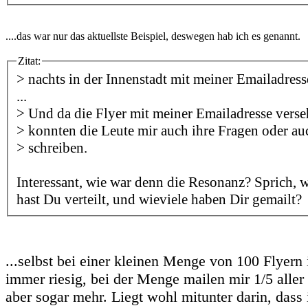
....das war nur das aktuellste Beispiel, deswegen hab ich es genannt.
Zitat:
> nachts in der Innenstadt mit meiner Emailadresse
...
> Und da die Flyer mit meiner Emailadresse vers
> konnten die Leute mir auch ihre Fragen oder au
> schreiben.
Interessant, wie war denn die Resonanz? Sprich, w
hast Du verteilt, und wieviele haben Dir gemailt?
...selbst bei einer kleinen Menge von 100 Flyern
immer riesig, bei der Menge mailen mir 1/5 alle
aber sogar mehr. Liegt wohl mitunter darin, dass