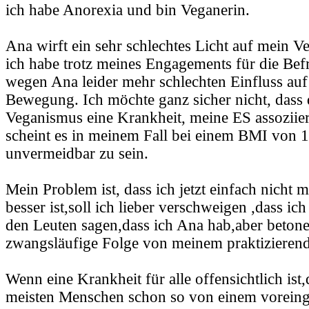
ich habe Anorexia und bin Veganerin.
Ana wirft ein sehr schlechtes Licht auf mein 
ich habe trotz meines Engagements für die Bef
wegen Ana leider mehr schlechten Einfluss auf
Bewegung. Ich möchte ganz sicher nicht, dass 
Veganismus eine Krankheit, meine ES assoziier
scheint es in meinem Fall bei einem BMI von 
unvermeidbar zu sein.
Mein Problem ist, dass ich jetzt einfach nicht
besser ist,soll ich lieber verschweigen ,dass ic
den Leuten sagen,dass ich Ana hab,aber betone
zwangsläufige Folge von meinem praktizierend
Wenn eine Krankheit für alle offensichtlich ist
meisten Menschen schon so von einem vorei