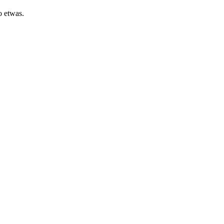
o etwas.