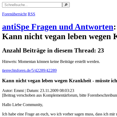
Forenübersicht
RSS
antiSpe Fragen und Antworten
:
Kann nicht vegan leben wegen K
Anzahl Beiträge in diesem Thread: 23
Hinweis: Momentan können keine Beiträge erstellt werden.
tierrechtsforen.de/5/42289/42289
Kann nicht vegan leben wegen Krankheit - müsste ic
Autor: Emmi | Datum:
23.11.2009 08:03:23
[Beitrag verschoben aus Komplementärforum, bitte Forenbeschreibun
Hallo Liebe Community,
Ich habe eine Frage an euch, wo ich vorher sagen muss, dass ich mir ni