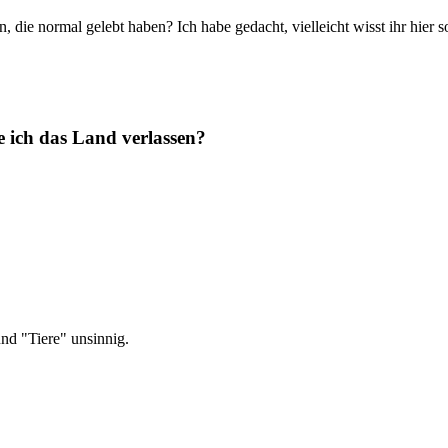
ie normal gelebt haben? Ich habe gedacht, vielleicht wisst ihr hier s
 ich das Land verlassen?
nd "Tiere" unsinnig.