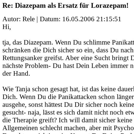
Re: Diazepam als Ersatz für Lorazepam!
Autor: Rele | Datum:
16.05.2006 21:15:51
Hi,
tja, das Diazepam. Wenn Du schlimme Panikatt
schränken die Dich sicher so ein, dass Du nac
Rettungsanker greifst. Aber eine Sucht bringt D
nächste Problem- Du hast Dein Leben immer no
der Hand.
Wie Tanja schon gesagt hat, ist das keine dauer
Dich. Wenn Du die Panikattacken schon länger
ausgehe, sonst hättest Du Dir sicher noch keine
gesucht- naja, lässt es sich damit nicht noch et
die Therapie greift? Ich will damit sicher kei
Allgemeinen schlecht machen, aber mit Psych