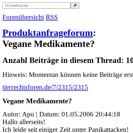
Forenübersicht
RSS
Produktanfrageforum
:
Vegane Medikamente?
Anzahl Beiträge in diesem Thread: 1
Hinweis: Momentan können keine Beiträge erst
tierrechtsforen.de/7/2315/2315
Vegane Medikamente?
Autor: Apu | Datum:
01.05.2006 20:44:18
Hallo allerseits!
Ich leide seit einiger Zeit unter Panikattacken!