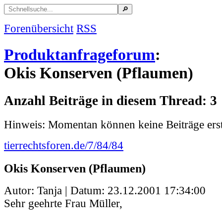
Forenübersicht
RSS
Produktanfrageforum
:
Okis Konserven (Pflaumen)
Anzahl Beiträge in diesem Thread: 3
Hinweis: Momentan können keine Beiträge erst
tierrechtsforen.de/7/84/84
Okis Konserven (Pflaumen)
Autor: Tanja | Datum:
23.12.2001 17:34:00
Sehr geehrte Frau Müller,