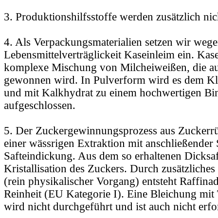
3. Produktionshilfsstoffe werden zusätzlich ni
4. Als Verpackungsmaterialien setzen wir wege
Lebensmittelverträglickeit Kaseinleim ein. Kase
komplexe Mischung von Milcheiweißen, die a
gewonnen wird. In Pulverform wird es dem Kl
und mit Kalkhydrat zu einem hochwertigen Bin
aufgeschlossen.
5. Der Zuckergewinnungsprozess aus Zuckerrü
einer wässrigen Extraktion mit anschließender
Safteindickung. Aus dem so erhaltenen Dicksaft
Kristallisation des Zuckers. Durch zusätzliches
(rein physikalischer Vorgang) entsteht Raffina
Reinheit (EU Kategorie I). Eine Bleichung mit 
wird nicht durchgeführt und ist auch nicht erfo