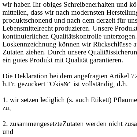
wir haben Ihr obiges Schreibenerhalten und k
mitteilen, dass wir nach modernsten Herstellu
produktschonend und nach dem derzeit für uns
Lebensmittelrecht produzieren. Unsere Produk
kontinuierlichen Qualitätskontrolle unterzogen.
Loskennzeichnung können wir Rückschlüsse au
Zutaten ziehen. Durch unsere Qualitätssicheru
ein gutes Produkt mit Qualität garantieren.
Die Deklaration bei dem angefragten Artikel 
h.Fr. gezuckert "Okis&" ist vollständig, d.h.
1. wir setzen lediglich (s. auch Etikett) Pflau
zu,
2. zusammengesetzteZutaten werden nicht zusät
und