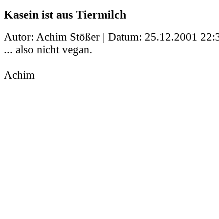
Kasein ist aus Tiermilch
Autor: Achim Stößer | Datum:
25.12.2001 22:
... also nicht vegan.
Achim