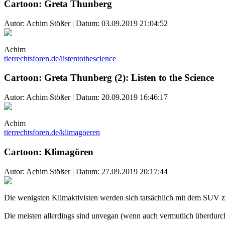
Cartoon: Greta Thunberg
Autor: Achim Stößer | Datum:
03.09.2019 21:04:52
Achim
tierrechtsforen.de/listentothescience
Cartoon: Greta Thunberg (2): Listen to the Science
Autor: Achim Stößer | Datum:
20.09.2019 16:46:17
Achim
tierrechtsforen.de/klimagoeren
Cartoon: Klimagören
Autor: Achim Stößer | Datum:
27.09.2019 20:17:44
Die wenigsten Klimaktivisten werden sich tatsächlich mit dem SUV zu
Die meisten allerdings sind unvegan (wenn auch vermutlich überdurchs