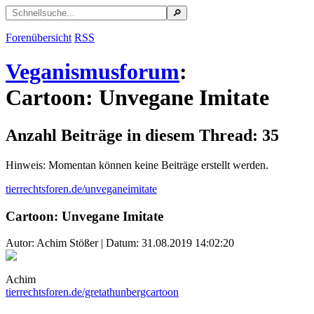
Forenübersicht
RSS
Veganismusforum
:
Cartoon: Unvegane Imitate
Anzahl Beiträge in diesem Thread: 35
Hinweis: Momentan können keine Beiträge erstellt werden.
tierrechtsforen.de/unveganeimitate
Cartoon: Unvegane Imitate
Autor: Achim Stößer | Datum:
31.08.2019 14:02:20
Achim
tierrechtsforen.de/gretathunbergcartoon