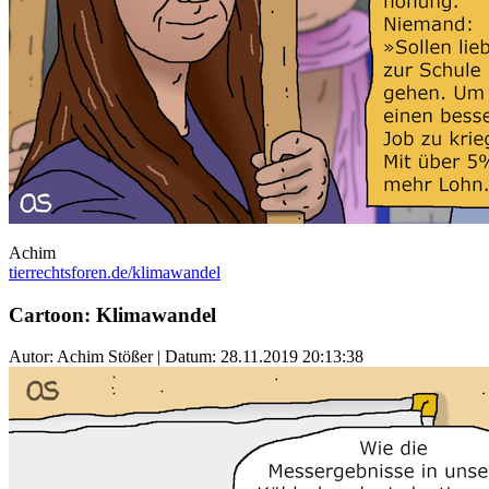
Achim
tierrechtsforen.de/klimawandel
Cartoon: Klimawandel
Autor: Achim Stößer | Datum:
28.11.2019 20:13:38