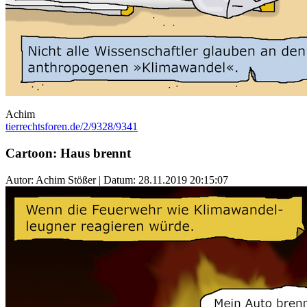
Achim
tierrechtsforen.de/2/9328/9341
Cartoon: Haus brennt
Autor: Achim Stößer | Datum:
28.11.2019 20:15:07