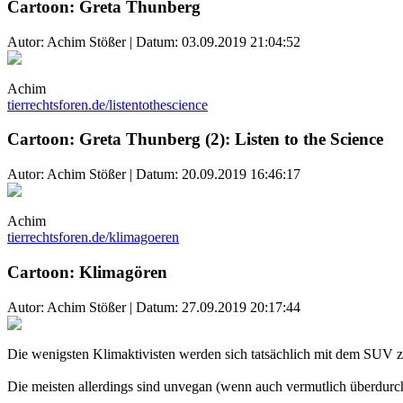
Cartoon: Greta Thunberg
Autor: Achim Stößer | Datum:
03.09.2019 21:04:52
Achim
tierrechtsforen.de/listentothescience
Cartoon: Greta Thunberg (2): Listen to the Science
Autor: Achim Stößer | Datum:
20.09.2019 16:46:17
Achim
tierrechtsforen.de/klimagoeren
Cartoon: Klimagören
Autor: Achim Stößer | Datum:
27.09.2019 20:17:44
Die wenigsten Klimaktivisten werden sich tatsächlich mit dem SUV zu
Die meisten allerdings sind unvegan (wenn auch vermutlich überdurchs