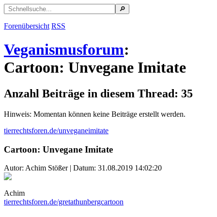
Forenübersicht
RSS
Veganismusforum
:
Cartoon: Unvegane Imitate
Anzahl Beiträge in diesem Thread: 35
Hinweis: Momentan können keine Beiträge erstellt werden.
tierrechtsforen.de/unveganeimitate
Cartoon: Unvegane Imitate
Autor: Achim Stößer | Datum:
31.08.2019 14:02:20
Achim
tierrechtsforen.de/gretathunbergcartoon