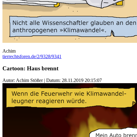
Achim
tierrechtsforen.de/2/9328/9341
Cartoon: Haus brennt
Autor: Achim Stößer | Datum:
28.11.2019 20:15:07