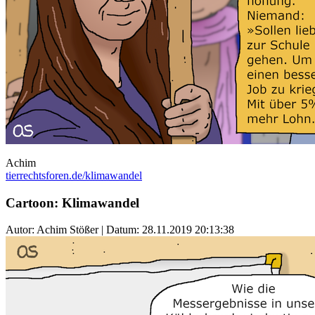
Achim
tierrechtsforen.de/klimawandel
Cartoon: Klimawandel
Autor: Achim Stößer | Datum:
28.11.2019 20:13:38