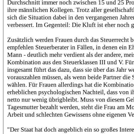
Durchschnitt immer noch zwischen 15 und 25 Pro
ihre männlichen Kollegen. Trotz aller gesellschaft
sich die Situation dabei in den vergangenen Jahre
verbessert. Im Gegenteil: Die Kluft ist eher noch
Zusätzlich werden Frauen durch das Steuerrecht b
empfehlen Steuerberater in Fällen, in denen ein Eh
Mann - deutlich mehr verdient als der andere, mei
Kombination aus den Steuerklassen III und V. Fü
insgesamt führt das dazu, dass sie über das Jahr w
vorauszahlen müssen, als wenn beide Partner die 
wählen. Für Frauen allerdings hat die Kombinatio
erheblichen psychologischen Nachteil, dass von i
netto nur wenig übrigbleibt. Muss von diesem Ge
Tagesmutter bezahlt werden, steht die Frau am Mo
Arbeit und schlechten Gewissens ohne eigenen Ve
"Der Staat hat doch angeblich ein so großes Intere