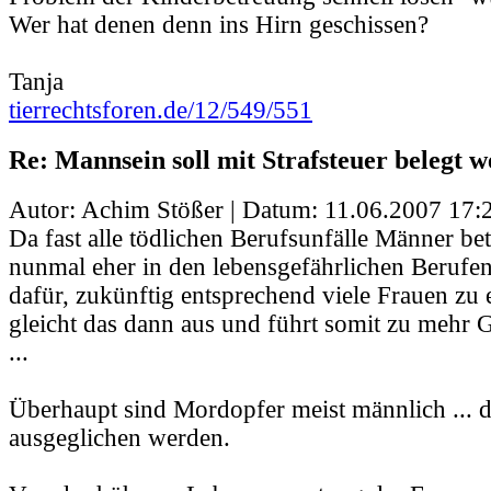
Wer hat denen denn ins Hirn geschissen?
Tanja
tierrechtsforen.de/12/549/551
Re: Mannsein soll mit Strafsteuer belegt 
Autor: Achim Stößer | Datum:
11.06.2007 17:
Da fast alle tödlichen Berufsunfälle Männer bet
nunmal eher in den lebensgefährlichen Berufen)
dafür, zukünftig entsprechend viele Frauen zu 
gleicht das dann aus und führt somit zu mehr 
...
Überhaupt sind Mordopfer meist männlich ... 
ausgeglichen werden.