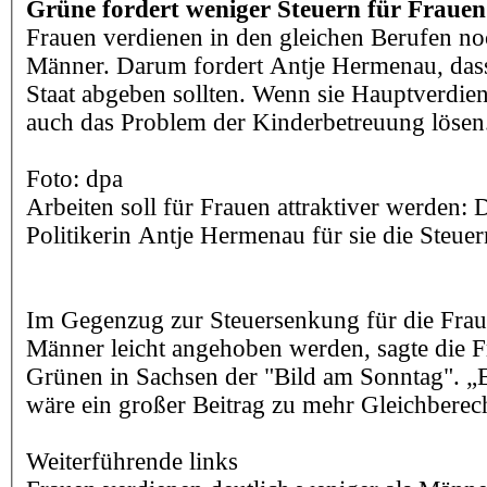
Grüne fordert weniger Steuern für Frauen
Frauen verdienen in den gleichen Berufen n
Männer. Darum fordert Antje Hermenau, dass
Staat abgeben sollten. Wenn sie Hauptverdien
auch das Problem der Kinderbetreuung lösen
Foto: dpa
Arbeiten soll für Frauen attraktiver werden: 
Politikerin Antje Hermenau für sie die Steue
Im Gegenzug zur Steuersenkung für die Fraue
Männer leicht angehoben werden, sagte die F
Grünen in Sachsen der "Bild am Sonntag". „
wäre ein großer Beitrag zu mehr Gleichbere
Weiterführende links