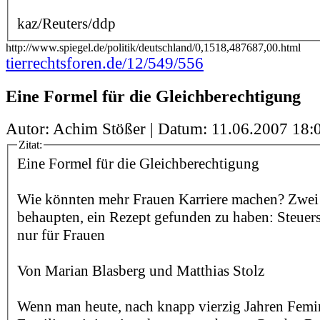
kaz/Reuters/ddp
http://www.spiegel.de/politik/deutschland/0,1518,487687,00.html
tierrechtsforen.de/12/549/556
Eine Formel für die Gleichberechtigung
Autor: Achim Stößer | Datum:
11.06.2007 18:
Zitat:
Eine Formel für die Gleichberechtigung
Wie könnten mehr Frauen Karriere machen? Zwei 
behaupten, ein Rezept gefunden zu haben: Steuer
nur für Frauen
Von Marian Blasberg und Matthias Stolz
Wenn man heute, nach knapp vierzig Jahren Fem