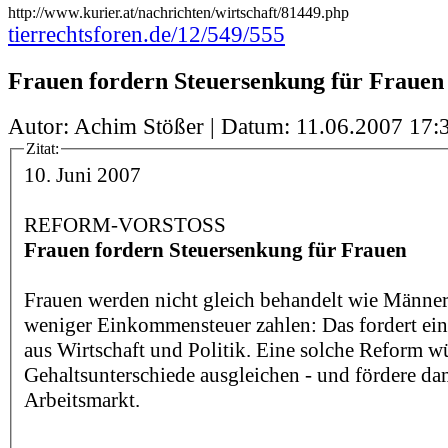
http://www.kurier.at/nachrichten/wirtschaft/81449.php
tierrechtsforen.de/12/549/555
Frauen fordern Steuersenkung für Frauen
Autor: Achim Stößer | Datum:
11.06.2007 17:
Zitat:
10. Juni 2007
REFORM-VORSTOSS
Frauen fordern Steuersenkung für Frauen
Frauen werden nicht gleich behandelt wie Männer, 
weniger Einkommensteuer zahlen: Das fordert ein
aus Wirtschaft und Politik. Eine solche Reform w
Gehaltsunterschiede ausgleichen - und fördere da
Arbeitsmarkt.