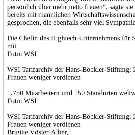
persönlich über mehr netto freuen“, sagte sie
bereits mit männlichen Wirtschaftswissenscha
gesprochen, die ebenfalls sehr viel Sympathie
Die Chefin des Hightech-Unternehmens für 
mit
Foto: WSI
WSI Tarifarchiv der Hans-Böckler-Stiftung: 
Frauen weniger verdienen
1.750 Mitarbeitern und 150 Standorten weltw
Foto: WSI
WSI Tarifarchiv der Hans-Böckler-Stiftung: 
Frauen weniger verdienen
Brigitte Vöster-Alber,