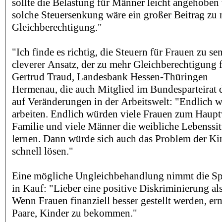
sollte die Belastung für Männer leicht angehoben
solche Steuersenkung wäre ein großer Beitrag zu
Gleichberechtigung."
"Ich finde es richtig, die Steuern für Frauen zu se
cleverer Ansatz, der zu mehr Gleichberechtigung f
Gertrud Traud, Landesbank Hessen-Thüringen
Hermenau, die auch Mitglied im Bundesparteirat d
auf Veränderungen in der Arbeitswelt: "Endlich 
arbeiten. Endlich würden viele Frauen zum Hauptv
Familie und viele Männer die weibliche Lebenssi
lernen. Dann würde sich auch das Problem der Ki
schnell lösen."
Eine mögliche Ungleichbehandlung nimmt die Sp
in Kauf: "Lieber eine positive Diskriminierung als
Wenn Frauen finanziell besser gestellt werden, er
Paare, Kinder zu bekommen."