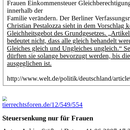
Frauen Einkommensteuer Gleichberechtigun
innerhalb der
Familie verändern. Der Berliner Verfassungsr
Christian Pestalozza sieht in dem Vorschlag 
Gleichheitsgebot des Grundgesetzes. „Artike
bedeutet nicht, dass alle gleich behandelt w
Gleiches gleich und Ungleiches ungleich.“ Se
dürften sie solange bevorzugt werden, bis di
ausgeglichen ist.
http://www.welt.de/politik/deutschland/art
tierrechtsforen.de/12/549/554
Steuersenkung nur für Frauen