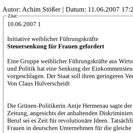
Autor: Achim Stößer | Datum:
11.06.2007 17:
Zitat:
10.06.2007 1
Initiative weiblicher Führungskräfte
Steuersenkung für Frauen gefordert
Eine Gruppe weiblicher Führungskräfte aus Wirts
und Politik hat eine Senkung der Einkommensteue
vorgeschlagen. Der Staat soll ihren geringeren Ve
Von Claus Hulverscheidt
Die Grünen-Politikerin Antje Hermenau sagte de
Zeitung, angesichts der anhaltenden Diskriminie
Beruf sei es Zeit für revolutionäre Ideen. Tatsäch
Frauen in deutschen Unternehmen für die gleiche