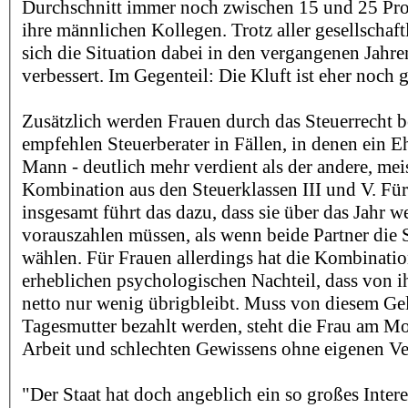
Durchschnitt immer noch zwischen 15 und 25 Pro
ihre männlichen Kollegen. Trotz aller gesellschaft
sich die Situation dabei in den vergangenen Jahre
verbessert. Im Gegenteil: Die Kluft ist eher noch
Zusätzlich werden Frauen durch das Steuerrecht b
empfehlen Steuerberater in Fällen, in denen ein Eh
Mann - deutlich mehr verdient als der andere, mei
Kombination aus den Steuerklassen III und V. Fü
insgesamt führt das dazu, dass sie über das Jahr w
vorauszahlen müssen, als wenn beide Partner die 
wählen. Für Frauen allerdings hat die Kombinatio
erheblichen psychologischen Nachteil, dass von i
netto nur wenig übrigbleibt. Muss von diesem Ge
Tagesmutter bezahlt werden, steht die Frau am Mo
Arbeit und schlechten Gewissens ohne eigenen Ve
"Der Staat hat doch angeblich ein so großes Intere