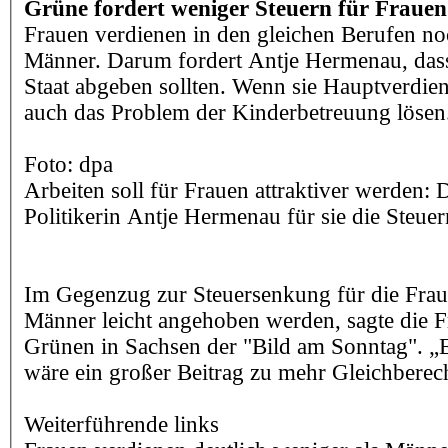
Grüne fordert weniger Steuern für Frauen
Frauen verdienen in den gleichen Berufen n
Männer. Darum fordert Antje Hermenau, dass
Staat abgeben sollten. Wenn sie Hauptverdien
auch das Problem der Kinderbetreuung lösen
Foto: dpa
Arbeiten soll für Frauen attraktiver werden: 
Politikerin Antje Hermenau für sie die Steue
Im Gegenzug zur Steuersenkung für die Fraue
Männer leicht angehoben werden, sagte die F
Grünen in Sachsen der "Bild am Sonntag". „
wäre ein großer Beitrag zu mehr Gleichbere
Weiterführende links