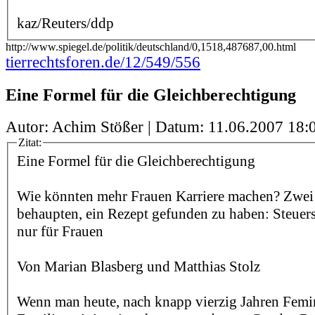
kaz/Reuters/ddp
http://www.spiegel.de/politik/deutschland/0,1518,487687,00.html
tierrechtsforen.de/12/549/556
Eine Formel für die Gleichberechtigung
Autor: Achim Stößer | Datum:
11.06.2007 18:
Zitat:
Eine Formel für die Gleichberechtigung
Wie könnten mehr Frauen Karriere machen? Zwei 
behaupten, ein Rezept gefunden zu haben: Steuer
nur für Frauen
Von Marian Blasberg und Matthias Stolz
Wenn man heute, nach knapp vierzig Jahren Fem