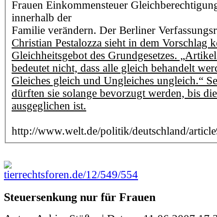
Frauen Einkommensteuer Gleichberechtigun
innerhalb der
Familie verändern. Der Berliner Verfassungsr
Christian Pestalozza sieht in dem Vorschlag 
Gleichheitsgebot des Grundgesetzes. „Artike
bedeutet nicht, dass alle gleich behandelt w
Gleiches gleich und Ungleiches ungleich.“ Se
dürften sie solange bevorzugt werden, bis di
ausgeglichen ist.
http://www.welt.de/politik/deutschland/art
tierrechtsforen.de/12/549/554
Steuersenkung nur für Frauen