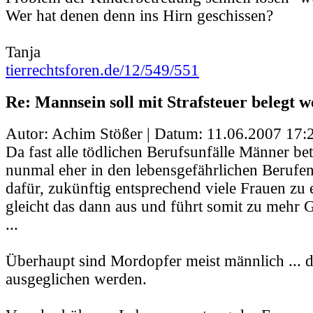
Wer hat denen denn ins Hirn geschissen?
Tanja
tierrechtsforen.de/12/549/551
Re: Mannsein soll mit Strafsteuer belegt 
Autor: Achim Stößer | Datum:
11.06.2007 17:
Da fast alle tödlichen Berufsunfälle Männer bet
nunmal eher in den lebensgefährlichen Berufen)
dafür, zukünftig entsprechend viele Frauen zu 
gleicht das dann aus und führt somit zu mehr 
...
Überhaupt sind Mordopfer meist männlich ... 
ausgeglichen werden.