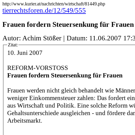
http://www.kurier.at/nachrichten/wirtschaft/81449.php
tierrechtsforen.de/12/549/555
Frauen fordern Steuersenkung für Frauen
Autor: Achim Stößer | Datum:
11.06.2007 17:
Zitat:
10. Juni 2007
REFORM-VORSTOSS
Frauen fordern Steuersenkung für Frauen
Frauen werden nicht gleich behandelt wie Männer, 
weniger Einkommensteuer zahlen: Das fordert ein
aus Wirtschaft und Politik. Eine solche Reform w
Gehaltsunterschiede ausgleichen - und fördere da
Arbeitsmarkt.