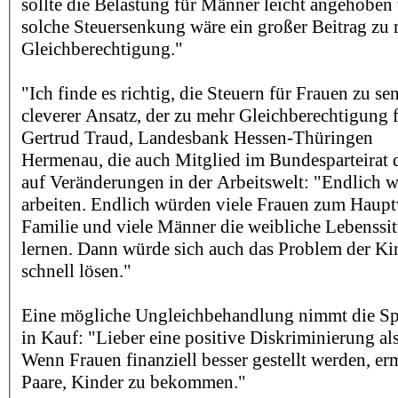
sollte die Belastung für Männer leicht angehoben
solche Steuersenkung wäre ein großer Beitrag zu
Gleichberechtigung."
"Ich finde es richtig, die Steuern für Frauen zu se
cleverer Ansatz, der zu mehr Gleichberechtigung f
Gertrud Traud, Landesbank Hessen-Thüringen
Hermenau, die auch Mitglied im Bundesparteirat d
auf Veränderungen in der Arbeitswelt: "Endlich 
arbeiten. Endlich würden viele Frauen zum Hauptv
Familie und viele Männer die weibliche Lebenssi
lernen. Dann würde sich auch das Problem der Ki
schnell lösen."
Eine mögliche Ungleichbehandlung nimmt die Sp
in Kauf: "Lieber eine positive Diskriminierung als
Wenn Frauen finanziell besser gestellt werden, er
Paare, Kinder zu bekommen."