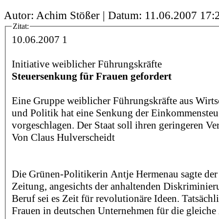
Autor: Achim Stößer | Datum:
11.06.2007 17:
Zitat:
10.06.2007 1
Initiative weiblicher Führungskräfte
Steuersenkung für Frauen gefordert
Eine Gruppe weiblicher Führungskräfte aus Wirts
und Politik hat eine Senkung der Einkommensteue
vorgeschlagen. Der Staat soll ihren geringeren Ve
Von Claus Hulverscheidt
Die Grünen-Politikerin Antje Hermenau sagte de
Zeitung, angesichts der anhaltenden Diskriminie
Beruf sei es Zeit für revolutionäre Ideen. Tatsäch
Frauen in deutschen Unternehmen für die gleiche