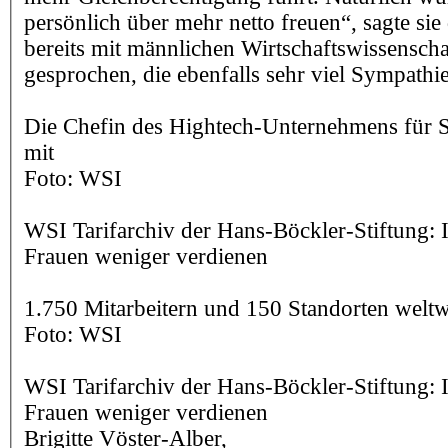
persönlich über mehr netto freuen“, sagte sie
bereits mit männlichen Wirtschaftswissenscha
gesprochen, die ebenfalls sehr viel Sympathie
Die Chefin des Hightech-Unternehmens für 
mit
Foto: WSI
WSI Tarifarchiv der Hans-Böckler-Stiftung: 
Frauen weniger verdienen
1.750 Mitarbeitern und 150 Standorten weltw
Foto: WSI
WSI Tarifarchiv der Hans-Böckler-Stiftung: 
Frauen weniger verdienen
Brigitte Vöster-Alber,