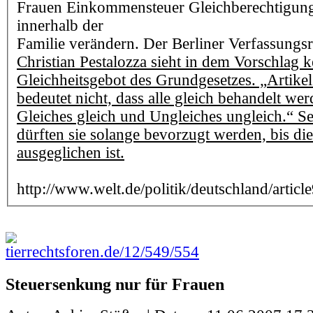
Frauen Einkommensteuer Gleichberechtigun
innerhalb der
Familie verändern. Der Berliner Verfassungsr
Christian Pestalozza sieht in dem Vorschlag 
Gleichheitsgebot des Grundgesetzes. „Artike
bedeutet nicht, dass alle gleich behandelt w
Gleiches gleich und Ungleiches ungleich.“ Se
dürften sie solange bevorzugt werden, bis di
ausgeglichen ist.
http://www.welt.de/politik/deutschland/art
tierrechtsforen.de/12/549/554
Steuersenkung nur für Frauen