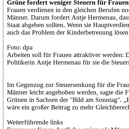
Grüne fordert weniger Steuern für Frauen
Frauen verdienen in den gleichen Berufen n
Männer. Darum fordert Antje Hermenau, dass
Staat abgeben sollten. Wenn sie Hauptverdien
auch das Problem der Kinderbetreuung lösen
Foto: dpa
Arbeiten soll für Frauen attraktiver werden: 
Politikerin Antje Hermenau für sie die Steue
Im Gegenzug zur Steuersenkung für die Fraue
Männer leicht angehoben werden, sagte die F
Grünen in Sachsen der "Bild am Sonntag". „
wäre ein großer Beitrag zu mehr Gleichbere
Weiterführende links