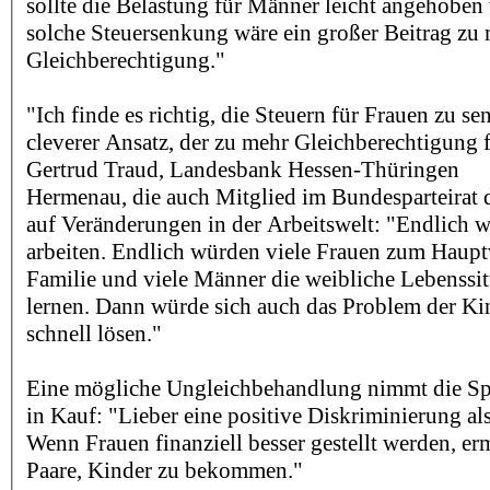
sollte die Belastung für Männer leicht angehoben
solche Steuersenkung wäre ein großer Beitrag zu
Gleichberechtigung."
"Ich finde es richtig, die Steuern für Frauen zu se
cleverer Ansatz, der zu mehr Gleichberechtigung f
Gertrud Traud, Landesbank Hessen-Thüringen
Hermenau, die auch Mitglied im Bundesparteirat d
auf Veränderungen in der Arbeitswelt: "Endlich 
arbeiten. Endlich würden viele Frauen zum Hauptv
Familie und viele Männer die weibliche Lebenssi
lernen. Dann würde sich auch das Problem der Ki
schnell lösen."
Eine mögliche Ungleichbehandlung nimmt die Sp
in Kauf: "Lieber eine positive Diskriminierung als
Wenn Frauen finanziell besser gestellt werden, er
Paare, Kinder zu bekommen."