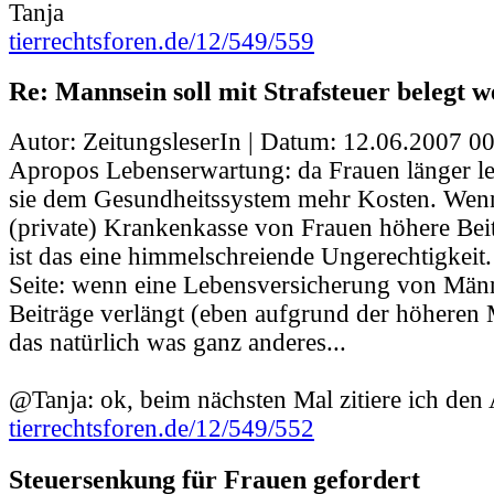
Tanja
tierrechtsforen.de/12/549/559
Re: Mannsein soll mit Strafsteuer belegt 
Autor: ZeitungsleserIn | Datum:
12.06.2007 00
Apropos Lebenserwartung: da Frauen länger le
sie dem Gesundheitssystem mehr Kosten. Wen
(private) Krankenkasse von Frauen höhere Beit
ist das eine himmelschreiende Ungerechtigkeit
Seite: wenn eine Lebensversicherung von Män
Beiträge verlängt (eben aufgrund der höheren Mo
das natürlich was ganz anderes...
@Tanja: ok, beim nächsten Mal zitiere ich den 
tierrechtsforen.de/12/549/552
Steuersenkung für Frauen gefordert