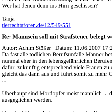
Wer hat denen denn ins Hirn geschissen?
Tanja
tierrechtsforen.de/12/549/551
Re: Mannsein soll mit Strafsteuer belegt 
Autor: Achim Stößer | Datum:
11.06.2007 17:
Da fast alle tödlichen Berufsunfälle Männer bet
nunmal eher in den lebensgefährlichen Berufen)
dafür, zukünftig entsprechend viele Frauen zu 
gleicht das dann aus und führt somit zu mehr 
...
Überhaupt sind Mordopfer meist männlich ... 
ausgeglichen werden.