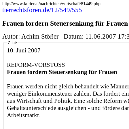
http://www.kurier.at/nachrichten/wirtschaft/81449.php
tierrechtsforen.de/12/549/555
Frauen fordern Steuersenkung für Frauen
Autor: Achim Stößer | Datum:
11.06.2007 17:
Zitat:
10. Juni 2007
REFORM-VORSTOSS
Frauen fordern Steuersenkung für Frauen
Frauen werden nicht gleich behandelt wie Männer, 
weniger Einkommensteuer zahlen: Das fordert ein
aus Wirtschaft und Politik. Eine solche Reform w
Gehaltsunterschiede ausgleichen - und fördere da
Arbeitsmarkt.