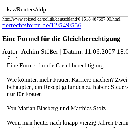
kaz/Reuters/ddp
http://www.spiegel.de/politik/deutschland/0,1518,487687,00.html
tierrechtsforen.de/12/549/556
Eine Formel für die Gleichberechtigung
Autor: Achim Stößer | Datum:
11.06.2007 18:
Zitat:
Eine Formel für die Gleichberechtigung
Wie könnten mehr Frauen Karriere machen? Zwei 
behaupten, ein Rezept gefunden zu haben: Steuer
nur für Frauen
Von Marian Blasberg und Matthias Stolz
Wenn man heute, nach knapp vierzig Jahren Fem