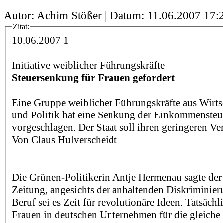
Autor: Achim Stößer | Datum:
11.06.2007 17:
Zitat:
10.06.2007 1
Initiative weiblicher Führungskräfte
Steuersenkung für Frauen gefordert
Eine Gruppe weiblicher Führungskräfte aus Wirts
und Politik hat eine Senkung der Einkommensteue
vorgeschlagen. Der Staat soll ihren geringeren Ve
Von Claus Hulverscheidt
Die Grünen-Politikerin Antje Hermenau sagte de
Zeitung, angesichts der anhaltenden Diskriminie
Beruf sei es Zeit für revolutionäre Ideen. Tatsäch
Frauen in deutschen Unternehmen für die gleiche