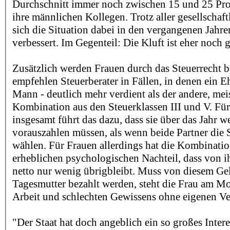
Durchschnitt immer noch zwischen 15 und 25 Pro
ihre männlichen Kollegen. Trotz aller gesellschaft
sich die Situation dabei in den vergangenen Jahre
verbessert. Im Gegenteil: Die Kluft ist eher noch
Zusätzlich werden Frauen durch das Steuerrecht b
empfehlen Steuerberater in Fällen, in denen ein Eh
Mann - deutlich mehr verdient als der andere, mei
Kombination aus den Steuerklassen III und V. Fü
insgesamt führt das dazu, dass sie über das Jahr w
vorauszahlen müssen, als wenn beide Partner die 
wählen. Für Frauen allerdings hat die Kombinatio
erheblichen psychologischen Nachteil, dass von i
netto nur wenig übrigbleibt. Muss von diesem Ge
Tagesmutter bezahlt werden, steht die Frau am Mo
Arbeit und schlechten Gewissens ohne eigenen Ve
"Der Staat hat doch angeblich ein so großes Intere