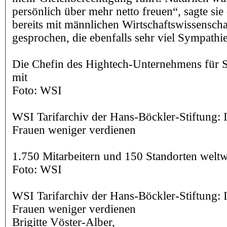
persönlich über mehr netto freuen“, sagte sie
bereits mit männlichen Wirtschaftswissenscha
gesprochen, die ebenfalls sehr viel Sympathie
Die Chefin des Hightech-Unternehmens für 
mit
Foto: WSI
WSI Tarifarchiv der Hans-Böckler-Stiftung: 
Frauen weniger verdienen
1.750 Mitarbeitern und 150 Standorten weltw
Foto: WSI
WSI Tarifarchiv der Hans-Böckler-Stiftung: 
Frauen weniger verdienen
Brigitte Vöster-Alber,