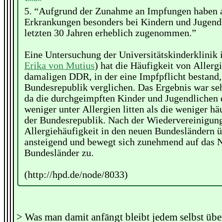
5. “Aufgrund der Zunahme an Impfungen haben a
Erkrankungen besonders bei Kindern und Jugendl
letzten 30 Jahren erheblich zugenommen.”
Eine Untersuchung der Universitätskinderklinik
Erika von Mutius
) hat die Häufigkeit von Allergi
damaligen DDR, in der eine Impfpflicht bestand,
Bundesrepublik verglichen. Das Ergebnis war se
da die durchgeimpften Kinder und Jugendlichen
weniger unter Allergien litten als die weniger hä
der Bundesrepublik. Nach der Wiedervereinigung 
Allergiehäufigkeit in den neuen Bundesländern 
ansteigend und bewegt sich zunehmend auf das N
Bundesländer zu.
(http://hpd.de/node/8033)
> Was man damit anfängt bleibt jedem selbst über