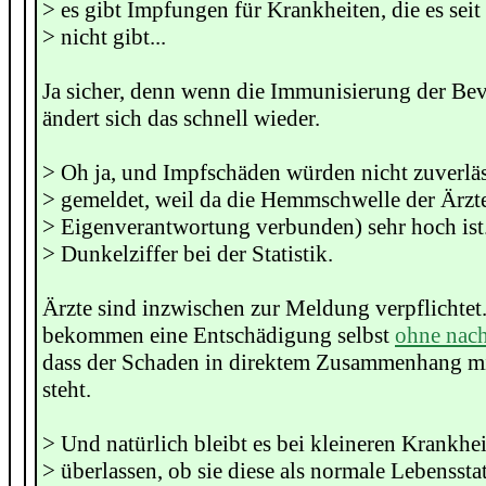
> es gibt Impfungen für Krankheiten, die es seit
> nicht gibt...
Ja sicher, denn wenn die Immunisierung der Bev
ändert sich das schnell wieder.
> Oh ja, und Impfschäden würden nicht zuverlä
> gemeldet, weil da die Hemmschwelle der Ärzt
> Eigenverantwortung verbunden) sehr hoch ist
> Dunkelziffer bei der Statistik.
Ärzte sind inzwischen zur Meldung verpflichte
bekommen eine Entschädigung selbst
ohne nac
dass der Schaden in direktem Zusammenhang m
steht.
> Und natürlich bleibt es bei kleineren Krankhei
> überlassen, ob sie diese als normale Lebenssta