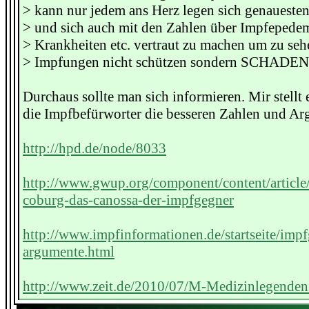
> kann nur jedem ans Herz legen sich genauesten
> und sich auch mit den Zahlen über Impfepede
> Krankheiten etc. vertraut zu machen um zu seh
> Impfungen nicht schützen sondern SCHADEN
Durchaus sollte man sich informieren. Mir stellt e
die Impfbefürworter die besseren Zahlen und A
http://hpd.de/node/8033
http://www.gwup.org/component/content/article
coburg-das-canossa-der-impfgegner
http://www.impfinformationen.de/startseite/imp
argumente.html
http://www.zeit.de/2010/07/M-Medizinlegenden