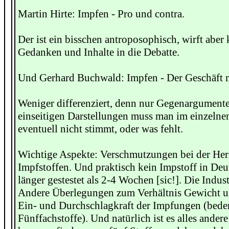
Martin Hirte: Impfen - Pro und contra.
Der ist ein bisschen antroposophisch, wirft aber
Gedanken und Inhalte in die Debatte.
Und Gerhard Buchwald: Impfen - Der Geschäft m
Weniger differenziert, denn nur Gegenargumente.
einseitigen Darstellungen muss man im einzelne
eventuell nicht stimmt, oder was fehlt.
Wichtige Aspekte: Verschmutzungen bei der Her
Impfstoffen. Und praktisch kein Impstoff in De
länger gestestet als 2-4 Wochen [sic!]. Die Industr
Andere Überlegungen zum Verhältnis Gewicht un
Ein- und Durchschlagkraft der Impfungen (bede
Fünffachstoffe). Und natürlich ist es alles andere 