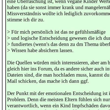
eine Überraschung ist, wenn vegane Kinder Wert
haben (da sie sonst immer krank und mangelernäh
Missverständnis wollte ich lediglich zuvorkomm
stimme ich dir zu.
> Für mich persönlich ist das ne gefühlsmäßige
> und logische Entscheidung gewesen die ich dur
> fundiertes (wenn's das denn zu dm Thema über
> Wissen habe absichern lassen.
Die Quellen würden mich interessieren, aber am be
gleich hier ins Forum, da es andere sicher auch in
Dateien sind, die man hochladen muss, kannst du 
Mail schicken, das mache ich dann ggf.
Der Punkt mit der emotionalen Entscheidung ist in
Problem. Denn die meisten Eltern fühlen sich nur
verantwortlich, wenn ein Kind Impfschäden davo