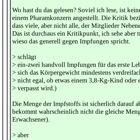
Wo hast du das gelesen? Soviel ich lese, ist kein
einem Pharamkonzern angestellt. Die Kritik bezi
dass viele, aber nicht alle, der Mitglieder Nebe
Das ist durchaus ein Kritikpunkt, ich sehe aber 
wieso das generell gegen Impfungen spricht.
> schlägt
> ein-zwei handvoll Impfungen für das erste Le
> sich das Körpergewicht mindestens verdreifacht
> nicht egal, ob etwas einem 3,8-Kg-Kind oder
> verpasst wird.)
Die Menge der Impfstoffs ist sicherlich darauf 
bekommt wahrscheinlich nicht die gleiche Meng
Erwachsener).
> aber