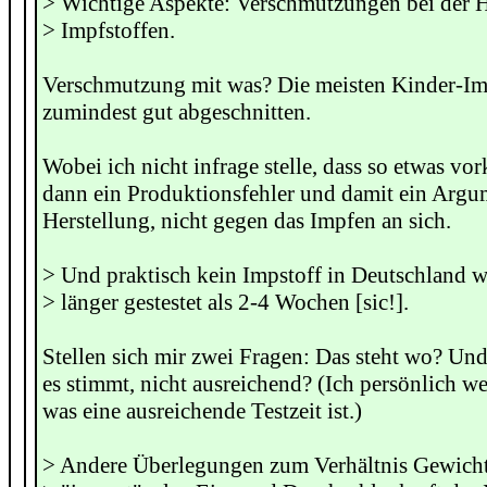
> Wichtige Aspekte: Verschmutzungen bei der H
> Impfstoffen.
Verschmutzung mit was? Die meisten Kinder-Im
zumindest gut abgeschnitten.
Wobei ich nicht infrage stelle, dass so etwas vo
dann ein Produktionsfehler und damit ein Argu
Herstellung, nicht gegen das Impfen an sich.
> Und praktisch kein Impstoff in Deutschland 
> länger gestestet als 2-4 Wochen [sic!].
Stellen sich mir zwei Fragen: Das steht wo? Und
es stimmt, nicht ausreichend? (Ich persönlich w
was eine ausreichende Testzeit ist.)
> Andere Überlegungen zum Verhältnis Gewich