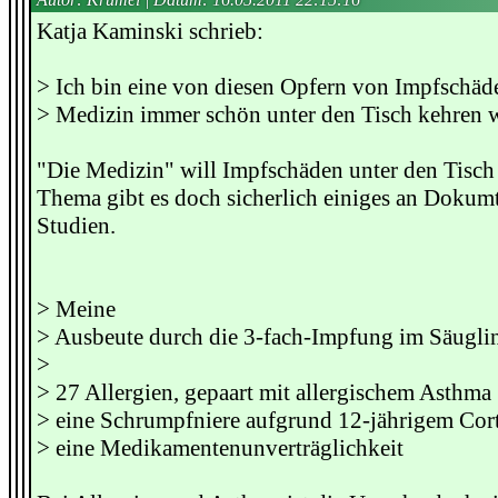
Katja Kaminski schrieb:
> Ich bin eine von diesen Opfern von Impfschäde
> Medizin immer schön unter den Tisch kehren w
"Die Medizin" will Impfschäden unter den Tisc
Thema gibt es doch sicherlich einiges an Dokum
Studien.
> Meine
> Ausbeute durch die 3-fach-Impfung im Säuglin
>
> 27 Allergien, gepaart mit allergischem Asthma
> eine Schrumpfniere aufgrund 12-jährigem Co
> eine Medikamentenunverträglichkeit