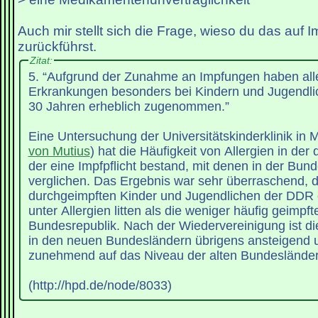
Auch mir stellt sich die Frage, wieso du das auf 
zurückführst.
Zitat:
5. “Aufgrund der Zunahme an Impfungen haben all
Erkrankungen besonders bei Kindern und Jugendlic
30 Jahren erheblich zugenommen.”
Eine Untersuchung der Universitätskinderklinik in 
von Mutius
) hat die Häufigkeit von Allergien in de
der eine Impfpflicht bestand, mit denen in der Bun
verglichen. Das Ergebnis war sehr überraschend, d
durchgeimpften Kinder und Jugendlichen der DDR 
unter Allergien litten als die weniger häufig geimpft
Bundesrepublik. Nach der Wiedervereinigung ist die
in den neuen Bundesländern übrigens ansteigend 
zunehmend auf das Niveau der alten Bundesländer
(http://hpd.de/node/8033)