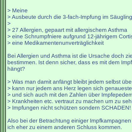
> Meine
> Ausbeute durch die 3-fach-Impfung im Säugling
>
> 27 Allergien, gepaart mit allergischem Asthma
> eine Schrumpfniere aufgrund 12-jährigem Cor
> eine Medikamentenunverträglichkeit
Bei Allergien und Asthma ist die Ursache doch zi
bestimmen. Ist denn sicher, dass es mit dem I
hängt?
> Was man damit anfängt bleibt jedem selbst übe
> kann nur jedem ans Herz legen sich genaueste
> und sich auch mit den Zahlen über Impfepede
> Krankheiten etc. vertraut zu machen um zu se
> Impfungen nicht schützen sondern SCHADEN!
Also bei der Betrachtung einiger Impfkampagnen
ich eher zu einem anderen Schluss kommen.