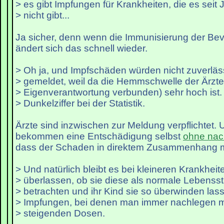
> es gibt Impfungen für Krankheiten, die es seit
> nicht gibt...
Ja sicher, denn wenn die Immunisierung der Bev
ändert sich das schnell wieder.
> Oh ja, und Impfschäden würden nicht zuverläs
> gemeldet, weil da die Hemmschwelle der Ärzte
> Eigenverantwortung verbunden) sehr hoch ist.
> Dunkelziffer bei der Statistik.
Ärzte sind inzwischen zur Meldung verpflichtet.
bekommen eine Entschädigung selbst
ohne nac
dass der Schaden in direktem Zusammenhang mi
> Und natürlich bleibt es bei kleineren Krankheit
> überlassen, ob sie diese als normale Lebenss
> betrachten und ihr Kind sie so überwinden las
> Impfungen, bei denen man immer nachlegen mu
> steigenden Dosen.