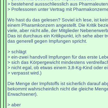
> bestehend aussschliesslich aus Pharmaleuten
> Professoren unter Vertrag mit Pharmakonzernen
Wo hast du das gelesen? Soviel ich lese, ist kein
einem Pharamkonzern angestellt. Die Kritik bezie
viele, aber nicht alle, der Mitglieder Nebenerwer
Das ist durchaus ein Kritikpunkt, ich sehe aber t
das generell gegen Impfungen spricht.
> schlägt
> ein-zwei handvoll Impfungen für das erste Leb
> sich das Körpergewicht mindestens verdreifacht
> nicht egal, ob etwas einem 3,8-Kg-Kind oder 
> verpasst wird.)
Die Menge der Impfstoffs ist sicherlich darauf a
bekommt wahrscheinlich nicht die gleiche Menge
Erwachsener).
> aber