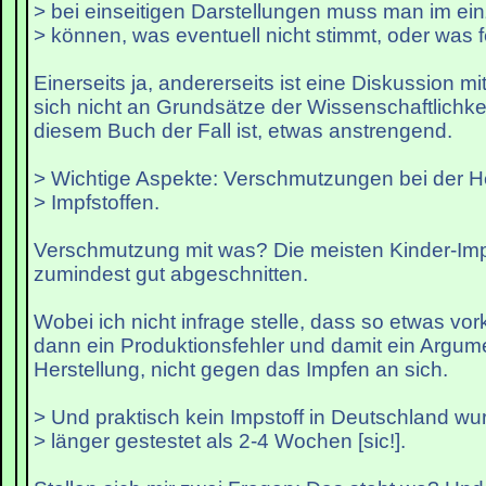
> bei einseitigen Darstellungen muss man im ei
> können, was eventuell nicht stimmt, oder was fe
Einerseits ja, andererseits ist eine Diskussion mi
sich nicht an Grundsätze der Wissenschaftlichkei
diesem Buch der Fall ist, etwas anstrengend.
> Wichtige Aspekte: Verschmutzungen bei der H
> Impfstoffen.
Verschmutzung mit was? Die meisten Kinder-Im
zumindest gut abgeschnitten.
Wobei ich nicht infrage stelle, dass so etwas vo
dann ein Produktionsfehler und damit ein Argum
Herstellung, nicht gegen das Impfen an sich.
> Und praktisch kein Impstoff in Deutschland wu
> länger gestestet als 2-4 Wochen [sic!].