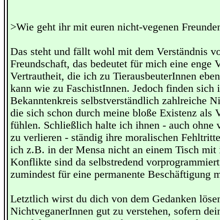
>Wie geht ihr mit euren nicht-vegenen Freund
Das steht und fällt wohl mit dem Verständnis v
Freundschaft, das bedeutet für mich eine enge Ve
Vertrautheit, die ich zu TierausbeuterInnen eb
kann wie zu FaschistInnen. Jedoch finden sich
Bekanntenkreis selbstverständlich zahlreiche N
die sich schon durch meine bloße Existenz als 
fühlen. Schließlich halte ich ihnen - auch ohne 
zu verlieren - ständig ihre moralischen Fehltrit
ich z.B. in der Mensa nicht an einem Tisch mit 
Konflikte sind da selbstredend vorprogrammiert
zumindest für eine permanente Beschäftigung 
Letztlich wirst du dich von dem Gedanken löse
NichtveganerInnen gut zu verstehen, sofern de