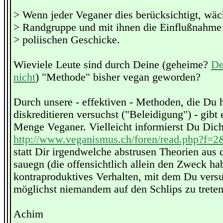
> Wenn jeder Veganer dies berücksichtigt, wäc
> Randgruppe und mit ihnen die Einflußnahme 
> poliischen Geschicke.
Wieviele Leute sind durch Deine (geheime?
De
nicht
) "Methode" bisher vegan geworden?
Durch unsere - effektiven - Methoden, die Du 
diskreditieren versuchst ("Beleidigung") - gibt 
Menge Veganer. Vielleicht informierst Du Dich
http://www.veganismus.ch/foren/read.php?f=
statt Dir irgendwelche abstrusen Theorien aus 
sauegn (die offensichtlich allein den Zweck ha
kontraproduktives Verhalten, mit dem Du versu
möglichst niemandem auf den Schlips zu treten,
Achim