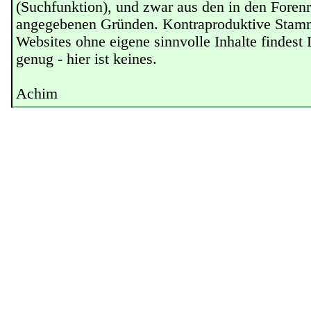
(Suchfunktion), und zwar aus den in den Forenr
angegebenen Gründen. Kontraproduktive Stamm
Websites ohne eigene sinnvolle Inhalte findest 
genug - hier ist keines.
Achim