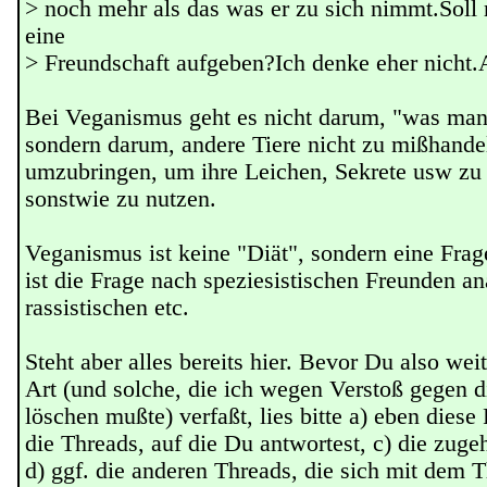
> noch mehr als das was er zu sich nimmt.Sol
eine
> Freundschaft aufgeben?Ich denke eher nicht
Bei Veganismus geht es nicht darum, "was man
sondern darum, andere Tiere nicht zu mißhande
umzubringen, um ihre Leichen, Sekrete usw zu 
sonstwie zu nutzen.
Veganismus ist keine "Diät", sondern eine Frag
ist die Frage nach speziesistischen Freunden a
rassistischen etc.
Steht aber alles bereits hier. Bevor Du also wei
Art (und solche, die ich wegen Verstoß gegen di
löschen mußte) verfaßt, lies bitte a) eben diese 
die Threads, auf die Du antwortest, c) die zug
d) ggf. die anderen Threads, die sich mit dem