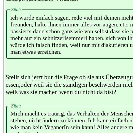
Zitat:
ich würde einfach sagen, rede viel mit deinen nich
freunden, halte ihnen immer alles vor augen, etc.
passierts dann schon ganz wie von selbst dass sie p
mehr auf ein schnitzerlsemmerl haben. sich von ih
würde ich falsch finden, weil nur mit diskutieren 
man etwas erreichen.
Stellt sich jetzt bur die Frage ob sie aus Überzeug
essen,oder weil sie die ständigen beschwerden nic
weiß was sie machen wenn du nicht da bist?
Zitat:
Mich macht es traurig, das Verhalten der Menschen
stehen, nicht ändern zu können. Ich kann einfach n
wie man kein VeganerIn sein kann! Alles andere m