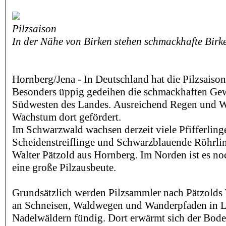
Pilzsaison
In der Nähe von Birken stehen schmackhafte Birk
Hornberg/Jena - In Deutschland hat die Pilzsaiso
Besonders üppig gedeihen die schmackhaften Gew
Südwesten des Landes. Ausreichend Regen und 
Wachstum dort gefördert.
Im Schwarzwald wachsen derzeit viele Pfifferling
Scheidenstreiflinge und Schwarzblauende Röhrling
Walter Pätzold aus Hornberg. Im Norden ist es no
eine große Pilzausbeute.
Grundsätzlich werden Pilzsammler nach Pätzolds
an Schneisen, Waldwegen und Wanderpfaden in L
Nadelwäldern fündig. Dort erwärmt sich der Boden