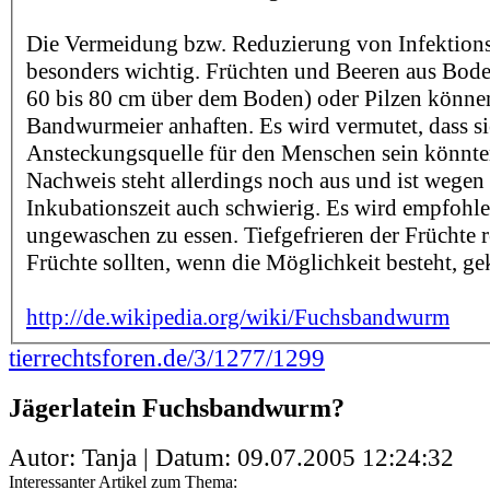
Die Vermeidung bzw. Reduzierung von Infektionsr
besonders wichtig. Früchten und Beeren aus Bode
60 bis 80 cm über dem Boden) oder Pilzen könne
Bandwurmeier anhaften. Es wird vermutet, dass si
Ansteckungsquelle für den Menschen sein könnte
Nachweis steht allerdings noch aus und ist wegen
Inkubationszeit auch schwierig. Es wird empfohle
ungewaschen zu essen. Tiefgefrieren der Früchte re
Früchte sollten, wenn die Möglichkeit besteht, g
http://de.wikipedia.org/wiki/Fuchsbandwurm
tierrechtsforen.de/3/1277/1299
Jägerlatein Fuchsbandwurm?
Autor: Tanja | Datum:
09.07.2005 12:24:32
Interessanter Artikel zum Thema: