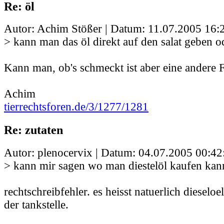
Re: öl
Autor: Achim Stößer | Datum:
11.07.2005 16:
> kann man das öl direkt auf den salat geben 
Kann man, ob's schmeckt ist aber eine andere F
Achim
tierrechtsforen.de/3/1277/1281
Re: zutaten
Autor: plenocervix | Datum:
04.07.2005 00:42
> kann mir sagen wo man diestelöl kaufen kan
rechtschreibfehler. es heisst natuerlich dieseloe
der tankstelle.