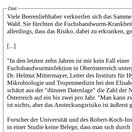
Zitat:
Viele Beerenliebhaber verkneifen sich das Samme
Wald. Sie fürchten die Fuchsbandwurm-Krankheit
allerdings, dass das Risiko, dabei zu erkranken, g
[...]
"In den letzten zehn Jahren ist mir kein Fall einer
Fuchsbandwurminfektion in Oberösterreich unte
Dr. Helmut Mittermayer, Leiter des Instituts für H
Mikrobiologie und Tropenmedizin bei den Elisabe
schätzt aus der "dünnen Datenlage" die Zahl der 
Österreich auf ein bis zwei pro Jahr. "Man kann z
ist nichts, aber das Ansteckungsrisiko ist äußerst 
Forscher der Universität und des Robert-Koch-Ins
in einer Studie keine Belege, dass man sich durch