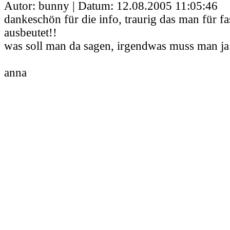
Autor: bunny | Datum:
12.08.2005 11:05:46
dankeschön für die info, traurig das man für fast
ausbeutet!!
was soll man da sagen, irgendwas muss man ja
anna