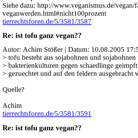
Siehe dazu: http://www.veganismus.de/vegan/f
veganwerden.html#nicht100prozent
tierrechtsforen.de/5/3581/3587
Re: ist tofu ganz vegan??
Autor: Achim Stößer | Datum:
10.08.2005 17:
> tofu besteht aus sojabohnen und sojabohnen 
> bakterienkulturen gegen schaedlinge geimpft
> gezuechtet und auf den feldern ausgebracht 
Quelle?
Achim
tierrechtsforen.de/5/3581/3591
Re: ist tofu ganz vegan??