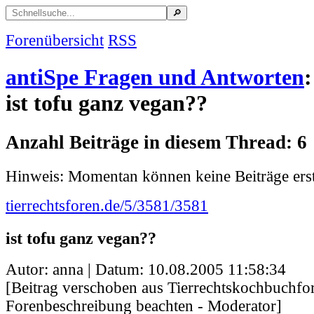
Forenübersicht
RSS
antiSpe Fragen und Antworten
:
ist tofu ganz vegan??
Anzahl Beiträge in diesem Thread: 6
Hinweis: Momentan können keine Beiträge erst
tierrechtsforen.de/5/3581/3581
ist tofu ganz vegan??
Autor: anna | Datum:
10.08.2005 11:58:34
[Beitrag verschoben aus Tierrechtskochbuchfor
Forenbeschreibung beachten - Moderator]