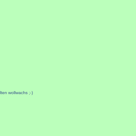
ten wollwachs ;-)