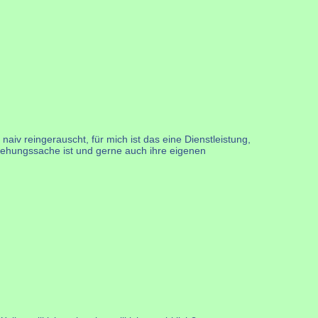
naiv reingerauscht, für mich ist das eine Dienstleistung,
eziehungssache ist und gerne auch ihre eigenen