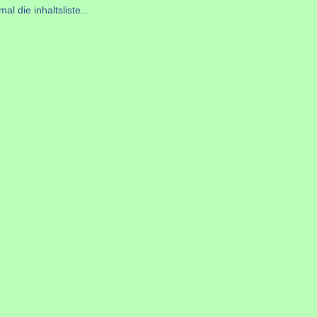
l die inhaltsliste...