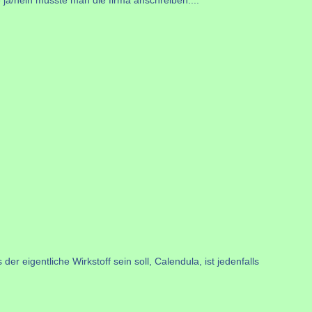
r eigentliche Wirkstoff sein soll, Calendula, ist jedenfalls