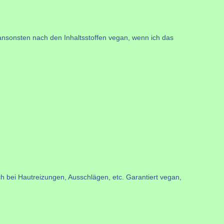
ansonsten nach den Inhaltsstoffen vegan, wenn ich das
uch bei Hautreizungen, Ausschlägen, etc. Garantiert vegan,