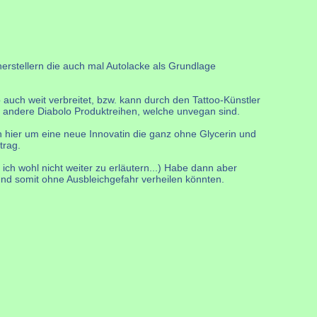
erstellern die auch mal Autolacke als Grundlage
auch weit verbreitet, bzw. kann durch den Tattoo-Künstler
ch andere Diabolo Produktreihen, welche unvegan sind.
 hier um eine neue Innovatin die ganz ohne Glycerin und
trag.
ich wohl nicht weiter zu erläutern...) Habe dann aber
und somit ohne Ausbleichgefahr verheilen könnten.