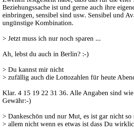
Beziehungssache ist und gerne auch ihre eigen
einbringen, sensibel sind usw. Sensibel und Ava
ungünstige Kombination.
> Jetzt muss ich nur noch sparen ...
Ah, lebst du auch in Berlin? :-)
> Du kannst mir nicht
> zufällig auch die Lottozahlen für heute Abe
Klar. 4 15 19 22 31 36. Alle Angaben sind wi
Gewähr:-)
> Dankeschön und nur Mut, es ist gar nicht so
> allem nicht wenn es etwas ist dass Du wirklich