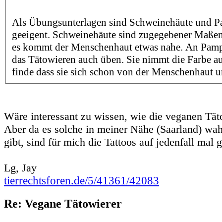
Als Übungsunterlagen sind Schweinehäute und 
geeigent. Schweinehäute sind zugegebener Maßen 
es kommt der Menschenhaut etwas nahe. An Pam
das Tätowieren auch üben. Sie nimmt die Farbe a
finde dass sie sich schon von der Menschenhaut u
Wäre interessant zu wissen, wie die veganen Tät
Aber da es solche in meiner Nähe (Saarland) wah
gibt, sind für mich die Tattoos auf jedenfall mal g
Lg, Jay
tierrechtsforen.de/5/41361/42083
Re: Vegane Tätowierer