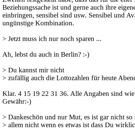
Beziehungssache ist und gerne auch ihre eigen
einbringen, sensibel sind usw. Sensibel und Ava
ungünstige Kombination.
> Jetzt muss ich nur noch sparen ...
Ah, lebst du auch in Berlin? :-)
> Du kannst mir nicht
> zufällig auch die Lottozahlen für heute Abe
Klar. 4 15 19 22 31 36. Alle Angaben sind wi
Gewähr:-)
> Dankeschön und nur Mut, es ist gar nicht so
> allem nicht wenn es etwas ist dass Du wirklich