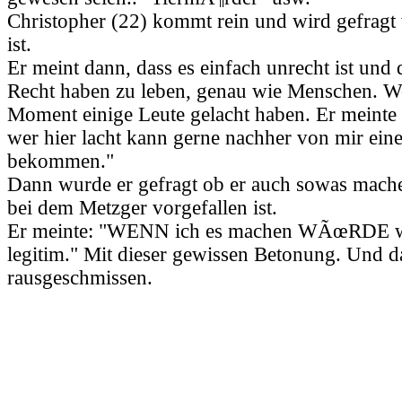
Christopher (22) kommt rein und wird gefragt
ist.
Er meint dann, dass es einfach unrecht ist und 
Recht haben zu leben, genau wie Menschen. W
Moment einige Leute gelacht haben. Er meinte
wer hier lacht kann gerne nachher von mir ein
bekommen."
Dann wurde er gefragt ob er auch sowas mac
bei dem Metzger vorgefallen ist.
Er meinte: "WENN ich es machen WÃœRDE w
legitim." Mit dieser gewissen Betonung. Und 
rausgeschmissen.