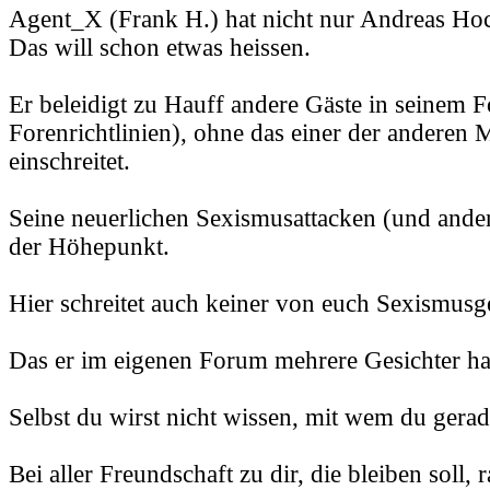
Agent_X (Frank H.) hat nicht nur Andreas Hoc
Das will schon etwas heissen.
Er beleidigt zu Hauff andere Gäste in seinem 
Forenrichtlinien), ohne das einer der anderen
einschreitet.
Seine neuerlichen Sexismusattacken (und ander
der Höhepunkt.
Hier schreitet auch keiner von euch Sexismusg
Das er im eigenen Forum mehrere Gesichter hat,
Selbst du wirst nicht wissen, mit wem du gerade
Bei aller Freundschaft zu dir, die bleiben soll, r