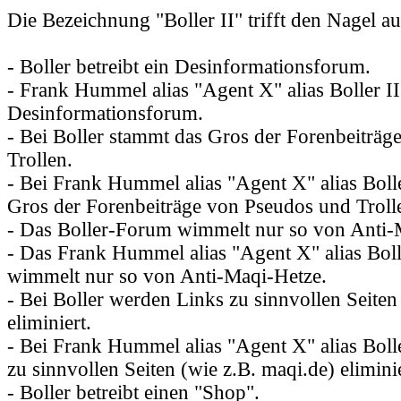
Die Bezeichnung "Boller II" trifft den Nagel a
- Boller betreibt ein Desinformationsforum.
- Frank Hummel alias "Agent X" alias Boller II 
Desinformationsforum.
- Bei Boller stammt das Gros der Forenbeiträ
Trollen.
- Bei Frank Hummel alias "Agent X" alias Boll
Gros der Forenbeiträge von Pseudos und Troll
- Das Boller-Forum wimmelt nur so von Anti-
- Das Frank Hummel alias "Agent X" alias Bol
wimmelt nur so von Anti-Maqi-Hetze.
- Bei Boller werden Links zu sinnvollen Seiten
eliminiert.
- Bei Frank Hummel alias "Agent X" alias Boll
zu sinnvollen Seiten (wie z.B. maqi.de) eliminie
- Boller betreibt einen "Shop".