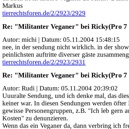
Markus
tierrechtsforen.de/2/2923/2929
Re: "Militanter Veganer" bei Ricky(Pro 7 
Autor: michi | Datum:
05.11.2004 15:48:15
nee, in der sendung nicht wirklich. in der sho
peinlichsten auftritte diverser gäste zusammenge
tierrechtsforen.de/2/2923/2931
Re: "Militanter Veganer" bei Ricky(Pro 7 
Autor: Rudi | Datum:
05.11.2004 20:39:02
Uuuralte Sendung, und ich denke mal, das dies
keiner war. In diesen Sendungen werden öfter
gewisse Personengruppen, z.B. "Ich leb gern au
Kosten" zu denunzieren.
Wenn das ein Veganer da, dann verbring ich fre