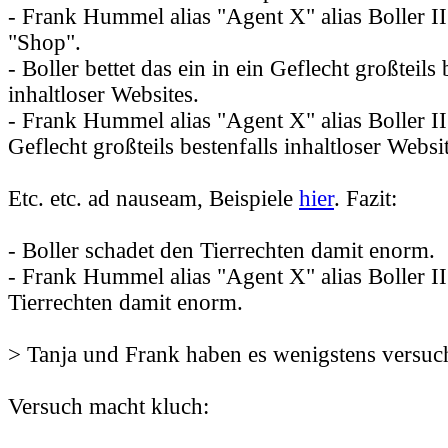
- Frank Hummel alias "Agent X" alias Boller II 
"Shop".
- Boller bettet das ein in ein Geflecht großteils 
inhaltloser Websites.
- Frank Hummel alias "Agent X" alias Boller II 
Geflecht großteils bestenfalls inhaltloser Websi
Etc. etc. ad nauseam, Beispiele
hier
. Fazit:
- Boller schadet den Tierrechten damit enorm.
- Frank Hummel alias "Agent X" alias Boller II
Tierrechten damit enorm.
> Tanja und Frank haben es wenigstens versuc
Versuch macht kluch: