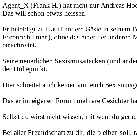
Agent_X (Frank H.) hat nicht nur Andreas Hoc
Das will schon etwas heissen.
Er beleidigt zu Hauff andere Gäste in seinem 
Forenrichtlinien), ohne das einer der anderen
einschreitet.
Seine neuerlichen Sexismusattacken (und ander
der Höhepunkt.
Hier schreitet auch keiner von euch Sexismusg
Das er im eigenen Forum mehrere Gesichter hat,
Selbst du wirst nicht wissen, mit wem du gerade
Bei aller Freundschaft zu dir, die bleiben soll, r