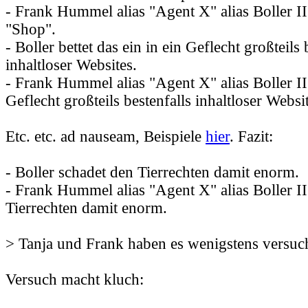
- Frank Hummel alias "Agent X" alias Boller II 
"Shop".
- Boller bettet das ein in ein Geflecht großteils 
inhaltloser Websites.
- Frank Hummel alias "Agent X" alias Boller II 
Geflecht großteils bestenfalls inhaltloser Websi
Etc. etc. ad nauseam, Beispiele
hier
. Fazit:
- Boller schadet den Tierrechten damit enorm.
- Frank Hummel alias "Agent X" alias Boller II
Tierrechten damit enorm.
> Tanja und Frank haben es wenigstens versuc
Versuch macht kluch: