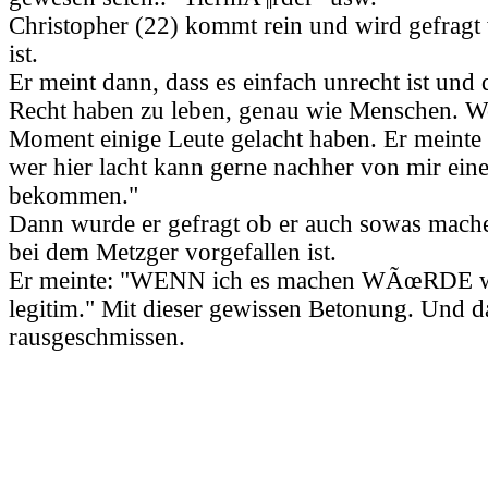
Christopher (22) kommt rein und wird gefragt
ist.
Er meint dann, dass es einfach unrecht ist und 
Recht haben zu leben, genau wie Menschen. W
Moment einige Leute gelacht haben. Er meinte
wer hier lacht kann gerne nachher von mir ein
bekommen."
Dann wurde er gefragt ob er auch sowas mac
bei dem Metzger vorgefallen ist.
Er meinte: "WENN ich es machen WÃœRDE w
legitim." Mit dieser gewissen Betonung. Und 
rausgeschmissen.