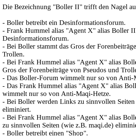
Die Bezeichnung "Boller II" trifft den Nagel a
- Boller betreibt ein Desinformationsforum.
- Frank Hummel alias "Agent X" alias Boller II 
Desinformationsforum.
- Bei Boller stammt das Gros der Forenbeiträ
Trollen.
- Bei Frank Hummel alias "Agent X" alias Boll
Gros der Forenbeiträge von Pseudos und Troll
- Das Boller-Forum wimmelt nur so von Anti-
- Das Frank Hummel alias "Agent X" alias Bol
wimmelt nur so von Anti-Maqi-Hetze.
- Bei Boller werden Links zu sinnvollen Seiten
eliminiert.
- Bei Frank Hummel alias "Agent X" alias Boll
zu sinnvollen Seiten (wie z.B. maqi.de) eliminie
- Boller betreibt einen "Shop".