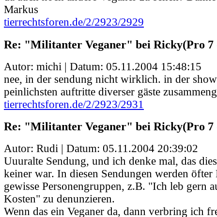
Markus
tierrechtsforen.de/2/2923/2929
Re: "Militanter Veganer" bei Ricky(Pro 7 
Autor: michi | Datum:
05.11.2004 15:48:15
nee, in der sendung nicht wirklich. in der sho
peinlichsten auftritte diverser gäste zusammenge
tierrechtsforen.de/2/2923/2931
Re: "Militanter Veganer" bei Ricky(Pro 7 
Autor: Rudi | Datum:
05.11.2004 20:39:02
Uuuralte Sendung, und ich denke mal, das dies
keiner war. In diesen Sendungen werden öfter
gewisse Personengruppen, z.B. "Ich leb gern au
Kosten" zu denunzieren.
Wenn das ein Veganer da, dann verbring ich fre