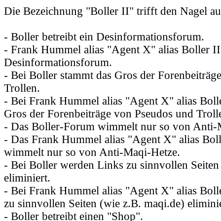
Die Bezeichnung "Boller II" trifft den Nagel a
- Boller betreibt ein Desinformationsforum.
- Frank Hummel alias "Agent X" alias Boller II 
Desinformationsforum.
- Bei Boller stammt das Gros der Forenbeiträ
Trollen.
- Bei Frank Hummel alias "Agent X" alias Boll
Gros der Forenbeiträge von Pseudos und Troll
- Das Boller-Forum wimmelt nur so von Anti-
- Das Frank Hummel alias "Agent X" alias Bol
wimmelt nur so von Anti-Maqi-Hetze.
- Bei Boller werden Links zu sinnvollen Seiten
eliminiert.
- Bei Frank Hummel alias "Agent X" alias Boll
zu sinnvollen Seiten (wie z.B. maqi.de) eliminie
- Boller betreibt einen "Shop".