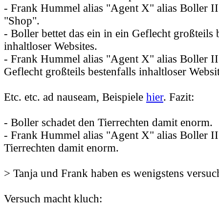
- Frank Hummel alias "Agent X" alias Boller II 
"Shop".
- Boller bettet das ein in ein Geflecht großteils 
inhaltloser Websites.
- Frank Hummel alias "Agent X" alias Boller II 
Geflecht großteils bestenfalls inhaltloser Websi
Etc. etc. ad nauseam, Beispiele
hier
. Fazit:
- Boller schadet den Tierrechten damit enorm.
- Frank Hummel alias "Agent X" alias Boller II
Tierrechten damit enorm.
> Tanja und Frank haben es wenigstens versuc
Versuch macht kluch: