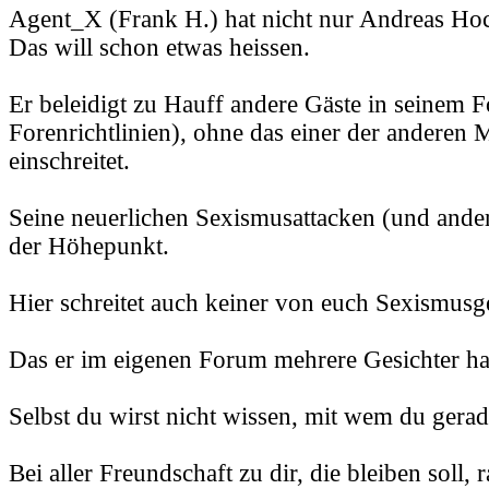
Agent_X (Frank H.) hat nicht nur Andreas Hoc
Das will schon etwas heissen.
Er beleidigt zu Hauff andere Gäste in seinem 
Forenrichtlinien), ohne das einer der anderen
einschreitet.
Seine neuerlichen Sexismusattacken (und ander
der Höhepunkt.
Hier schreitet auch keiner von euch Sexismusg
Das er im eigenen Forum mehrere Gesichter hat,
Selbst du wirst nicht wissen, mit wem du gerade
Bei aller Freundschaft zu dir, die bleiben soll, r