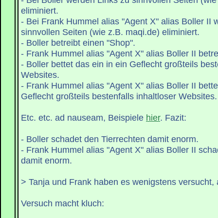
eliminiert.
- Bei Frank Hummel alias "Agent X" alias Boller II
sinnvollen Seiten (wie z.B. maqi.de) eliminiert.
- Boller betreibt einen "Shop".
- Frank Hummel alias "Agent X" alias Boller II betr
- Boller bettet das ein in ein Geflecht großteils best
Websites.
- Frank Hummel alias "Agent X" alias Boller II bette
Geflecht großteils bestenfalls inhaltloser Websites.
Etc. etc. ad nauseam, Beispiele
hier
. Fazit:
- Boller schadet den Tierrechten damit enorm.
- Frank Hummel alias "Agent X" alias Boller II sch
damit enorm.
> Tanja und Frank haben es wenigstens versucht,
Versuch macht kluch: