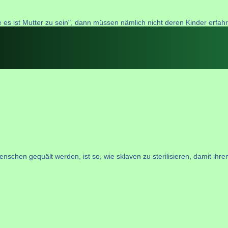
 es ist Mutter zu sein", dann müssen nämlich nicht deren Kinder erfahre
enschen gequält werden, ist so, wie sklaven zu sterilisieren, damit ih