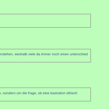
 verstehen, weshalb viele da immer noch einen unterschied
e, sondern um die frage, ob eine kastration ethisch