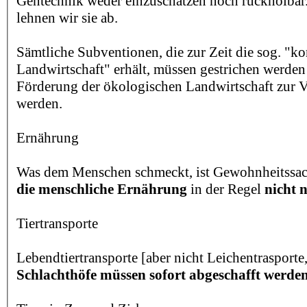
Gentechnik weder einzuschätzen noch rückholbar
lehnen wir sie ab.
Sämtliche Subventionen, die zur Zeit die sog. "k
Landwirtschaft" erhält, müssen gestrichen werden
Förderung der ökologischen Landwirtschaft zur V
werden.
Ernährung
Was dem Menschen schmeckt, ist Gewohnheitssa
die menschliche Ernährung
in der Regel
nicht n
Tiertransporte
Lebendtiertransporte [aber nicht Leichentrasport
Schlachthöfe müssen sofort abgeschafft werde