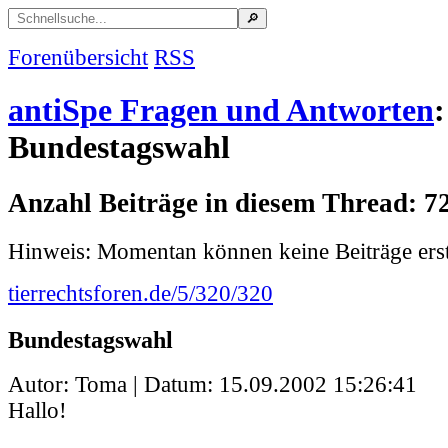
Forenübersicht
RSS
antiSpe Fragen und Antworten
:
Bundestagswahl
Anzahl Beiträge in diesem Thread: 7
Hinweis: Momentan können keine Beiträge erst
tierrechtsforen.de/5/320/320
Bundestagswahl
Autor: Toma | Datum:
15.09.2002 15:26:41
Hallo!