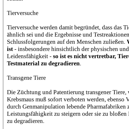
Tierversuche
Tierversuche werden damit begründet, dass das 
ähnlich sei und die Ergebnisse und Testreaktionen
Schlussfolgerungen auf den Menschen zuließen.
ist
- insbesondere hinsichtlich der physischen un
Leidensfähigkeit -
so ist es nicht vertretbar, Tie
Testmaterial zu degradieren
.
Transgene Tiere
Die Züchtung und Patentierung transgener Tiere, w
Krebsmaus muß sofort verboten werden, ebenso V
durch Genmanipulation lebende Pharmafabriken z
Leistungsfähigkeit zu steigern oder sie zu bloßen 
zu degradieren.