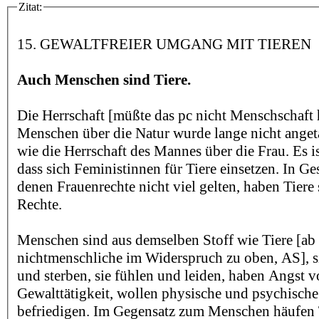
Zitat:
15. GEWALTFREIER UMGANG MIT TIEREN
Auch Menschen sind Tiere.
Die Herrschaft [müßte das pc nicht Menschschaft
Menschen über die Natur wurde lange nicht anget
wie die Herrschaft des Mannes über die Frau. Es is
dass sich Feministinnen für Tiere einsetzen. In Ges
denen Frauenrechte nicht viel gelten, haben Tiere 
Rechte.
Menschen sind aus demselben Stoff wie Tiere [ab 
nichtmenschliche im Widerspruch zu oben, AS], 
und sterben, sie fühlen und leiden, haben Angst 
Gewalttätigkeit, wollen physische und psychische
befriedigen. Im Gegensatz zum Menschen häufen 