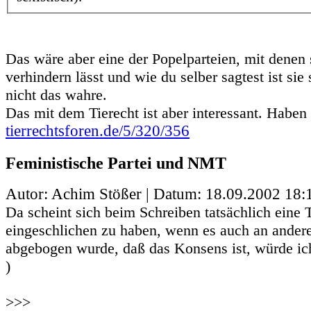
Das wäre aber eine der Popelparteien, mit denen 
verhindern lässt und wie du selber sagtest ist sie
nicht das wahre.
Das mit dem Tierecht ist aber interessant. Haben
tierrechtsforen.de/5/320/356
Feministische Partei und NMT
Autor: Achim Stößer | Datum:
18.09.2002 18:
Da scheint sich beim Schreiben tatsächlich eine T
eingeschlichen zu haben, wenn es auch an andere
abgebogen wurde, daß das Konsens ist, würde ich
)
>>>