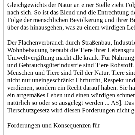
Gleichgewichts der Natur an einer Stelle zieht Fo
nach sich. So ist das Elend und die Entrechtung de
Folge der menschlichen Bevölkerung und ihrer Be
über das hinausgehen, was zu einem würdigen Le
Der Flächenverbrauch durch Straßenbau, Industri
Wohnbebauung beraubt die Tiere ihrer Lebensgru
Umweltvergiftung macht alle krank. Für Nahrung
und Gebrauchsgüterindustrie sind Tiere Rohstoff
Menschen und Tiere sind Teil der Natur. Tiere sin
nicht nur uneingeschränkt Ehrfurcht, Respekt und 
verdienen, sondern ein Recht darauf haben. Sie h
ein artgemäßes Leben und einen würdigen schmer
natürlich so oder so ausgelegt werden ... AS]. Das
Tierschutzgesetz wird diesen Forderungen nicht g
Forderungen und Konsequenzen für