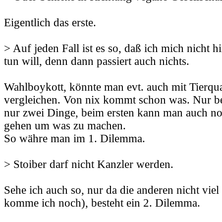
Eigentlich das erste.
> Auf jeden Fall ist es so, daß ich mich nicht h
tun will, denn dann passiert auch nichts.
Wahlboykott, könnte man evt. auch mit Tierqu
vergleichen. Von nix kommt schon was. Nur be
nur zwei Dinge, beim ersten kann man auch no
gehen um was zu machen.
So währe man im 1. Dilemma.
> Stoiber darf nicht Kanzler werden.
Sehe ich auch so, nur da die anderen nicht viel
komme ich noch), besteht ein 2. Dilemma.