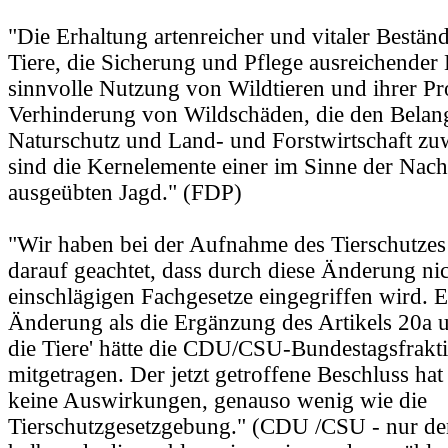
"Die Erhaltung artenreicher und vitaler Bestän
Tiere, die Sicherung und Pflege ausreichender
sinnvolle Nutzung von Wildtieren und ihrer Pr
Verhinderung von Wildschäden, die den Belan
Naturschutz und Land- und Forstwirtschaft zuw
sind die Kernelemente einer im Sinne der Nachh
ausgeübten Jagd." (FDP)
"Wir haben bei der Aufnahme des Tierschutzes 
darauf geachtet, dass durch diese Änderung nic
einschlägigen Fachgesetze eingegriffen wird. 
Änderung als die Ergänzung des Artikels 20a 
die Tiere' hätte die CDU/CSU-Bundestagsfrakti
mitgetragen. Der jetzt getroffene Beschluss hat
keine Auswirkungen, genauso wenig wie die
Tierschutzgesetzgebung." (CDU /CSU - nur der