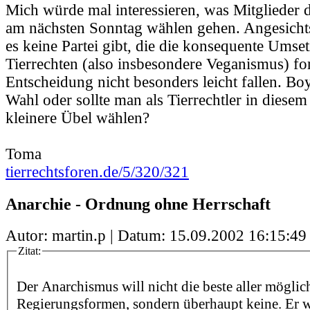
Mich würde mal interessieren, was Mitglieder
am nächsten Sonntag wählen gehen. Angesichts
es keine Partei gibt, die die konsequente Ums
Tierrechten (also insbesondere Veganismus) for
Entscheidung nicht besonders leicht fallen. Boyk
Wahl oder sollte man als Tierrechtler in diesem
kleinere Übel wählen?
Toma
tierrechtsforen.de/5/320/321
Anarchie - Ordnung ohne Herrschaft
Autor: martin.p | Datum:
15.09.2002 16:15:49
Zitat:
Der Anarchismus will nicht die beste aller möglic
Regierungsformen, sondern überhaupt keine. Er w