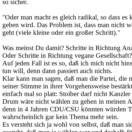
so sicher.
"Oder man macht es gleich radikal, so dass es 
geben wird. Das Problem ist, dass man nicht w
geht (viele kleine oder ein großer Schritt)."
Was meinst Du damit? Schritte in Richtung An
Oder Schritte in Richtung vegane Gesellschaft?
Auf jeden Fall ist es so, daß ich mich nicht hin
tun will, denn dann passiert auch nichts.
Klar kann man sagen, daß man die Partei, die 
seiner Stimme in ihrer Vorgehensweise bestärkt
einfach mal so platt: Stoiber darf nicht Kanzler
Drum wäre nicht wählen zu gehen in meinen A
denn in 4 Jahren CDU/CSU könnten würden Tie
wahrscheinlich gar kein Thema mehr sein.
Es versteht sich ja wohl von selbst, daß man si