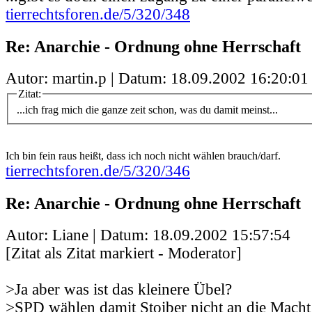
tierrechtsforen.de/5/320/348
Re: Anarchie - Ordnung ohne Herrschaft
Autor: martin.p | Datum:
18.09.2002 16:20:01
Zitat:
...ich frag mich die ganze zeit schon, was du damit meinst...
Ich bin fein raus heißt, dass ich noch nicht wählen brauch/darf.
tierrechtsforen.de/5/320/346
Re: Anarchie - Ordnung ohne Herrschaft
Autor: Liane | Datum:
18.09.2002 15:57:54
[Zitat als Zitat markiert - Moderator]
>Ja aber was ist das kleinere Übel?
>SPD wählen damit Stoiber nicht an die Mach