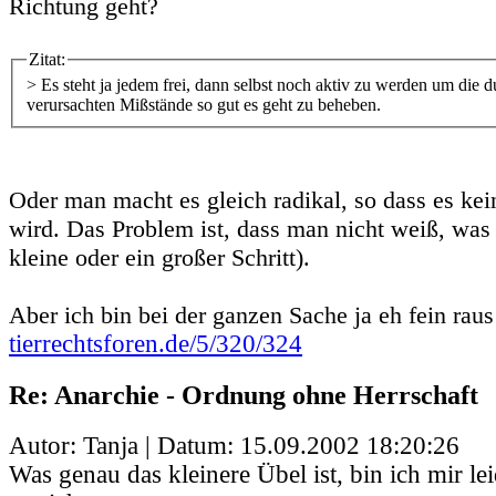
Richtung geht?
Zitat:
> Es steht ja jedem frei, dann selbst noch aktiv zu werden um die 
verursachten Mißstände so gut es geht zu beheben.
Oder man macht es gleich radikal, so dass es ke
wird. Das Problem ist, dass man nicht weiß, was 
kleine oder ein großer Schritt).
Aber ich bin bei der ganzen Sache ja eh fein raus 
tierrechtsforen.de/5/320/324
Re: Anarchie - Ordnung ohne Herrschaft
Autor: Tanja | Datum:
15.09.2002 18:20:26
Was genau das kleinere Übel ist, bin ich mir le