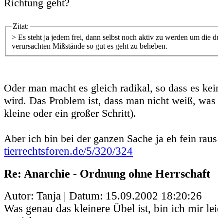
Richtung geht?
Zitat:
> Es steht ja jedem frei, dann selbst noch aktiv zu werden um die 
verursachten Mißstände so gut es geht zu beheben.
Oder man macht es gleich radikal, so dass es ke
wird. Das Problem ist, dass man nicht weiß, was 
kleine oder ein großer Schritt).
Aber ich bin bei der ganzen Sache ja eh fein raus 
tierrechtsforen.de/5/320/324
Re: Anarchie - Ordnung ohne Herrschaft
Autor: Tanja | Datum:
15.09.2002 18:20:26
Was genau das kleinere Übel ist, bin ich mir le