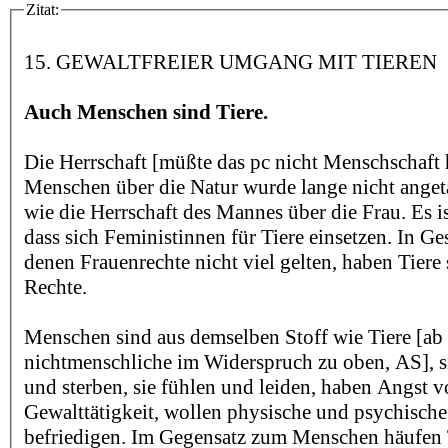
Zitat:
15. GEWALTFREIER UMGANG MIT TIEREN
Auch Menschen sind Tiere.
Die Herrschaft [müßte das pc nicht Menschschaft
Menschen über die Natur wurde lange nicht anget
wie die Herrschaft des Mannes über die Frau. Es is
dass sich Feministinnen für Tiere einsetzen. In Ges
denen Frauenrechte nicht viel gelten, haben Tiere 
Rechte.
Menschen sind aus demselben Stoff wie Tiere [ab 
nichtmenschliche im Widerspruch zu oben, AS], 
und sterben, sie fühlen und leiden, haben Angst 
Gewalttätigkeit, wollen physische und psychische
befriedigen. Im Gegensatz zum Menschen häufen 