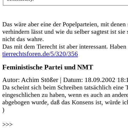
Das wäre aber eine der Popelparteien, mit denen 
verhindern lässt und wie du selber sagtest ist sie
nicht das wahre.
Das mit dem Tierecht ist aber interessant. Haben
tierrechtsforen.de/5/320/356
Feministische Partei und NMT
Autor: Achim Stößer | Datum:
18.09.2002 18:
Da scheint sich beim Schreiben tatsächlich eine T
eingeschlichen zu haben, wenn es auch an andere
abgebogen wurde, daß das Konsens ist, würde ich
)
>>>