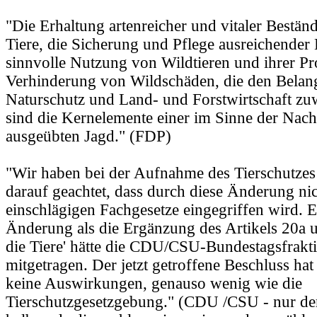
"Die Erhaltung artenreicher und vitaler Bestän
Tiere, die Sicherung und Pflege ausreichender
sinnvolle Nutzung von Wildtieren und ihrer Pr
Verhinderung von Wildschäden, die den Belan
Naturschutz und Land- und Forstwirtschaft zuw
sind die Kernelemente einer im Sinne der Nachh
ausgeübten Jagd." (FDP)
"Wir haben bei der Aufnahme des Tierschutzes 
darauf geachtet, dass durch diese Änderung nic
einschlägigen Fachgesetze eingegriffen wird. 
Änderung als die Ergänzung des Artikels 20a 
die Tiere' hätte die CDU/CSU-Bundestagsfrakti
mitgetragen. Der jetzt getroffene Beschluss hat
keine Auswirkungen, genauso wenig wie die
Tierschutzgesetzgebung." (CDU /CSU - nur der