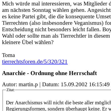
Mich würde mal interessieren, was Mitglieder
am nächsten Sonntag wählen gehen. Angesichts
es keine Partei gibt, die die konsequente Ums
Tierrechten (also insbesondere Veganismus) for
Entscheidung nicht besonders leicht fallen. Boyk
Wahl oder sollte man als Tierrechtler in diesem
kleinere Übel wählen?
Toma
tierrechtsforen.de/5/320/321
Anarchie - Ordnung ohne Herrschaft
Autor: martin.p | Datum:
15.09.2002 16:15:49
Zitat:
Der Anarchismus will nicht die beste aller möglic
Regierungsformen, sondern überhaupt keine. Er w