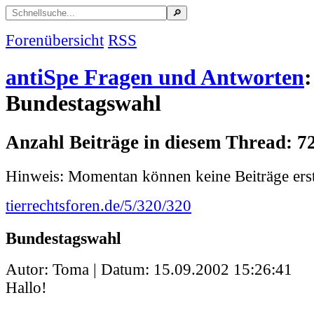
Forenübersicht
RSS
antiSpe Fragen und Antworten
:
Bundestagswahl
Anzahl Beiträge in diesem Thread: 7
Hinweis: Momentan können keine Beiträge erst
tierrechtsforen.de/5/320/320
Bundestagswahl
Autor: Toma | Datum:
15.09.2002 15:26:41
Hallo!