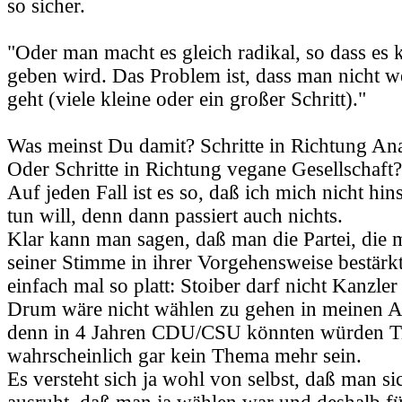
so sicher.
"Oder man macht es gleich radikal, so dass es 
geben wird. Das Problem ist, dass man nicht w
geht (viele kleine oder ein großer Schritt)."
Was meinst Du damit? Schritte in Richtung An
Oder Schritte in Richtung vegane Gesellschaft?
Auf jeden Fall ist es so, daß ich mich nicht hin
tun will, denn dann passiert auch nichts.
Klar kann man sagen, daß man die Partei, die 
seiner Stimme in ihrer Vorgehensweise bestärkt
einfach mal so platt: Stoiber darf nicht Kanzler
Drum wäre nicht wählen zu gehen in meinen A
denn in 4 Jahren CDU/CSU könnten würden Tie
wahrscheinlich gar kein Thema mehr sein.
Es versteht sich ja wohl von selbst, daß man si