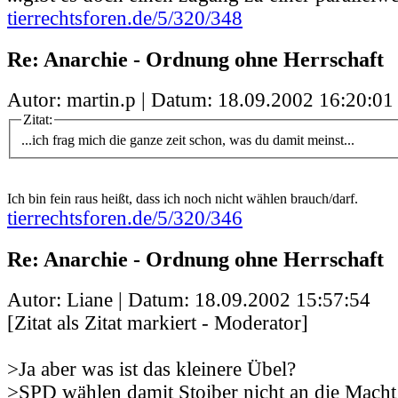
tierrechtsforen.de/5/320/348
Re: Anarchie - Ordnung ohne Herrschaft
Autor: martin.p | Datum:
18.09.2002 16:20:01
Zitat:
...ich frag mich die ganze zeit schon, was du damit meinst...
Ich bin fein raus heißt, dass ich noch nicht wählen brauch/darf.
tierrechtsforen.de/5/320/346
Re: Anarchie - Ordnung ohne Herrschaft
Autor: Liane | Datum:
18.09.2002 15:57:54
[Zitat als Zitat markiert - Moderator]
>Ja aber was ist das kleinere Übel?
>SPD wählen damit Stoiber nicht an die Mach