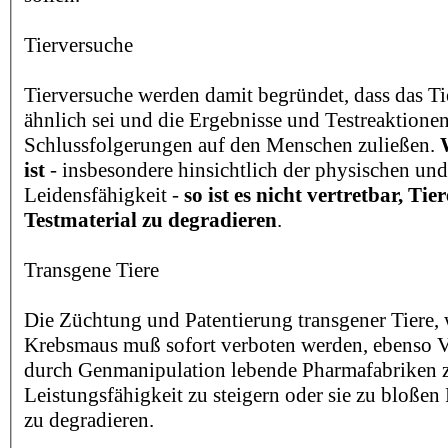
Tierversuche
Tierversuche werden damit begründet, dass das 
ähnlich sei und die Ergebnisse und Testreaktionen
Schlussfolgerungen auf den Menschen zuließen.
ist
- insbesondere hinsichtlich der physischen un
Leidensfähigkeit -
so ist es nicht vertretbar, Tie
Testmaterial zu degradieren
.
Transgene Tiere
Die Züchtung und Patentierung transgener Tiere, w
Krebsmaus muß sofort verboten werden, ebenso V
durch Genmanipulation lebende Pharmafabriken z
Leistungsfähigkeit zu steigern oder sie zu bloßen 
zu degradieren.