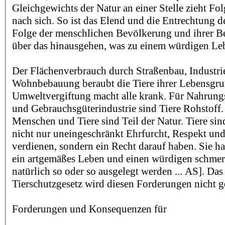
Gleichgewichts der Natur an einer Stelle zieht Fo
nach sich. So ist das Elend und die Entrechtung de
Folge der menschlichen Bevölkerung und ihrer Be
über das hinausgehen, was zu einem würdigen Le
Der Flächenverbrauch durch Straßenbau, Industri
Wohnbebauung beraubt die Tiere ihrer Lebensgru
Umweltvergiftung macht alle krank. Für Nahrung
und Gebrauchsgüterindustrie sind Tiere Rohstoff
Menschen und Tiere sind Teil der Natur. Tiere sin
nicht nur uneingeschränkt Ehrfurcht, Respekt und 
verdienen, sondern ein Recht darauf haben. Sie h
ein artgemäßes Leben und einen würdigen schmer
natürlich so oder so ausgelegt werden ... AS]. Das
Tierschutzgesetz wird diesen Forderungen nicht g
Forderungen und Konsequenzen für