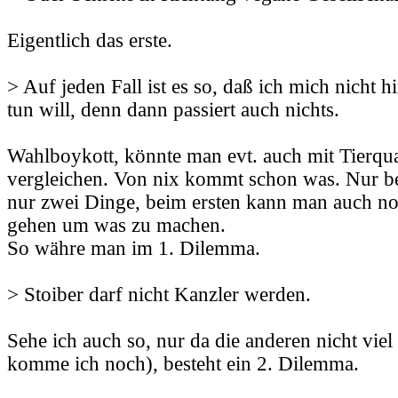
Eigentlich das erste.
> Auf jeden Fall ist es so, daß ich mich nicht h
tun will, denn dann passiert auch nichts.
Wahlboykott, könnte man evt. auch mit Tierqu
vergleichen. Von nix kommt schon was. Nur be
nur zwei Dinge, beim ersten kann man auch no
gehen um was zu machen.
So währe man im 1. Dilemma.
> Stoiber darf nicht Kanzler werden.
Sehe ich auch so, nur da die anderen nicht viel
komme ich noch), besteht ein 2. Dilemma.