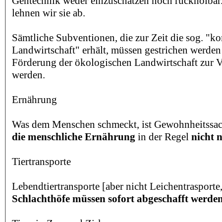
Gentechnik weder einzuschätzen noch rückholbar
lehnen wir sie ab.
Sämtliche Subventionen, die zur Zeit die sog. "k
Landwirtschaft" erhält, müssen gestrichen werden
Förderung der ökologischen Landwirtschaft zur V
werden.
Ernährung
Was dem Menschen schmeckt, ist Gewohnheitssa
die menschliche Ernährung
in der Regel
nicht n
Tiertransporte
Lebendtiertransporte [aber nicht Leichentrasport
Schlachthöfe müssen sofort abgeschafft werde