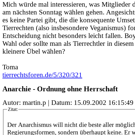
Mich würde mal interessieren, was Mitglieder
am nächsten Sonntag wählen gehen. Angesichts
es keine Partei gibt, die die konsequente Ums
Tierrechten (also insbesondere Veganismus) for
Entscheidung nicht besonders leicht fallen. Boyk
Wahl oder sollte man als Tierrechtler in diesem
kleinere Übel wählen?
Toma
tierrechtsforen.de/5/320/321
Anarchie - Ordnung ohne Herrschaft
Autor: martin.p | Datum:
15.09.2002 16:15:49
Zitat:
Der Anarchismus will nicht die beste aller möglic
Regierungsformen, sondern überhaupt keine. Er w