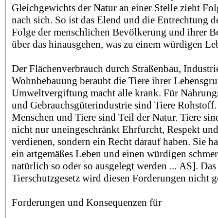
Gleichgewichts der Natur an einer Stelle zieht Fo
nach sich. So ist das Elend und die Entrechtung de
Folge der menschlichen Bevölkerung und ihrer Be
über das hinausgehen, was zu einem würdigen Le
Der Flächenverbrauch durch Straßenbau, Industri
Wohnbebauung beraubt die Tiere ihrer Lebensgru
Umweltvergiftung macht alle krank. Für Nahrung
und Gebrauchsgüterindustrie sind Tiere Rohstoff
Menschen und Tiere sind Teil der Natur. Tiere sin
nicht nur uneingeschränkt Ehrfurcht, Respekt und 
verdienen, sondern ein Recht darauf haben. Sie h
ein artgemäßes Leben und einen würdigen schmer
natürlich so oder so ausgelegt werden ... AS]. Das
Tierschutzgesetz wird diesen Forderungen nicht g
Forderungen und Konsequenzen für