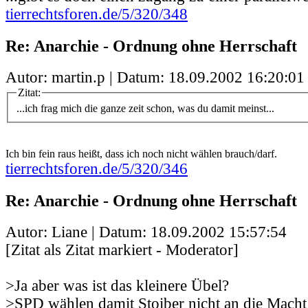
tierrechtsforen.de/5/320/348
Re: Anarchie - Ordnung ohne Herrschaft
Autor: martin.p | Datum:
18.09.2002 16:20:01
Zitat:
...ich frag mich die ganze zeit schon, was du damit meinst...
Ich bin fein raus heißt, dass ich noch nicht wählen brauch/darf.
tierrechtsforen.de/5/320/346
Re: Anarchie - Ordnung ohne Herrschaft
Autor: Liane | Datum:
18.09.2002 15:57:54
[Zitat als Zitat markiert - Moderator]
>Ja aber was ist das kleinere Übel?
>SPD wählen damit Stoiber nicht an die Mach