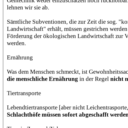
Gentechnik weder einzuschätzen noch rückholbar
lehnen wir sie ab.
Sämtliche Subventionen, die zur Zeit die sog. "k
Landwirtschaft" erhält, müssen gestrichen werden
Förderung der ökologischen Landwirtschaft zur V
werden.
Ernährung
Was dem Menschen schmeckt, ist Gewohnheitssa
die menschliche Ernährung
in der Regel
nicht n
Tiertransporte
Lebendtiertransporte [aber nicht Leichentrasport
Schlachthöfe müssen sofort abgeschafft werde