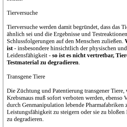
Tierversuche
Tierversuche werden damit begründet, dass das 
ähnlich sei und die Ergebnisse und Testreaktionen
Schlussfolgerungen auf den Menschen zuließen.
ist
- insbesondere hinsichtlich der physischen un
Leidensfähigkeit -
so ist es nicht vertretbar, Tie
Testmaterial zu degradieren
.
Transgene Tiere
Die Züchtung und Patentierung transgener Tiere, w
Krebsmaus muß sofort verboten werden, ebenso V
durch Genmanipulation lebende Pharmafabriken z
Leistungsfähigkeit zu steigern oder sie zu bloßen 
zu degradieren.