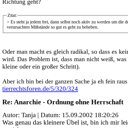
Richtung geht?
Zitat:
> Es steht ja jedem frei, dann selbst noch aktiv zu werden um die 
verursachten Mißstände so gut es geht zu beheben.
Oder man macht es gleich radikal, so dass es ke
wird. Das Problem ist, dass man nicht weiß, was 
kleine oder ein großer Schritt).
Aber ich bin bei der ganzen Sache ja eh fein raus 
tierrechtsforen.de/5/320/324
Re: Anarchie - Ordnung ohne Herrschaft
Autor: Tanja | Datum:
15.09.2002 18:20:26
Was genau das kleinere Übel ist, bin ich mir le