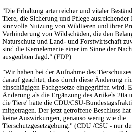
"Die Erhaltung artenreicher und vitaler Bestän
Tiere, die Sicherung und Pflege ausreichender
sinnvolle Nutzung von Wildtieren und ihrer Pr
Verhinderung von Wildschäden, die den Belan
Naturschutz und Land- und Forstwirtschaft zuw
sind die Kernelemente einer im Sinne der Nachh
ausgeübten Jagd." (FDP)
"Wir haben bei der Aufnahme des Tierschutzes 
darauf geachtet, dass durch diese Änderung nic
einschlägigen Fachgesetze eingegriffen wird. 
Änderung als die Ergänzung des Artikels 20a 
die Tiere' hätte die CDU/CSU-Bundestagsfrakti
mitgetragen. Der jetzt getroffene Beschluss hat
keine Auswirkungen, genauso wenig wie die
Tierschutzgesetzgebung." (CDU /CSU - nur der