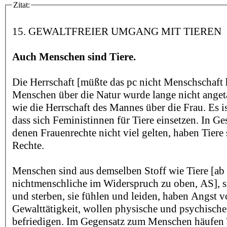
Zitat:
15. GEWALTFREIER UMGANG MIT TIEREN
Auch Menschen sind Tiere.
Die Herrschaft [müßte das pc nicht Menschschaft
Menschen über die Natur wurde lange nicht anget
wie die Herrschaft des Mannes über die Frau. Es is
dass sich Feministinnen für Tiere einsetzen. In Ges
denen Frauenrechte nicht viel gelten, haben Tiere 
Rechte.
Menschen sind aus demselben Stoff wie Tiere [ab 
nichtmenschliche im Widerspruch zu oben, AS], 
und sterben, sie fühlen und leiden, haben Angst 
Gewalttätigkeit, wollen physische und psychische
befriedigen. Im Gegensatz zum Menschen häufen 