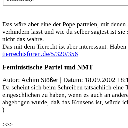
Das wäre aber eine der Popelparteien, mit denen 
verhindern lässt und wie du selber sagtest ist sie
nicht das wahre.
Das mit dem Tierecht ist aber interessant. Haben
tierrechtsforen.de/5/320/356
Feministische Partei und NMT
Autor: Achim Stößer | Datum:
18.09.2002 18:
Da scheint sich beim Schreiben tatsächlich eine T
eingeschlichen zu haben, wenn es auch an andere
abgebogen wurde, daß das Konsens ist, würde ich
)
>>>