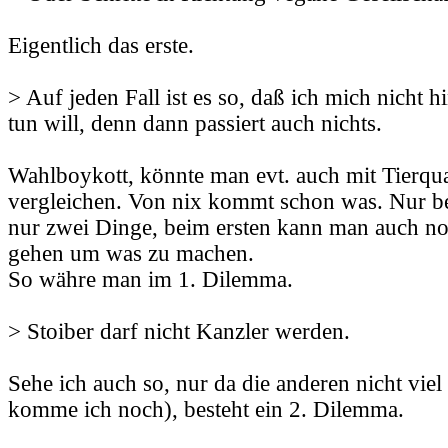
Eigentlich das erste.
> Auf jeden Fall ist es so, daß ich mich nicht h
tun will, denn dann passiert auch nichts.
Wahlboykott, könnte man evt. auch mit Tierqu
vergleichen. Von nix kommt schon was. Nur be
nur zwei Dinge, beim ersten kann man auch no
gehen um was zu machen.
So währe man im 1. Dilemma.
> Stoiber darf nicht Kanzler werden.
Sehe ich auch so, nur da die anderen nicht viel
komme ich noch), besteht ein 2. Dilemma.