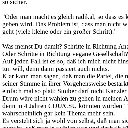
so sicher.
"Oder man macht es gleich radikal, so dass es 
geben wird. Das Problem ist, dass man nicht w
geht (viele kleine oder ein großer Schritt)."
Was meinst Du damit? Schritte in Richtung An
Oder Schritte in Richtung vegane Gesellschaft?
Auf jeden Fall ist es so, daß ich mich nicht hin
tun will, denn dann passiert auch nichts.
Klar kann man sagen, daß man die Partei, die 
seiner Stimme in ihrer Vorgehensweise bestärkt
einfach mal so platt: Stoiber darf nicht Kanzler
Drum wäre nicht wählen zu gehen in meinen A
denn in 4 Jahren CDU/CSU könnten würden Tie
wahrscheinlich gar kein Thema mehr sein.
Es versteht sich ja wohl von selbst, daß man si