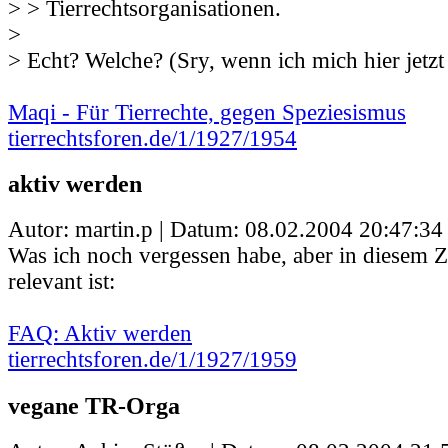
> > Tierrechtsorganisationen.
>
> Echt? Welche? (Sry, wenn ich mich hier jetz
Maqi - Für Tierrechte, gegen Speziesismus
tierrechtsforen.de/1/1927/1954
aktiv werden
Autor: martin.p | Datum:
08.02.2004 20:47:34
Was ich noch vergessen habe, aber in diese
relevant ist:
FAQ: Aktiv werden
tierrechtsforen.de/1/1927/1959
vegane TR-Orga