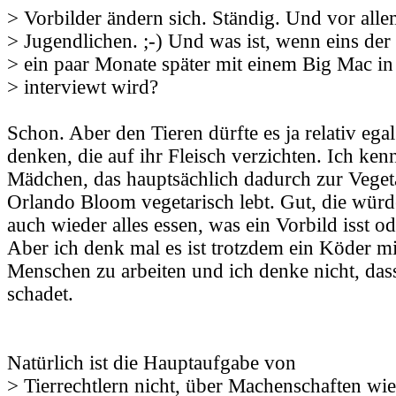
> Vorbilder ändern sich. Ständig. Und vor alle
> Jugendlichen. ;-) Und was ist, wenn eins der 
> ein paar Monate später mit einem Big Mac i
> interviewt wird?
Schon. Aber den Tieren dürfte es ja relativ egal
denken, die auf ihr Fleisch verzichten. Ich kenn
Mädchen, das hauptsächlich dadurch zur Vegeta
Orlando Bloom vegetarisch lebt. Gut, die würd
auch wieder alles essen, was ein Vorbild isst od
Aber ich denk mal es ist trotzdem ein Köder mi
Menschen zu arbeiten und ich denke nicht, das
schadet.
Natürlich ist die Hauptaufgabe von
> Tierrechtlern nicht, über Machenschaften wie