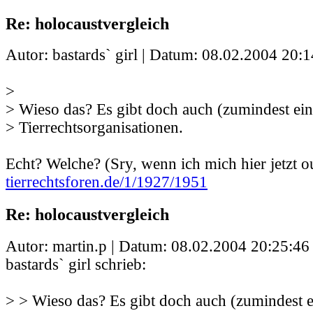
Re: holocaustvergleich
Autor: bastards` girl | Datum:
08.02.2004 20:1
>
> Wieso das? Es gibt doch auch (zumindest ei
> Tierrechtsorganisationen.
Echt? Welche? (Sry, wenn ich mich hier jetzt 
tierrechtsforen.de/1/1927/1951
Re: holocaustvergleich
Autor: martin.p | Datum:
08.02.2004 20:25:46
bastards` girl schrieb:
> > Wieso das? Es gibt doch auch (zumindest 