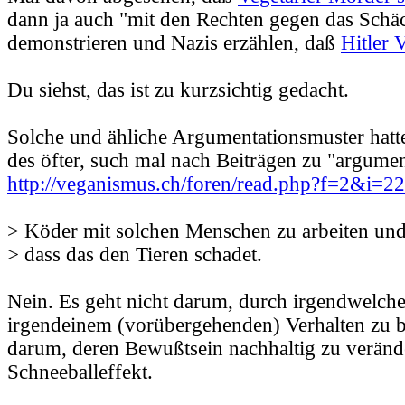
dann ja auch "mit den Rechten gegen das Schä
demonstrieren und Nazis erzählen, daß
Hitler 
Du siehst, das ist zu kurzsichtig gedacht.
Solche und ähliche Argumentationsmuster hatt
des öfter, such mal nach Beiträgen zu "argumen
http://veganismus.ch/foren/read.php?f=2&i=
> Köder mit solchen Menschen zu arbeiten und 
> dass das den Tieren schadet.
Nein. Es geht nicht darum, durch irgendwelche
irgendeinem (vorübergehenden) Verhalten zu b
darum, deren Bewußtsein nachhaltig zu verän
Schneeballeffekt.