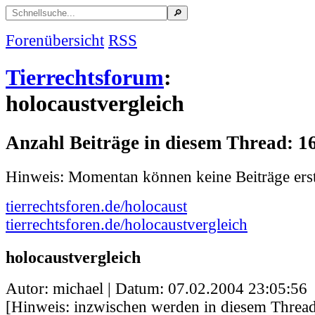
Forenübersicht
RSS
Tierrechtsforum
:
holocaustvergleich
Anzahl Beiträge in diesem Thread: 1
Hinweis: Momentan können keine Beiträge erst
tierrechtsforen.de/holocaust
tierrechtsforen.de/holocaustvergleich
holocaustvergleich
Autor: michael | Datum:
07.02.2004 23:05:56
[Hinweis: inzwischen werden in diesem Thread