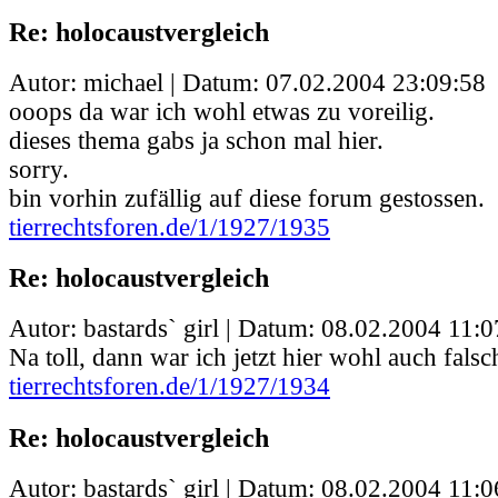
Re: holocaustvergleich
Autor: michael | Datum:
07.02.2004 23:09:58
ooops da war ich wohl etwas zu voreilig.
dieses thema gabs ja schon mal hier.
sorry.
bin vorhin zufällig auf diese forum gestossen.
tierrechtsforen.de/1/1927/1935
Re: holocaustvergleich
Autor: bastards` girl | Datum:
08.02.2004 11:0
Na toll, dann war ich jetzt hier wohl auch falsch
tierrechtsforen.de/1/1927/1934
Re: holocaustvergleich
Autor: bastards` girl | Datum:
08.02.2004 11:0