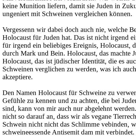
keine Munition liefern, damit sie Juden in Zuk
ungeniert mit Schweinen vergleichen können.
Vergessenn wir dabei doch auch nie, welche B
Holocaust für Juden hat. Das ist nicht irgend e
für irgend ein beliebiges Ereignis, Holocaust, 
durch Mark und Bein. Holocaust, das machte J
Holocaust, das ist jüdischer Identität, die es auc
Schweinen verglichen zu werden, was ich auch
akzeptiere.
Den Namen Holocaust für Schweine zu verwen
Gefühle zu kennen und zu achten, die bei Jud
sind, kann von mir auch nur abgelehnt werde
nicht so darauf an, dass wir als vegane Tierrec
Schwein nicht nicht das Schlimme vebinden, w
schweineessende Antisemit dam mit verbindet.