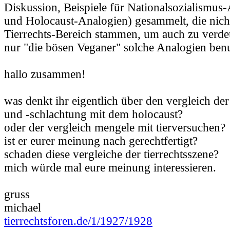
Diskussion, Beispiele für Nationalsozialismus
und Holocaust-Analogien) gesammelt, die nich
Tierrechts-Bereich stammen, um auch zu verdeu
nur "die bösen Veganer" solche Analogien ben
hallo zusammen!
was denkt ihr eigentlich über den vergleich de
und -schlachtung mit dem holocaust?
oder der vergleich mengele mit tierversuchen?
ist er eurer meinung nach gerechtfertigt?
schaden diese vergleiche der tierrechtsszene?
mich würde mal eure meinung interessieren.
gruss
michael
tierrechtsforen.de/1/1927/1928