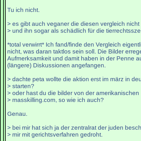
Tu ich nicht.
> es gibt auch veganer die diesen vergleich nicht 
> und ihn sogar als schädlich für die tierrechtss
*total verwirrt* Ich fand/finde den Vergleich eigen
nicht, was daran taktlos sein soll. Die Bilder erreg
Aufmerksamkeit und damit haben in der Penne a
(längere) Diskussionen angefangen.
> dachte peta wollte die aktion erst im märz in de
> starten?
> oder hast du die bilder von der amerikanischen 
> masskilling.com, so wie ich auch?
Genau.
> bei mir hat sich ja der zentralrat der juden bes
> mir mit gerichtsverfahren gedroht.