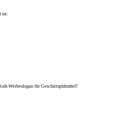
ist:
Kult-Werbeslogan für Geschirrspülmittel?