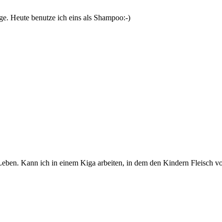
ege. Heute benutze ich eins als Shampoo:-)
eben. Kann ich in einem Kiga arbeiten, in dem den Kindern Fleisch vo