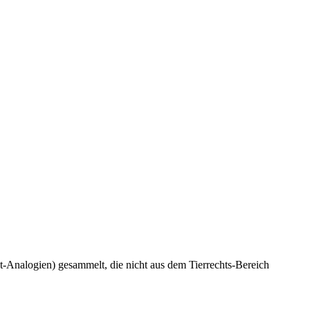
t-Analogien) gesammelt, die nicht aus dem Tierrechts-Bereich