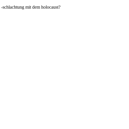
d -schlachtung mit dem holocaust?