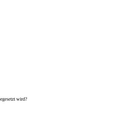
rgesetzt wird?