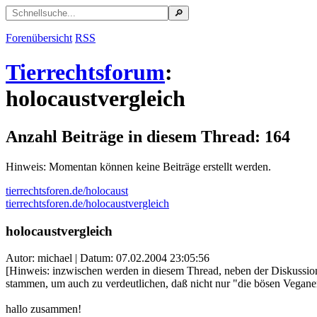
Forenübersicht
RSS
Tierrechtsforum
:
holocaustvergleich
Anzahl Beiträge in diesem Thread: 164
Hinweis: Momentan können keine Beiträge erstellt werden.
tierrechtsforen.de/holocaust
tierrechtsforen.de/holocaustvergleich
holocaustvergleich
Autor: michael | Datum:
07.02.2004 23:05:56
[Hinweis: inzwischen werden in diesem Thread, neben der Diskussion
stammen, um auch zu verdeutlichen, daß nicht nur "die bösen Vegane
hallo zusammen!