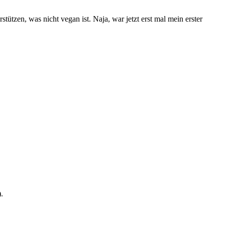
tützen, was nicht vegan ist. Naja, war jetzt erst mal mein erster
.