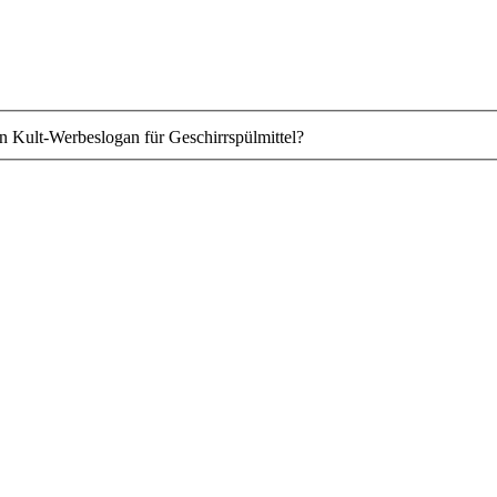
en Kult-Werbeslogan für Geschirrspülmittel?