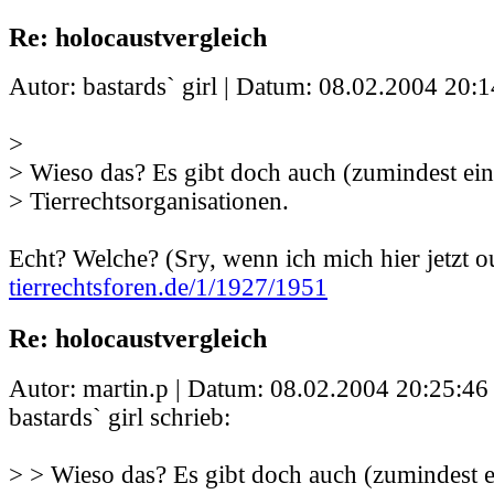
Re: holocaustvergleich
Autor: bastards` girl | Datum:
08.02.2004 20:1
>
> Wieso das? Es gibt doch auch (zumindest ei
> Tierrechtsorganisationen.
Echt? Welche? (Sry, wenn ich mich hier jetzt 
tierrechtsforen.de/1/1927/1951
Re: holocaustvergleich
Autor: martin.p | Datum:
08.02.2004 20:25:46
bastards` girl schrieb:
> > Wieso das? Es gibt doch auch (zumindest 