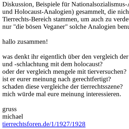
Diskussion, Beispiele für Nationalsozialismus
und Holocaust-Analogien) gesammelt, die nich
Tierrechts-Bereich stammen, um auch zu verdeu
nur "die bösen Veganer" solche Analogien ben
hallo zusammen!
was denkt ihr eigentlich über den vergleich de
und -schlachtung mit dem holocaust?
oder der vergleich mengele mit tierversuchen?
ist er eurer meinung nach gerechtfertigt?
schaden diese vergleiche der tierrechtsszene?
mich würde mal eure meinung interessieren.
gruss
michael
tierrechtsforen.de/1/1927/1928