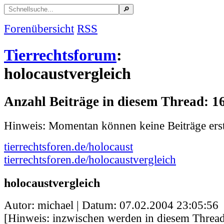
Forenübersicht
RSS
Tierrechtsforum
:
holocaustvergleich
Anzahl Beiträge in diesem Thread: 1
Hinweis: Momentan können keine Beiträge erst
tierrechtsforen.de/holocaust
tierrechtsforen.de/holocaustvergleich
holocaustvergleich
Autor: michael | Datum:
07.02.2004 23:05:56
[Hinweis: inzwischen werden in diesem Thread