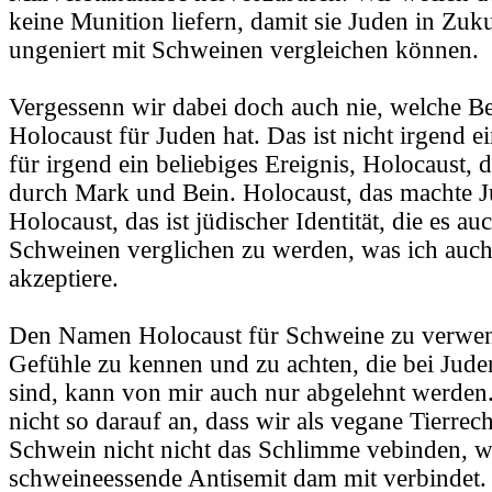
keine Munition liefern, damit sie Juden in Zuk
ungeniert mit Schweinen vergleichen können.
Vergessenn wir dabei doch auch nie, welche B
Holocaust für Juden hat. Das ist nicht irgend e
für irgend ein beliebiges Ereignis, Holocaust, 
durch Mark und Bein. Holocaust, das machte J
Holocaust, das ist jüdischer Identität, die es auc
Schweinen verglichen zu werden, was ich auch
akzeptiere.
Den Namen Holocaust für Schweine zu verwen
Gefühle zu kennen und zu achten, die bei Jud
sind, kann von mir auch nur abgelehnt werde
nicht so darauf an, dass wir als vegane Tierrec
Schwein nicht nicht das Schlimme vebinden, w
schweineessende Antisemit dam mit verbindet.