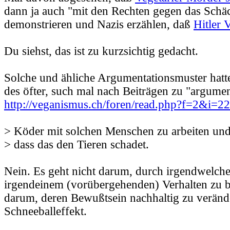
dann ja auch "mit den Rechten gegen das Schä
demonstrieren und Nazis erzählen, daß
Hitler 
Du siehst, das ist zu kurzsichtig gedacht.
Solche und ähliche Argumentationsmuster hatt
des öfter, such mal nach Beiträgen zu "argumen
http://veganismus.ch/foren/read.php?f=2&i=
> Köder mit solchen Menschen zu arbeiten und 
> dass das den Tieren schadet.
Nein. Es geht nicht darum, durch irgendwelche
irgendeinem (vorübergehenden) Verhalten zu b
darum, deren Bewußtsein nachhaltig zu verän
Schneeballeffekt.