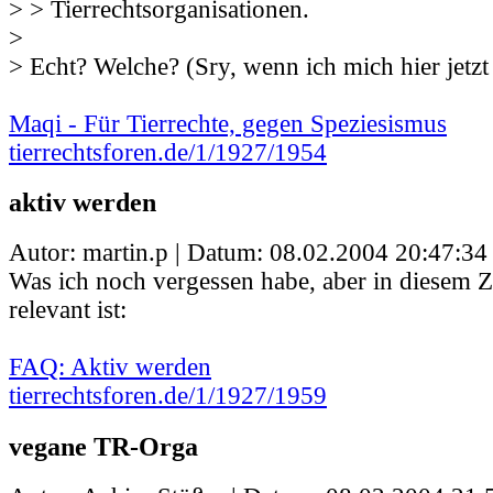
> > Tierrechtsorganisationen.
>
> Echt? Welche? (Sry, wenn ich mich hier jetz
Maqi - Für Tierrechte, gegen Speziesismus
tierrechtsforen.de/1/1927/1954
aktiv werden
Autor: martin.p | Datum:
08.02.2004 20:47:34
Was ich noch vergessen habe, aber in diese
relevant ist:
FAQ: Aktiv werden
tierrechtsforen.de/1/1927/1959
vegane TR-Orga