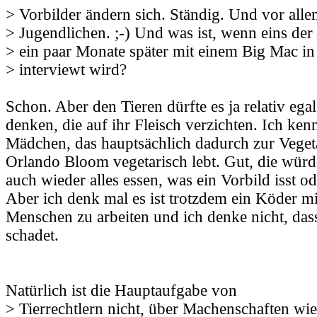
> Vorbilder ändern sich. Ständig. Und vor alle
> Jugendlichen. ;-) Und was ist, wenn eins der 
> ein paar Monate später mit einem Big Mac i
> interviewt wird?
Schon. Aber den Tieren dürfte es ja relativ egal
denken, die auf ihr Fleisch verzichten. Ich kenn
Mädchen, das hauptsächlich dadurch zur Vegeta
Orlando Bloom vegetarisch lebt. Gut, die würd
auch wieder alles essen, was ein Vorbild isst od
Aber ich denk mal es ist trotzdem ein Köder mi
Menschen zu arbeiten und ich denke nicht, das
schadet.
Natürlich ist die Hauptaufgabe von
> Tierrechtlern nicht, über Machenschaften wie