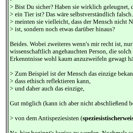
> Bist Du sicher? Haben sie wirklich geleugnet,
> ein Tier ist? Das wäre selbstverständlich falsch
> meinten sie vielleicht, dass der Mensch nicht 
> ist, sondern noch etwas darüber hinaus?
Beides. Wobei zweiteres wenn's mir recht ist, nur
wissenschaftlich angehauchten Person, die solc
Erkenntnisse wohl kaum anzuzweifeln gewagt hät
> Zum Beispiel ist der Mensch das einzige beka
> dass ethisch reflektieren kann,
> und daher auch das einzige,
Gut möglich (kann ich aber nicht abschließend be
> von dem Antispeziesisten (
speziesistischerwei