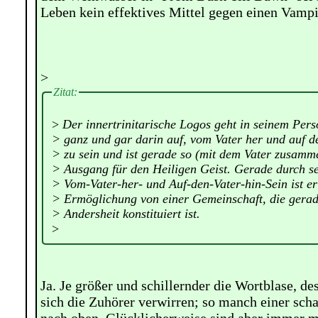
Leben kein effektives Mittel gegen einen Vampir
>
Zitat:
>
Der innertrinitarische Logos geht in seinem Pers
> ganz und gar darin auf, vom Vater her und auf d
> zu sein und ist gerade so (mit dem Vater zusamm
> Ausgang für den Heiligen Geist. Gerade durch s
> Vom-Vater-her- und Auf-den-Vater-hin-Sein ist er
> Ermöglichung von einer Gemeinschaft, die gera
> Andersheit konstituiert ist.
>
Ja. Je größer und schillernder die Wortblase, des
sich die Zuhörer verwirren; so manch einer schaf