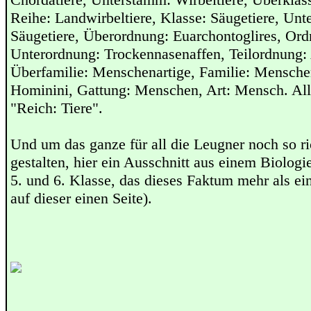
Reihe: Landwirbeltiere, Klasse: Säugetiere, Unt
Säugetiere, Überordnung: Euarchontoglires, Ord
Unterordnung: Trockennasenaffen, Teilordnung: 
Überfamilie: Menschenartige, Familie: Menschen
Hominini, Gattung: Menschen, Art: Mensch. All 
"Reich: Tiere".
Und um das ganze für all die Leugner noch so ri
gestalten, hier ein Ausschnitt aus einem Biologi
5. und 6. Klasse, das dieses Faktum mehr als ei
auf dieser einen Seite).