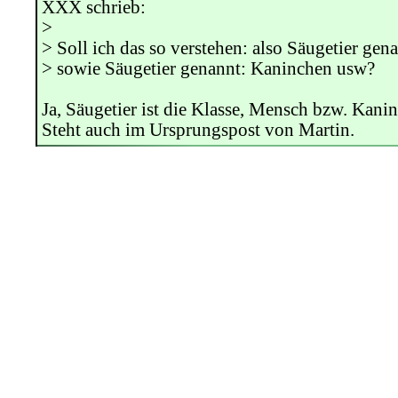
XXX schrieb:
>
> Soll ich das so verstehen: also Säugetier ge
> sowie Säugetier genannt: Kaninchen usw?
Ja, Säugetier ist die Klasse, Mensch bzw. Kanin
Steht auch im Ursprungspost von Martin.