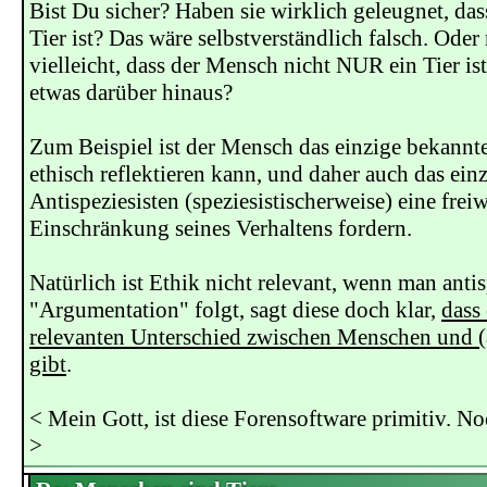
Bist Du sicher? Haben sie wirklich geleugnet, da
Tier ist? Das wäre selbstverständlich falsch. Oder
vielleicht, dass der Mensch nicht NUR ein Tier is
etwas darüber hinaus?
Zum Beispiel ist der Mensch das einzige bekannt
ethisch reflektieren kann, und daher auch das ein
Antispeziesisten (speziesistischerweise) eine freiw
Einschränkung seines Verhaltens fordern.
Natürlich ist Ethik nicht relevant, wenn man antis
"Argumentation" folgt, sagt diese doch klar,
dass
relevanten Unterschied zwischen Menschen und (
gibt
.
< Mein Gott, ist diese Forensoftware primitiv. 
>