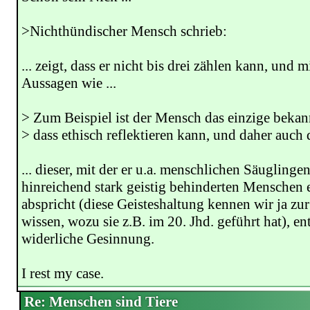
>Nichthündischer Mensch schrieb:
... zeigt, dass er nicht bis drei zählen kann, und 
Aussagen wie ...
> Zum Beispiel ist der Mensch das einzige beka
> dass ethisch reflektieren kann, und daher auch 
... dieser, mit der er u.a. menschlichen Säuglinge
hinreichend stark geistig behinderten Menschen 
abspricht (diese Geisteshaltung kennen wir ja z
wissen, wozu sie z.B. im 20. Jhd. geführt hat), ent
widerliche Gesinnung.
I rest my case.
Re: Menschen sind Tiere