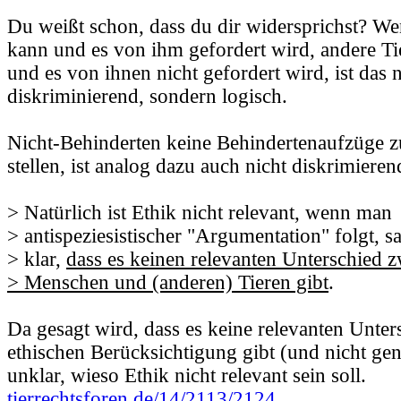
Du weißt schon, dass du dir widersprichst? W
kann und es von ihm gefordert wird, andere Ti
und es von ihnen nicht gefordert wird, ist das n
diskriminierend, sondern logisch.
Nicht-Behinderten keine Behindertenaufzüge 
stellen, ist analog dazu auch nicht diskrimieren
> Natürlich ist Ethik nicht relevant, wenn man
> antispeziesistischer "Argumentation" folgt, s
> klar,
dass es keinen relevanten Unterschied 
> Menschen und (anderen) Tieren gibt
.
Da gesagt wird, dass es keine relevanten Unter
ethischen Berücksichtigung gibt (und nicht gene
unklar, wieso Ethik nicht relevant sein soll.
tierrechtsforen.de/14/2113/2124