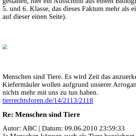
gestalten, hier ein Ausschnitt aus einem Biolog
5. und 6. Klasse, das dieses Faktum mehr als 
auf dieser einen Seite).
Menschen sind Tiere. Es wird Zeit das anzuer
Kiefermäuler wollen aufgrund unserer Arroga
nichts mehr mit uns zu tun haben.
tierrechtsforen.de/14/2113/2118
Re: Menschen sind Tiere
Autor: ABC | Datum:
09.06.2010 23:59:33