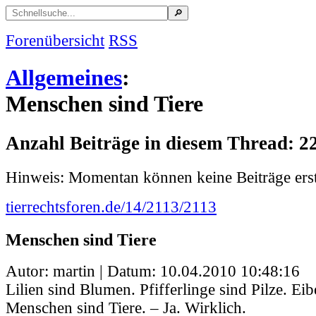
Forenübersicht
RSS
Allgemeines
:
Menschen sind Tiere
Anzahl Beiträge in diesem Thread: 2
Hinweis: Momentan können keine Beiträge erst
tierrechtsforen.de/14/2113/2113
Menschen sind Tiere
Autor: martin | Datum:
10.04.2010 10:48:16
Lilien sind Blumen. Pfifferlinge sind Pilze. E
Menschen sind Tiere. – Ja. Wirklich.