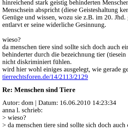
hinreichend stark geistig behinderten Menschen
Menschsein abspricht (diese Geisteshaltung ke
Genüge und wissen, wozu sie z.B. im 20. Jhd. g
entlarvt er seine widerliche Gesinnung.
wieso?
da menschen tiere sind sollte sich doch auch ein
behinderter durch die bezeichnung tier (tiesein
nicht diskriminiert fühlen.
wird hier wohl einiges ausgelegt, wie gerade 
tierrechtsforen.de/14/2113/2129
Re: Menschen sind Tiere
Autor: dom | Datum:
16.06.2010 14:23:34
anna l. schrieb:
> wieso?
> da menschen tiere sind sollte sich doch auch 