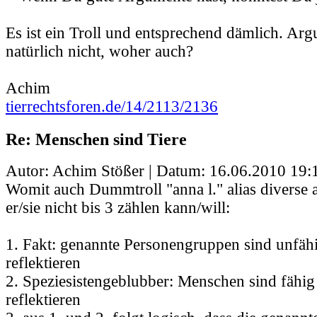
Es ist ein Troll und entsprechend dämlich. Arg
natürlich nicht, woher auch?
Achim
tierrechtsforen.de/14/2113/2136
Re: Menschen sind Tiere
Autor: Achim Stößer | Datum:
16.06.2010 19:
Womit auch Dummtroll "anna l." alias diverse a
er/sie nicht bis 3 zählen kann/will:
1. Fakt: genannte Personengruppen sind unfähi
reflektieren
2. Speziesistengeblubber: Menschen sind fähig
reflektieren