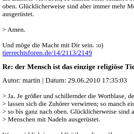
oben. Glücklicherweise sind aber immer mehr M
ausgerüstet.
> Amen.
Und möge die Macht mit Dir sein. :o)
tierrechtsforen.de/14/2113/2149
Re: der Mensch ist das einzige religiöse Ti
Autor: martin | Datum:
29.06.2010 17:35:03
> Ja. Je größer und schillernder die Wortblase, de
> lassen sich die Zuhörer verwirren; so manch ein
> so bis ganz nach oben. Glücklicherweise sind
> Menschen mit Nadeln ausgerüstet.