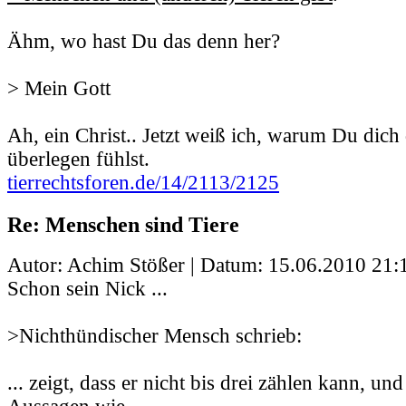
Ähm, wo hast Du das denn her?
> Mein Gott
Ah, ein Christ.. Jetzt weiß ich, warum Du dich
überlegen fühlst.
tierrechtsforen.de/14/2113/2125
Re: Menschen sind Tiere
Autor: Achim Stößer | Datum:
15.06.2010 21:
Schon sein Nick ...
>Nichthündischer Mensch schrieb:
... zeigt, dass er nicht bis drei zählen kann, un