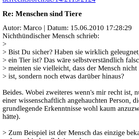
Re: Menschen sind Tiere
Autor: Marco | Datum:
15.06.2010 17:28:29
Nichthündischer Mensch schrieb:
>
> Bist Du sicher? Haben sie wirklich geleugne
> ein Tier ist? Das wäre selbstverständlich fals
> meinten sie vielleicht, dass der Mensch nich
> ist, sondern noch etwas darüber hinaus?
Beides. Wobei zweiteres wenn's mir recht ist, 
einer wissenschaftlich angehauchten Person, di
grundlegende Erkenntnisse wohl kaum anzuzw
hätte).
> Zum Beispiel ist der Mensch das einzige be