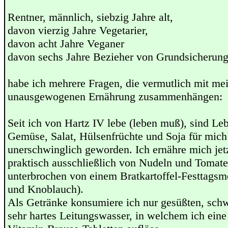
Rentner, männlich, siebzig Jahre alt,
davon vierzig Jahre Vegetarier,
davon acht Jahre Veganer
davon sechs Jahre Bezieher von Grundsicherung
habe ich mehrere Fragen, die vermutlich mit me
unausgewogenen Ernährung zusammenhängen:
Seit ich von Hartz IV lebe (leben muß), sind Le
Gemüse, Salat, Hülsenfrüchte und Soja für mich 
unerschwinglich geworden. Ich ernähre mich jetz
praktisch ausschließlich von Nudeln und Tomate
unterbrochen von einem Bratkartoffel-Festtags
und Knoblauch).
Als Getränke konsumiere ich nur gesüßten, sch
sehr hartes Leitungswasser, in welchem ich eine