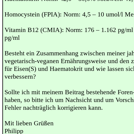
Homocystein (FPIA): Norm: 4,5 – 10 umol/l Me
Vitamin B12 (CMIA): Norm: 176 – 1.162 pg/ml
pg/ml
Besteht ein Zusammenhang zwischen meiner jah
vegetarisch-veganen Ernährungsweise und den z
für Eisen(S) und Haematokrit und wie lassen sic
verbessern?
Sollte ich mit meinem Beitrag bestehende Foren-
haben, so bitte ich um Nachsicht und um Vorsch
Fehler nachträglich korrigieren kann.
Mit lieben Grüßen
Philipp