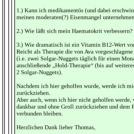
1.) Kann ich medikamentös (und dabei erschwin
meinen moderaten(?) Eisenmangel unternehme
2.) Wie läßt sich mein Haematokrit verbessern?
3.) Wie dramatisch ist ein Vitamin B12-Wert vo
Reicht als Therapie die von Ava vorgeschlagene
(i.e. zwei Solgar-Nuggets täglich für einen Mon
anschließende „Hold-Therapie“ (bis auf weitere
2 Solgar-Nuggets).
Nachdem ich hier geholfen wurde, werde ich mi
zurückziehen.
Aber auch, wenn ich hier nicht geholfen werde,
dankbar und ohne Groll zurückziehen und dem 
verbunden bleiben.
Herzlichen Dank lieber Thomas,