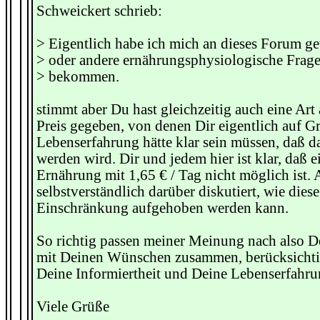
Schweickert schrieb:
> Eigentlich habe ich mich an dieses Forum g
> oder andere ernährungsphysiologische Frage
> bekommen.
stimmt aber Du hast gleichzeitig auch eine Art
Preis gegeben, von denen Dir eigentlich auf G
Lebenserfahrung hätte klar sein müssen, daß da
werden wird. Dir und jedem hier ist klar, daß e
Ernährung mit 1,65 € / Tag nicht möglich ist. 
selbstverständlich darüber diskutiert, wie dies
Einschränkung aufgehoben werden kann.
So richtig passen meiner Meinung nach also D
mit Deinen Wünschen zusammen, berücksichtig
Deine Informiertheit und Deine Lebenserfahru
Viele Grüße