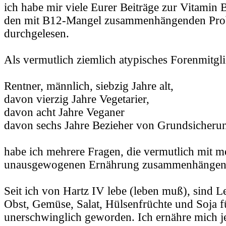
ich habe mir viele Eurer Beiträge zur Vitamin
den mit B12-Mangel zusammenhängenden Pr
durchgelesen.
Als vermutlich ziemlich atypisches Forenmitgl
Rentner, männlich, siebzig Jahre alt,
davon vierzig Jahre Vegetarier,
davon acht Jahre Veganer
davon sechs Jahre Bezieher von Grundsicherun
habe ich mehrere Fragen, die vermutlich mit m
unausgewogenen Ernährung zusammenhängen
Seit ich von Hartz IV lebe (leben muß), sind L
Obst, Gemüse, Salat, Hülsenfrüchte und Soja f
unerschwinglich geworden. Ich ernähre mich jet