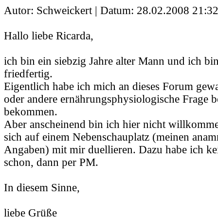
Autor: Schweickert | Datum:
28.02.2008 21:32
Hallo liebe Ricarda,
ich bin ein siebzig Jahre alter Mann und ich b
friedfertig.
Eigentlich habe ich mich an dieses Forum gewa
oder andere ernährungsphysiologische Frage b
bekommen.
Aber anscheinend bin ich hier nicht willkom
sich auf einem Nebenschauplatz (meinen anam
Angaben) mit mir duellieren. Dazu habe ich k
schon, dann per PM.
In diesem Sinne,
liebe Grüße