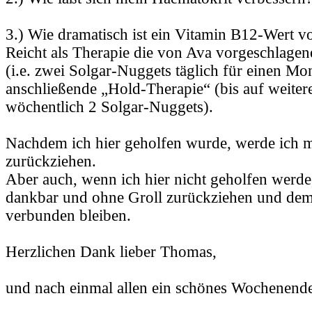
3.) Wie dramatisch ist ein Vitamin B12-Wert v
Reicht als Therapie die von Ava vorgeschlagen
(i.e. zwei Solgar-Nuggets täglich für einen Mo
anschließende „Hold-Therapie“ (bis auf weiter
wöchentlich 2 Solgar-Nuggets).
Nachdem ich hier geholfen wurde, werde ich 
zurückziehen.
Aber auch, wenn ich hier nicht geholfen werde
dankbar und ohne Groll zurückziehen und dem
verbunden bleiben.
Herzlichen Dank lieber Thomas,
und nach einmal allen ein schönes Wochenende