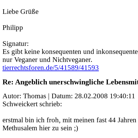
Liebe Grüße
Philipp
Signatur:
Es gibt keine konsequenten und inkonsequente
nur Veganer und Nichtveganer.
tierrechtsforen.de/5/41589/41593
Re: Angeblich unerschwingliche Lebensmit
Autor: Thomas | Datum:
28.02.2008 19:40:11
Schweickert schrieb:
erstmal bin ich froh, mit meinen fast 44 Jahren
Methusalem hier zu sein ;)