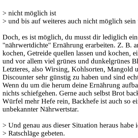
> nicht möglich ist
> und bis auf weiteres auch nicht möglich sein
Doch, es ist möglich, du musst dir lediglich ein
"nährwertdichte" Ernährung erarbeiten. Z. B. an
kochen, Getreide quellen lassen und kochen, e
und vor allem viel grünes und dunkelgrünes B
Letzteres, also Wirsing, Kohlsorten, Mangold 
Discounter sehr günstig zu haben und sind ech
Wenn du um die herum deine Ernährung aufbau
nichts schiefgehen. Gerne auch selbst Brot bac
Würfel mehr Hefe rein, Backhefe ist auch so ei
unbekannter Nährwertstar.
> Und genau aus dieser Situation heraus habe 
> Ratschläge gebeten.