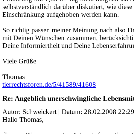
selbstverständlich darüber diskutiert, wie dies
Einschränkung aufgehoben werden kann.
So richtig passen meiner Meinung nach also De
mit Deinen Wünschen zusammen, berücksichtig
Deine Informiertheit und Deine Lebenserfahru
Viele Grüße
Thomas
tierrechtsforen.de/5/41589/41608
Re: Angeblich unerschwingliche Lebensmit
Autor: Schweickert | Datum:
28.02.2008 22:29
Hallo Thomas,