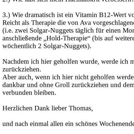
3.) Wie dramatisch ist ein Vitamin B12-Wert v
Reicht als Therapie die von Ava vorgeschlagen
(i.e. zwei Solgar-Nuggets täglich für einen Mo
anschließende „Hold-Therapie“ (bis auf weiter
wöchentlich 2 Solgar-Nuggets).
Nachdem ich hier geholfen wurde, werde ich 
zurückziehen.
Aber auch, wenn ich hier nicht geholfen werde
dankbar und ohne Groll zurückziehen und dem
verbunden bleiben.
Herzlichen Dank lieber Thomas,
und nach einmal allen ein schönes Wochenende