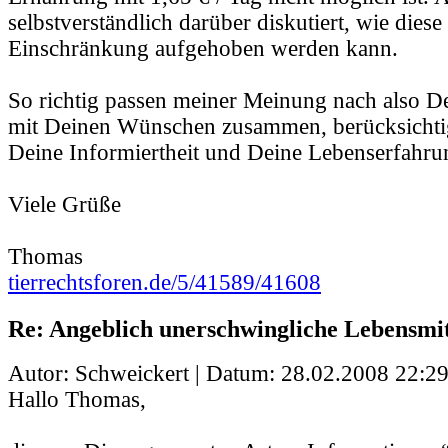
selbstverständlich darüber diskutiert, wie dies
Einschränkung aufgehoben werden kann.
So richtig passen meiner Meinung nach also De
mit Deinen Wünschen zusammen, berücksichtig
Deine Informiertheit und Deine Lebenserfahru
Viele Grüße
Thomas
tierrechtsforen.de/5/41589/41608
Re: Angeblich unerschwingliche Lebensmit
Autor: Schweickert | Datum:
28.02.2008 22:29
Hallo Thomas,