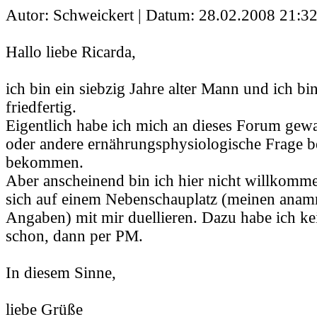
Autor: Schweickert | Datum:
28.02.2008 21:32
Hallo liebe Ricarda,
ich bin ein siebzig Jahre alter Mann und ich b
friedfertig.
Eigentlich habe ich mich an dieses Forum gewa
oder andere ernährungsphysiologische Frage b
bekommen.
Aber anscheinend bin ich hier nicht willkom
sich auf einem Nebenschauplatz (meinen anam
Angaben) mit mir duellieren. Dazu habe ich k
schon, dann per PM.
In diesem Sinne,
liebe Grüße