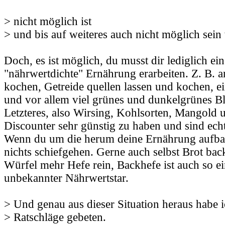
> nicht möglich ist
> und bis auf weiteres auch nicht möglich sein
Doch, es ist möglich, du musst dir lediglich ein
"nährwertdichte" Ernährung erarbeiten. Z. B. an
kochen, Getreide quellen lassen und kochen, e
und vor allem viel grünes und dunkelgrünes B
Letzteres, also Wirsing, Kohlsorten, Mangold 
Discounter sehr günstig zu haben und sind ech
Wenn du um die herum deine Ernährung aufbau
nichts schiefgehen. Gerne auch selbst Brot bac
Würfel mehr Hefe rein, Backhefe ist auch so ei
unbekannter Nährwertstar.
> Und genau aus dieser Situation heraus habe 
> Ratschläge gebeten.