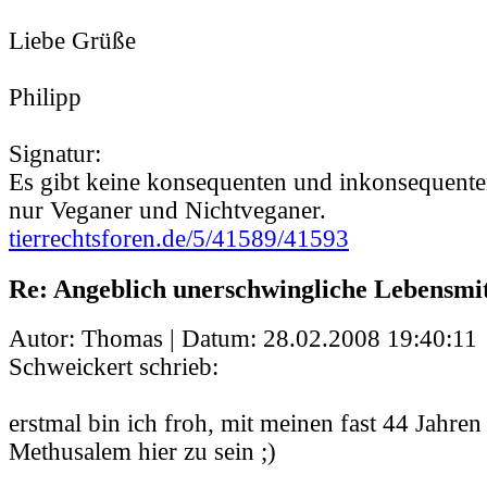
Liebe Grüße
Philipp
Signatur:
Es gibt keine konsequenten und inkonsequente
nur Veganer und Nichtveganer.
tierrechtsforen.de/5/41589/41593
Re: Angeblich unerschwingliche Lebensmit
Autor: Thomas | Datum:
28.02.2008 19:40:11
Schweickert schrieb:
erstmal bin ich froh, mit meinen fast 44 Jahren
Methusalem hier zu sein ;)