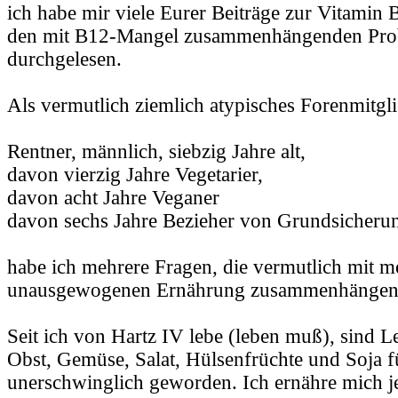
ich habe mir viele Eurer Beiträge zur Vitamin
den mit B12-Mangel zusammenhängenden Pr
durchgelesen.
Als vermutlich ziemlich atypisches Forenmitgl
Rentner, männlich, siebzig Jahre alt,
davon vierzig Jahre Vegetarier,
davon acht Jahre Veganer
davon sechs Jahre Bezieher von Grundsicherun
habe ich mehrere Fragen, die vermutlich mit m
unausgewogenen Ernährung zusammenhängen
Seit ich von Hartz IV lebe (leben muß), sind L
Obst, Gemüse, Salat, Hülsenfrüchte und Soja f
unerschwinglich geworden. Ich ernähre mich jet