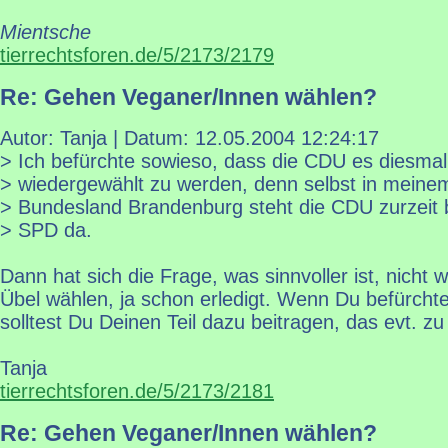
Mientsche
tierrechtsforen.de/5/2173/2179
Re: Gehen Veganer/Innen wählen?
Autor: Tanja | Datum:
12.05.2004 12:24:17
> Ich befürchte sowieso, dass die CDU es diesmal
> wiedergewählt zu werden, denn selbst in meine
> Bundesland Brandenburg steht die CDU zurzeit b
> SPD da.
Dann hat sich die Frage, was sinnvoller ist, nicht 
Übel wählen, ja schon erledigt. Wenn Du befürchte
solltest Du Deinen Teil dazu beitragen, das evt. zu 
Tanja
tierrechtsforen.de/5/2173/2181
Re: Gehen Veganer/Innen wählen?