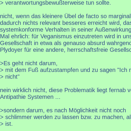
> verantwortungsbewußterweise tun sollte.
nicht, wenn das kleinere Übel de facto so marginal 
dadurch nichts relevant besseres erreicht wird, da
systemkonforme Verhalten in seiner Außenwirkung 
Mal ehrlich: für Veganismus einzutreten wird in un
Gesellschaft in etwa als genauso absurd wahrge
Plydoyer für eine andere, herrschaftsfreie Gesells
>Es geht nicht darum,
> mit dem Fuß aufzustampfen und zu sagen "Ich 
> nicht"
nein wirklich nicht, diese Problematik liegt fernab
Antipathie Systemen ...
>sondern darum, es nach Möglichkeit nicht noch
> schlimmer werden zu lassen bzw. zu machen, als
> ist.