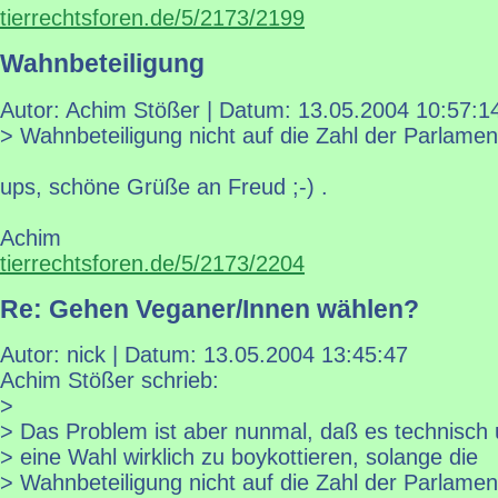
tierrechtsforen.de/5/2173/2199
Wahnbeteiligung
Autor: Achim Stößer | Datum:
13.05.2004 10:57:1
> Wahnbeteiligung nicht auf die Zahl der Parlament
ups, schöne Grüße an Freud ;-) .
Achim
tierrechtsforen.de/5/2173/2204
Re: Gehen Veganer/Innen wählen?
Autor: nick | Datum:
13.05.2004 13:45:47
Achim Stößer schrieb:
>
> Das Problem ist aber nunmal, daß es technisch 
> eine Wahl wirklich zu boykottieren, solange die
> Wahnbeteiligung nicht auf die Zahl der Parlament