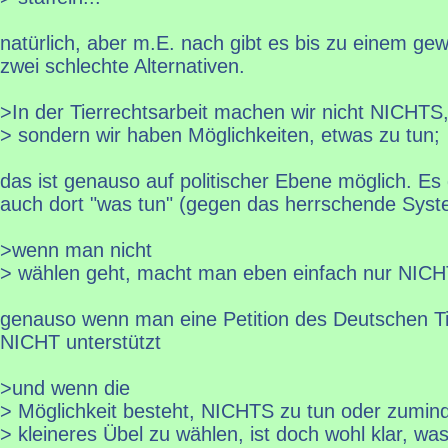
natürlich, aber m.E. nach gibt es bis zu einem g
zwei schlechte Alternativen.
>In der Tierrechtsarbeit machen wir nicht NICHTS
> sondern wir haben Möglichkeiten, etwas zu tun;
das ist genauso auf politischer Ebene möglich. Es 
auch dort "was tun" (gegen das herrschende Syst
>wenn man nicht
> wählen geht, macht man eben einfach nur NICH
genauso wenn man eine Petition des Deutschen T
NICHT unterstützt
>und wenn die
> Möglichkeit besteht, NICHTS zu tun oder zumind
> kleineres Übel zu wählen, ist doch wohl klar, w