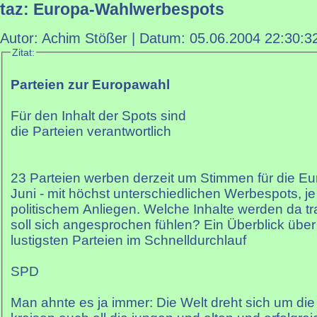
taz: Europa-Wahlwerbespots
Autor: Achim Stößer | Datum:
05.06.2004 22:30:3
Zitat:
Parteien zur Europawahl
Für den Inhalt der Spots sind
die Parteien verantwortlich
23 Parteien werben derzeit um Stimmen für die E
Juni - mit höchst unterschiedlichen Werbespots, 
politischem Anliegen. Welche Inhalte werden da tr
soll sich angesprochen fühlen? Ein Überblick über
lustigsten Parteien im Schnelldurchlauf
SPD
Man ahnte es ja immer: Die Welt dreht sich um di