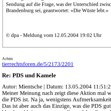
Sendung auf die Frage, was der Unterschied zwis
Brandenburg sei, geantwortet: «Die Wüste lebt.»
© dpa - Meldung vom 12.05.2004 19:02 Uhr
Achim
tierrechtsforen.de/5/2173/2201
Re: PDS und Kamele
Autor: Mientsche | Datum:
13.05.2004 11:51:
Meiner Meinung nach zeigt diese Aktion mal w
die PDS ist. Na ja, wenigstens Aufmerksamkeit 
Das ist aber auch das Einzige, was die PDS gu