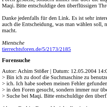
Maqi. Bitte entschuldige den überflüssigen Thr
Danke jedenfalls für den Link. Es ist sehr inte
auch die Entscheidung, was man wählen soll, n
macht.
Mientsche
tierrechtsforen.de/5/2173/2185
Forensuche
Autor: Achim Stößer | Datum:
12.05.2004 14:
> Bin ich zu doof die Suchmaschine zu benutze
> ich. Ich habe soeben meinen Fehler gefunden
> in den Foren gesucht, sondern immer nur übe
> Suche bei Maqi. Bitte entschuldige den überf