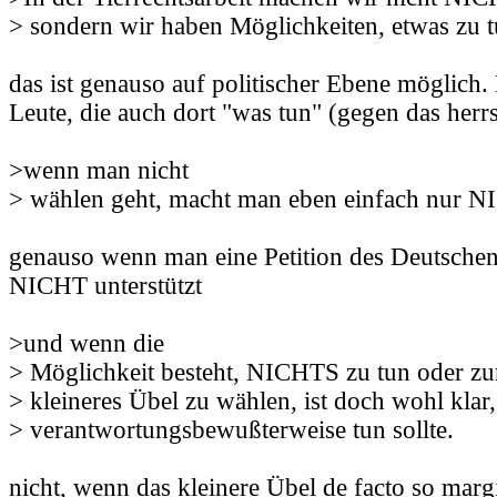
> sondern wir haben Möglichkeiten, etwas zu t
das ist genauso auf politischer Ebene möglich.
Leute, die auch dort "was tun" (gegen das her
>wenn man nicht
> wählen geht, macht man eben einfach nur 
genauso wenn man eine Petition des Deutsche
NICHT unterstützt
>und wenn die
> Möglichkeit besteht, NICHTS zu tun oder zu
> kleineres Übel zu wählen, ist doch wohl kla
> verantwortungsbewußterweise tun sollte.
nicht, wenn das kleinere Übel de facto so margi