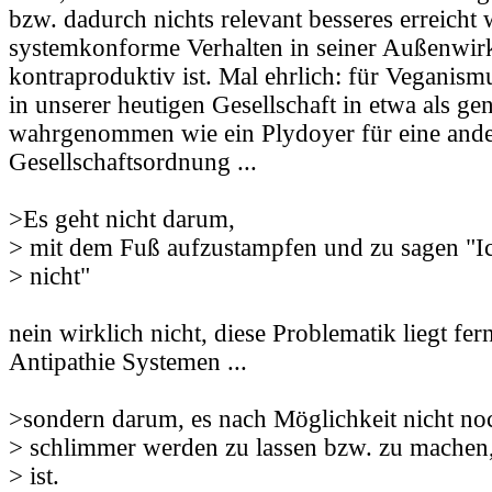
bzw. dadurch nichts relevant besseres erreicht 
systemkonforme Verhalten in seiner Außenwi
kontraproduktiv ist. Mal ehrlich: für Veganism
in unserer heutigen Gesellschaft in etwa als g
wahrgenommen wie ein Plydoyer für eine ander
Gesellschaftsordnung ...
>Es geht nicht darum,
> mit dem Fuß aufzustampfen und zu sagen "I
> nicht"
nein wirklich nicht, diese Problematik liegt f
Antipathie Systemen ...
>sondern darum, es nach Möglichkeit nicht no
> schlimmer werden zu lassen bzw. zu machen, 
> ist.