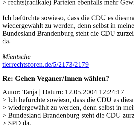
> rechts(radikale) Parteien ebenfalls mehr Gew
Ich befürchte sowieso, dass die CDU es diesma
wiedergewählt zu werden, denn selbst in mein
Bundesland Brandenburg steht die CDU zurzeit
da.
Mientsche
tierrechtsforen.de/5/2173/2179
Re: Gehen Veganer/Innen wählen?
Autor: Tanja | Datum:
12.05.2004 12:24:17
> Ich befürchte sowieso, dass die CDU es dies
> wiedergewählt zu werden, denn selbst in me
> Bundesland Brandenburg steht die CDU zurzei
> SPD da.