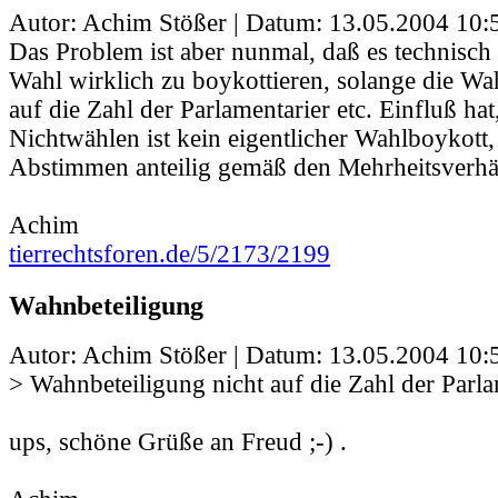
Autor: Achim Stößer | Datum:
13.05.2004 10:
Das Problem ist aber nunmal, daß es technisch 
Wahl wirklich zu boykottieren, solange die Wa
auf die Zahl der Parlamentarier etc. Einfluß hat
Nichtwählen ist kein eigentlicher Wahlboykott,
Abstimmen anteilig gemäß den Mehrheitsverhäl
Achim
tierrechtsforen.de/5/2173/2199
Wahnbeteiligung
Autor: Achim Stößer | Datum:
13.05.2004 10:
> Wahnbeteiligung nicht auf die Zahl der Parla
ups, schöne Grüße an Freud ;-) .