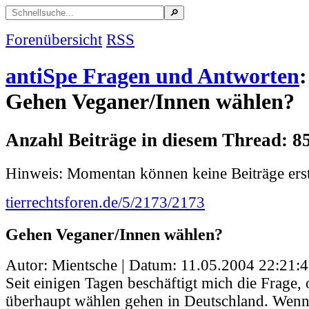
Forenübersicht
RSS
antiSpe Fragen und Antworten
:
Gehen Veganer/Innen wählen?
Anzahl Beiträge in diesem Thread: 8
Hinweis: Momentan können keine Beiträge erst
tierrechtsforen.de/5/2173/2173
Gehen Veganer/Innen wählen?
Autor: Mientsche | Datum:
11.05.2004 22:21:
Seit einigen Tagen beschäftigt mich die Frage,
überhaupt wählen gehen in Deutschland. Wenn 