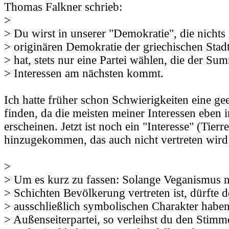
Thomas Falkner schrieb:
>
> Du wirst in unserer "Demokratie", die nichts
> originären Demokratie der griechischen Stad
> hat, stets nur eine Partei wählen, die der Su
> Interessen am nächsten kommt.
Ich hatte früher schon Schwierigkeiten eine gee
finden, da die meisten meiner Interessen eben 
erscheinen. Jetzt ist noch ein "Interesse" (Tierr
hinzugekommen, das auch nicht vertreten wird 
>
> Um es kurz zu fassen: Solange Veganismus ni
> Schichten Bevölkerung vertreten ist, dürfte 
> ausschließlich symbolischen Charakter haben
> Außenseiterpartei, so verleihst du den Stimm