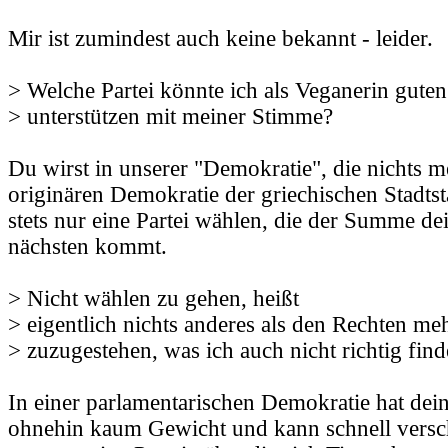
Mir ist zumindest auch keine bekannt - leider.
> Welche Partei könnte ich als Veganerin gute
> unterstützen mit meiner Stimme?
Du wirst in unserer "Demokratie", die nichts m
originären Demokratie der griechischen Stadtst
stets nur eine Partei wählen, die der Summe de
nächsten kommt.
> Nicht wählen zu gehen, heißt
> eigentlich nichts anderes als den Rechten me
> zuzugestehen, was ich auch nicht richtig find
In einer parlamentarischen Demokratie hat dei
ohnehin kaum Gewicht und kann schnell versch