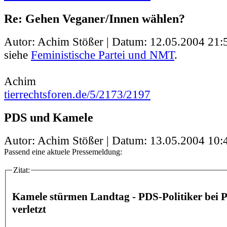
Re: Gehen Veganer/Innen wählen?
Autor: Achim Stößer | Datum:
12.05.2004 21:
siehe
Feministische Partei und NMT
.
Achim
tierrechtsforen.de/5/2173/2197
PDS und Kamele
Autor: Achim Stößer | Datum:
13.05.2004 10:
Passend eine aktuele Pressemeldung:
Zitat:
Kamele stürmen Landtag - PDS-Politiker bei P
verletzt