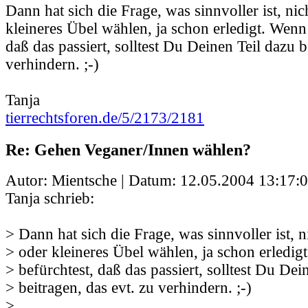
Dann hat sich die Frage, was sinnvoller ist, ni
kleineres Übel wählen, ja schon erledigt. Wenn
daß das passiert, solltest Du Deinen Teil dazu b
verhindern. ;-)
Tanja
tierrechtsforen.de/5/2173/2181
Re: Gehen Veganer/Innen wählen?
Autor: Mientsche | Datum:
12.05.2004 13:17:
Tanja schrieb:
> Dann hat sich die Frage, was sinnvoller ist, 
> oder kleineres Übel wählen, ja schon erledi
> befürchtest, daß das passiert, solltest Du Dei
> beitragen, das evt. zu verhindern. ;-)
>