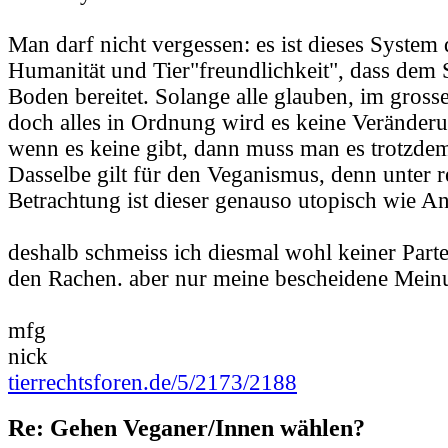
Man darf nicht vergessen: es ist dieses System
Humanität und Tier"freundlichkeit", dass dem
Boden bereitet. Solange alle glauben, im gross
doch alles in Ordnung wird es keine Veränder
wenn es keine gibt, dann muss man es trotzde
Dasselbe gilt für den Veganismus, denn unter re
Betrachtung ist dieser genauso utopisch wie An
deshalb schmeiss ich diesmal wohl keiner Parte
den Rachen. aber nur meine bescheidene Mein
mfg
nick
tierrechtsforen.de/5/2173/2188
Re: Gehen Veganer/Innen wählen?