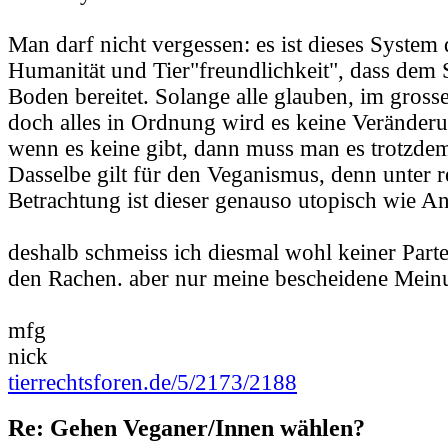
Man darf nicht vergessen: es ist dieses System
Humanität und Tier"freundlichkeit", dass dem
Boden bereitet. Solange alle glauben, im gross
doch alles in Ordnung wird es keine Veränder
wenn es keine gibt, dann muss man es trotzde
Dasselbe gilt für den Veganismus, denn unter re
Betrachtung ist dieser genauso utopisch wie An
deshalb schmeiss ich diesmal wohl keiner Parte
den Rachen. aber nur meine bescheidene Mein
mfg
nick
tierrechtsforen.de/5/2173/2188
Re: Gehen Veganer/Innen wählen?