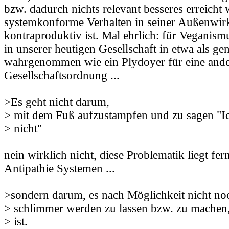
bzw. dadurch nichts relevant besseres erreicht 
systemkonforme Verhalten in seiner Außenwi
kontraproduktiv ist. Mal ehrlich: für Veganism
in unserer heutigen Gesellschaft in etwa als g
wahrgenommen wie ein Plydoyer für eine ander
Gesellschaftsordnung ...
>Es geht nicht darum,
> mit dem Fuß aufzustampfen und zu sagen "I
> nicht"
nein wirklich nicht, diese Problematik liegt f
Antipathie Systemen ...
>sondern darum, es nach Möglichkeit nicht no
> schlimmer werden zu lassen bzw. zu machen, 
> ist.