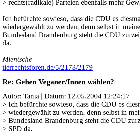
> rechts(radikale) Parteien ebenfalls mehr Gew
Ich befürchte sowieso, dass die CDU es diesma
wiedergewählt zu werden, denn selbst in mein
Bundesland Brandenburg steht die CDU zurzeit
da.
Mientsche
tierrechtsforen.de/5/2173/2179
Re: Gehen Veganer/Innen wählen?
Autor: Tanja | Datum:
12.05.2004 12:24:17
> Ich befürchte sowieso, dass die CDU es dies
> wiedergewählt zu werden, denn selbst in me
> Bundesland Brandenburg steht die CDU zurzei
> SPD da.