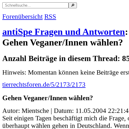
Forenübersicht
RSS
antiSpe Fragen und Antworten
:
Gehen Veganer/Innen wählen?
Anzahl Beiträge in diesem Thread: 8
Hinweis: Momentan können keine Beiträge erst
tierrechtsforen.de/5/2173/2173
Gehen Veganer/Innen wählen?
Autor: Mientsche | Datum:
11.05.2004 22:21:
Seit einigen Tagen beschäftigt mich die Frage,
überhaupt wählen gehen in Deutschland. Wenn 