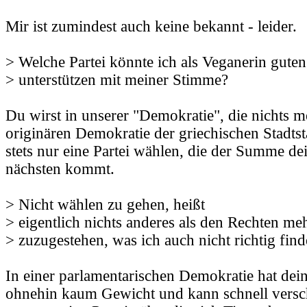
Mir ist zumindest auch keine bekannt - leider.
> Welche Partei könnte ich als Veganerin gute
> unterstützen mit meiner Stimme?
Du wirst in unserer "Demokratie", die nichts m
originären Demokratie der griechischen Stadtst
stets nur eine Partei wählen, die der Summe de
nächsten kommt.
> Nicht wählen zu gehen, heißt
> eigentlich nichts anderes als den Rechten me
> zuzugestehen, was ich auch nicht richtig find
In einer parlamentarischen Demokratie hat dei
ohnehin kaum Gewicht und kann schnell versch