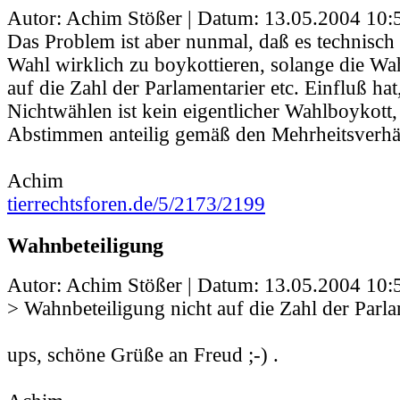
Autor: Achim Stößer | Datum:
13.05.2004 10:
Das Problem ist aber nunmal, daß es technisch 
Wahl wirklich zu boykottieren, solange die Wa
auf die Zahl der Parlamentarier etc. Einfluß hat
Nichtwählen ist kein eigentlicher Wahlboykott,
Abstimmen anteilig gemäß den Mehrheitsverhäl
Achim
tierrechtsforen.de/5/2173/2199
Wahnbeteiligung
Autor: Achim Stößer | Datum:
13.05.2004 10:
> Wahnbeteiligung nicht auf die Zahl der Parla
ups, schöne Grüße an Freud ;-) .