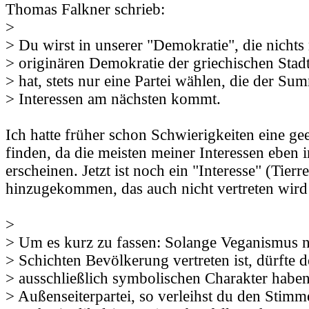
Thomas Falkner schrieb:
>
> Du wirst in unserer "Demokratie", die nichts
> originären Demokratie der griechischen Stad
> hat, stets nur eine Partei wählen, die der Su
> Interessen am nächsten kommt.
Ich hatte früher schon Schwierigkeiten eine gee
finden, da die meisten meiner Interessen eben 
erscheinen. Jetzt ist noch ein "Interesse" (Tierr
hinzugekommen, das auch nicht vertreten wird 
>
> Um es kurz zu fassen: Solange Veganismus ni
> Schichten Bevölkerung vertreten ist, dürfte 
> ausschließlich symbolischen Charakter haben
> Außenseiterpartei, so verleihst du den Stimm