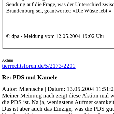
Sendung auf die Frage, was der Unterschied zwis
Brandenburg sei, geantwortet: «Die Wüste lebt.»
© dpa - Meldung vom 12.05.2004 19:02 Uhr
Achim
tierrechtsforen.de/5/2173/2201
Re: PDS und Kamele
Autor: Mientsche | Datum:
13.05.2004 11:51:
Meiner Meinung nach zeigt diese Aktion mal w
die PDS ist. Na ja, wenigstens Aufmerksamkeit 
Das ist aber auch das Einzige, was die PDS gu