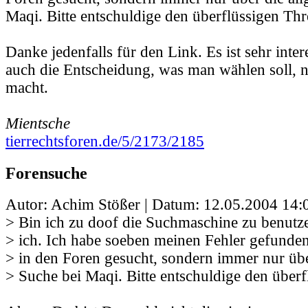
Maqi. Bitte entschuldige den überflüssigen Thr
Danke jedenfalls für den Link. Es ist sehr inte
auch die Entscheidung, was man wählen soll, n
macht.
Mientsche
tierrechtsforen.de/5/2173/2185
Forensuche
Autor: Achim Stößer | Datum:
12.05.2004 14:
> Bin ich zu doof die Suchmaschine zu benutze
> ich. Ich habe soeben meinen Fehler gefunden
> in den Foren gesucht, sondern immer nur übe
> Suche bei Maqi. Bitte entschuldige den überf