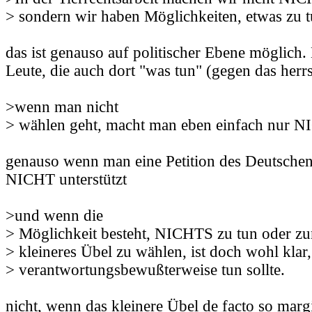
> sondern wir haben Möglichkeiten, etwas zu t
das ist genauso auf politischer Ebene möglich.
Leute, die auch dort "was tun" (gegen das her
>wenn man nicht
> wählen geht, macht man eben einfach nur 
genauso wenn man eine Petition des Deutsche
NICHT unterstützt
>und wenn die
> Möglichkeit besteht, NICHTS zu tun oder zu
> kleineres Übel zu wählen, ist doch wohl kla
> verantwortungsbewußterweise tun sollte.
nicht, wenn das kleinere Übel de facto so margi