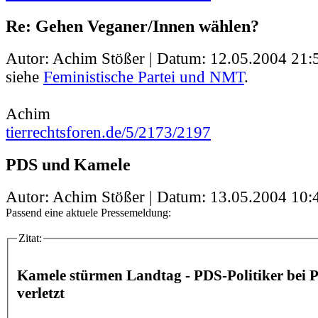
Re: Gehen Veganer/Innen wählen?
Autor: Achim Stößer | Datum:
12.05.2004 21:
siehe
Feministische Partei und NMT
.
Achim
tierrechtsforen.de/5/2173/2197
PDS und Kamele
Autor: Achim Stößer | Datum:
13.05.2004 10:
Passend eine aktuele Pressemeldung:
Zitat:
Kamele stürmen Landtag - PDS-Politiker bei P
verletzt