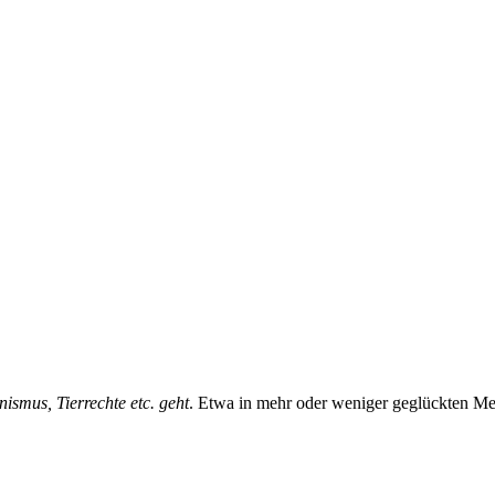
ismus, Tierrechte etc. geht
. Etwa in mehr oder weniger geglückten Me