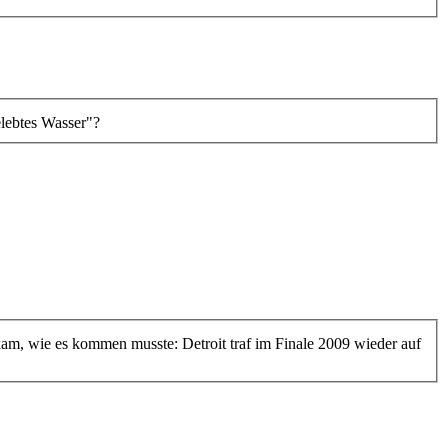
elebtes Wasser"?
am, wie es kommen musste: Detroit traf im Finale 2009 wieder auf