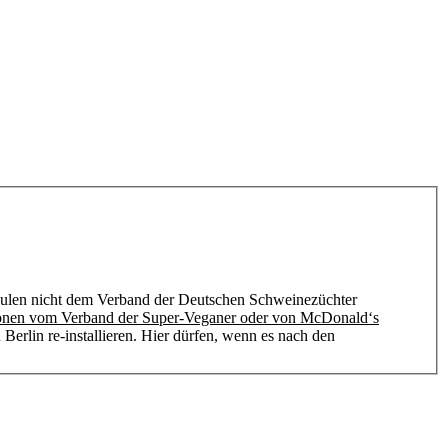
hulen nicht dem Verband der Deutschen Schweinezüchter
tionen vom Verband der Super-Veganer oder von McDonald‘s
Berlin re-installieren. Hier dürfen, wenn es nach den