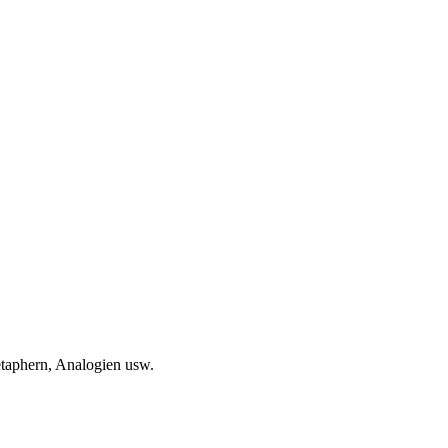
taphern, Analogien usw.