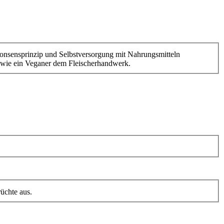
onsensprinzip und Selbstversorgung mit Nahrungsmitteln
n wie ein Veganer dem Fleischerhandwerk.
üchte aus.