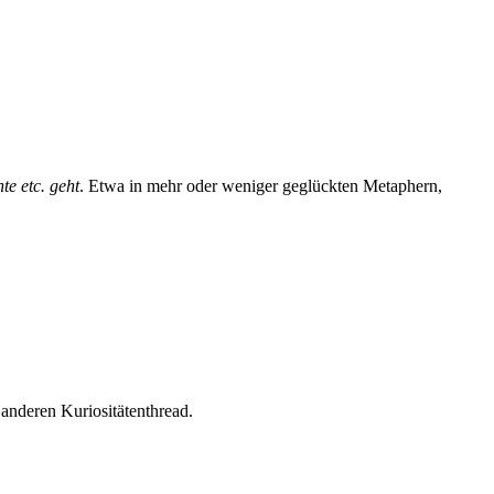
te etc. geht
. Etwa in mehr oder weniger geglückten Metaphern,
anderen Kuriositätenthread.