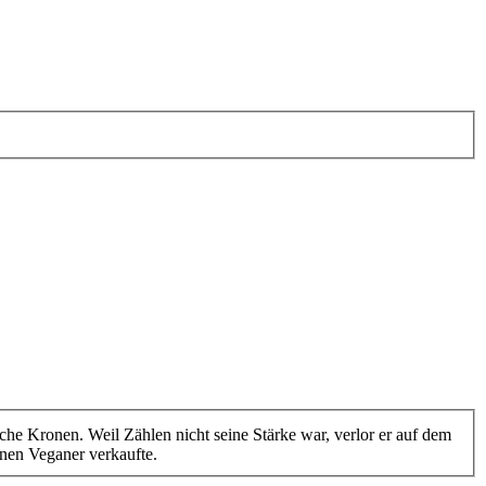
e Kronen. Weil Zählen nicht seine Stärke war, verlor er auf dem
inen Veganer verkaufte.