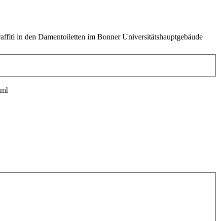
affiti in den Damentoiletten im Bonner Universitätshauptgebäude
tml