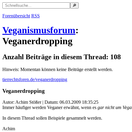
Forenübersicht
RSS
Veganismusforum
:
Veganerdropping
Anzahl Beiträge in diesem Thread: 108
Hinweis: Momentan können keine Beiträge erstellt werden.
tierrechtsforen.de/veganerdropping
Veganerdropping
Autor: Achim Stößer | Datum:
06.03.2009 18:35:25
Immer häufiger werden Veganer erwähnt, wenn es
gar nicht um Vegan
In diesem Thread sollen Beispiele gesammelt werden.
Achim