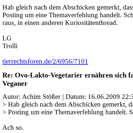
Hab gleich nach dem Abschicken gemerkt, dass
Posting um eine Themaverfehlung handelt. Sc
raus, in einen anderen Kuriositätenthread.
LG
Trolli
tierrechtsforen.de/2/6956/7101
Re: Ovo-Lakto-Vegetarier ernähren sich fa
Veganer
Autor: Achim Stößer | Datum:
16.06.2009 22:
> Hab gleich nach dem Abschicken gemerkt, da
> Posting um eine Themaverfehlung handelt. 
Ach so.