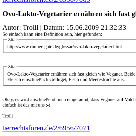
Ovo-Lakto-Vegetarier ernähren sich fast g
Autor: Trolli | Datum:
15.06.2009 21:32:33
So einfach kann eine Definition sein, hier gefunden:
Zitat:
http://www.runnersgate.de/glossar/ovo-lakto-vegetarier.html
Zitat:
Ovo-Lakto-Vegetarier ernähren sich fast gleich wie Veganer. Beid
Fleisch einschließlich Geflügel, Fisch und Meeresfrüchte aus.
Okay, es wird anschließend noch eingeräumt, dass Veganer auf Milch 
einfach ist das mit uns ;-)
Trolli
tierrechtsforen.de/2/6956/7071