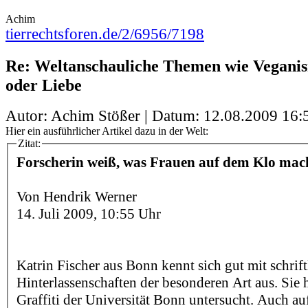
Achim
tierrechtsforen.de/2/6956/7198
Re: Weltanschauliche Themen wie Veganis
oder Liebe
Autor: Achim Stößer | Datum:
12.08.2009 16:
Hier ein ausführlicher Artikel dazu in der Welt:
Zitat:
Forscherin weiß, was Frauen auf dem Klo mac
Von Hendrik Werner
14. Juli 2009, 10:55 Uhr
Katrin Fischer aus Bonn kennt sich gut mit schrif
Hinterlassenschaften der besonderen Art aus. Sie h
Graffiti der Universität Bonn untersucht. Auch 