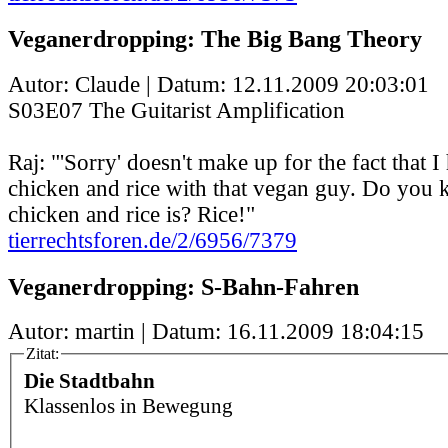
Veganerdropping: The Big Bang Theory
Autor: Claude | Datum:
12.11.2009 20:03:01
S03E07 The Guitarist Amplification
Raj: "'Sorry' doesn't make up for the fact that 
chicken and rice with that vegan guy. Do you
chicken and rice is? Rice!"
tierrechtsforen.de/2/6956/7379
Veganerdropping: S-Bahn-Fahren
Autor: martin | Datum:
16.11.2009 18:04:15
Zitat:
Die Stadtbahn
Klassenlos in Bewegung