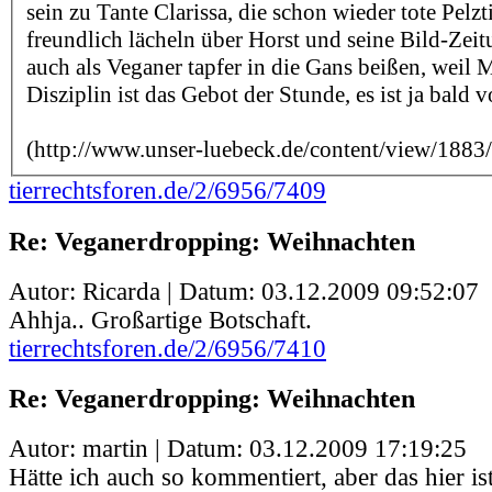
sein zu Tante Clarissa, die schon wieder tote Pelzti
freundlich lächeln über Horst und seine Bild-Zei
auch als Veganer tapfer in die Gans beißen, weil M
Disziplin ist das Gebot der Stunde, es ist ja bald v
(http://www.unser-luebeck.de/content/view/1883
tierrechtsforen.de/2/6956/7409
Re: Veganerdropping: Weihnachten
Autor: Ricarda | Datum:
03.12.2009 09:52:07
Ahhja.. Großartige Botschaft.
tierrechtsforen.de/2/6956/7410
Re: Veganerdropping: Weihnachten
Autor: martin | Datum:
03.12.2009 17:19:25
Hätte ich auch so kommentiert, aber das hier is