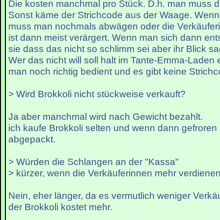
Die kosten manchmal pro Stück. D.h. man muss d
Sonst käme der Strichcode aus der Waage. Wenn
muss man nochmals abwägen oder die Verkäuferi
ist dann meist verärgert. Wenn man sich dann ents
sie dass das nicht so schlimm sei aber ihr Blick s
Wer das nicht will soll halt im Tante-Emma-Laden 
man noch richtig bedient und es gibt keine Strich
> Wird Brokkoli nicht stückweise verkauft?
Ja aber manchmal wird nach Gewicht bezahlt.
ich kaufe Brokkoli selten und wenn dann gefroren 
abgepackt.
> Würden die Schlangen an der "Kassa"
> kürzer, wenn die Verkäuferinnen mehr verdiene
Nein, eher länger, da es vermutlich weniger Verk
der Brokkoli kostet mehr.