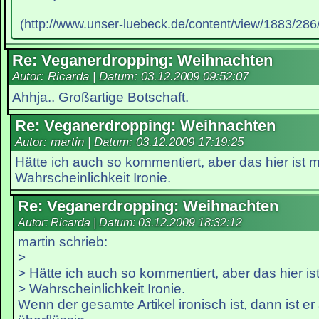
(http://www.unser-luebeck.de/content/view/1883/286/
Re: Veganerdropping: Weihnachten
Autor: Ricarda | Datum:
03.12.2009 09:52:07
Ahhja.. Großartige Botschaft.
Re: Veganerdropping: Weihnachten
Autor: martin | Datum:
03.12.2009 17:19:25
Hätte ich auch so kommentiert, aber das hier ist m
Wahrscheinlichkeit Ironie.
Re: Veganerdropping: Weihnachten
Autor: Ricarda | Datum:
03.12.2009 18:32:12
martin schrieb:
>
> Hätte ich auch so kommentiert, aber das hier ist
> Wahrscheinlichkeit Ironie.
Wenn der gesamte Artikel ironisch ist, dann ist e