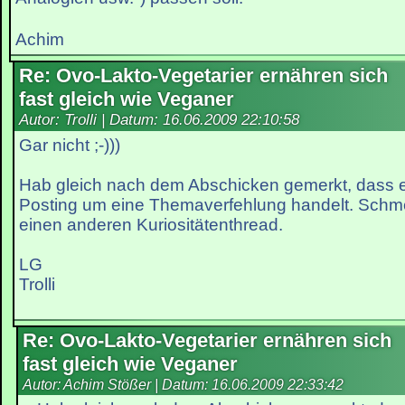
Achim
Re: Ovo-Lakto-Vegetarier ernähren sich
fast gleich wie Veganer
Autor: Trolli | Datum:
16.06.2009 22:10:58
Gar nicht ;-)))
Hab gleich nach dem Abschicken gemerkt, dass e
Posting um eine Themaverfehlung handelt. Schme
einen anderen Kuriositätenthread.
LG
Trolli
Re: Ovo-Lakto-Vegetarier ernähren sich
fast gleich wie Veganer
Autor: Achim Stößer | Datum:
16.06.2009 22:33:42