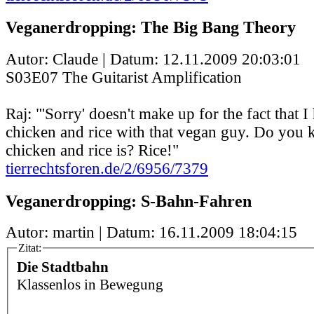
Veganerdropping: The Big Bang Theory
Autor: Claude | Datum:
12.11.2009 20:03:01
S03E07 The Guitarist Amplification
Raj: "'Sorry' doesn't make up for the fact that 
chicken and rice with that vegan guy. Do you
chicken and rice is? Rice!"
tierrechtsforen.de/2/6956/7379
Veganerdropping: S-Bahn-Fahren
Autor: martin | Datum:
16.11.2009 18:04:15
Zitat:
Die Stadtbahn
Klassenlos in Bewegung