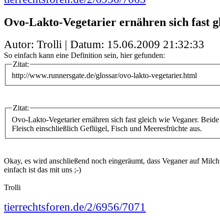
Ovo-Lakto-Vegetarier ernähren sich fast g
Autor: Trolli | Datum:
15.06.2009 21:32:33
So einfach kann eine Definition sein, hier gefunden:
Zitat:
http://www.runnersgate.de/glossar/ovo-lakto-vegetarier.html
Zitat:
Ovo-Lakto-Vegetarier ernähren sich fast gleich wie Veganer. Beid
Fleisch einschließlich Geflügel, Fisch und Meeresfrüchte aus.
Okay, es wird anschließend noch eingeräumt, dass Veganer auf Milch 
einfach ist das mit uns ;-)
Trolli
tierrechtsforen.de/2/6956/7071