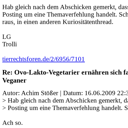
Hab gleich nach dem Abschicken gemerkt, dass
Posting um eine Themaverfehlung handelt. Sc
raus, in einen anderen Kuriositätenthread.
LG
Trolli
tierrechtsforen.de/2/6956/7101
Re: Ovo-Lakto-Vegetarier ernähren sich fa
Veganer
Autor: Achim Stößer | Datum:
16.06.2009 22:
> Hab gleich nach dem Abschicken gemerkt, da
> Posting um eine Themaverfehlung handelt. 
Ach so.