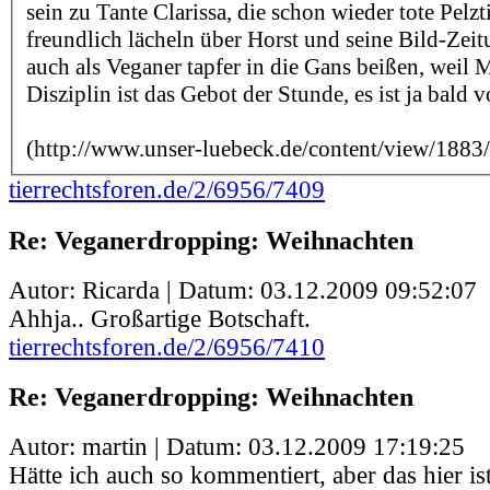
sein zu Tante Clarissa, die schon wieder tote Pelzti
freundlich lächeln über Horst und seine Bild-Zei
auch als Veganer tapfer in die Gans beißen, weil M
Disziplin ist das Gebot der Stunde, es ist ja bald v
(http://www.unser-luebeck.de/content/view/1883
tierrechtsforen.de/2/6956/7409
Re: Veganerdropping: Weihnachten
Autor: Ricarda | Datum:
03.12.2009 09:52:07
Ahhja.. Großartige Botschaft.
tierrechtsforen.de/2/6956/7410
Re: Veganerdropping: Weihnachten
Autor: martin | Datum:
03.12.2009 17:19:25
Hätte ich auch so kommentiert, aber das hier is