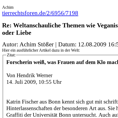
Achim
tierrechtsforen.de/2/6956/7198
Re: Weltanschauliche Themen wie Veganis
oder Liebe
Autor: Achim Stößer | Datum:
12.08.2009 16:
Hier ein ausführlicher Artikel dazu in der Welt:
Zitat:
Forscherin weiß, was Frauen auf dem Klo mac
Von Hendrik Werner
14. Juli 2009, 10:55 Uhr
Katrin Fischer aus Bonn kennt sich gut mit schrif
Hinterlassenschaften der besonderen Art aus. Sie h
Graffiti der Universität Bonn untersucht. Auch 