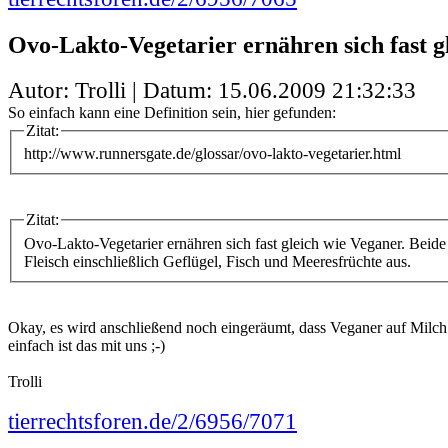
Ovo-Lakto-Vegetarier ernähren sich fast g
Autor: Trolli | Datum:
15.06.2009 21:32:33
So einfach kann eine Definition sein, hier gefunden:
Zitat:
http://www.runnersgate.de/glossar/ovo-lakto-vegetarier.html
Zitat:
Ovo-Lakto-Vegetarier ernähren sich fast gleich wie Veganer. Beid
Fleisch einschließlich Geflügel, Fisch und Meeresfrüchte aus.
Okay, es wird anschließend noch eingeräumt, dass Veganer auf Milch 
einfach ist das mit uns ;-)
Trolli
tierrechtsforen.de/2/6956/7071