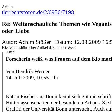
Achim
tierrechtsforen.de/2/6956/7198
Re: Weltanschauliche Themen wie Veganis
oder Liebe
Autor: Achim Stößer | Datum:
12.08.2009 16:
Hier ein ausführlicher Artikel dazu in der Welt:
Zitat:
Forscherin weiß, was Frauen auf dem Klo mac
Von Hendrik Werner
14. Juli 2009, 10:55 Uhr
Katrin Fischer aus Bonn kennt sich gut mit schrif
Hinterlassenschaften der besonderen Art aus. Sie h
Graffiti der Universität Bonn untersucht. Auch 