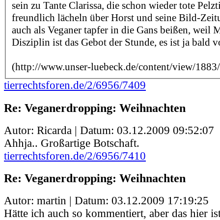
sein zu Tante Clarissa, die schon wieder tote Pelzti
freundlich lächeln über Horst und seine Bild-Zei
auch als Veganer tapfer in die Gans beißen, weil M
Disziplin ist das Gebot der Stunde, es ist ja bald v
(http://www.unser-luebeck.de/content/view/1883
tierrechtsforen.de/2/6956/7409
Re: Veganerdropping: Weihnachten
Autor: Ricarda | Datum:
03.12.2009 09:52:07
Ahhja.. Großartige Botschaft.
tierrechtsforen.de/2/6956/7410
Re: Veganerdropping: Weihnachten
Autor: martin | Datum:
03.12.2009 17:19:25
Hätte ich auch so kommentiert, aber das hier is