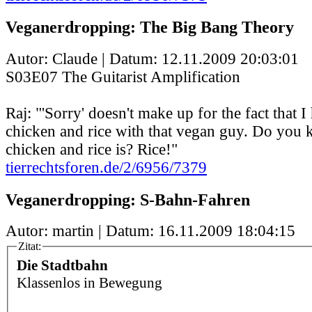
Veganerdropping: The Big Bang Theory
Autor: Claude | Datum:
12.11.2009 20:03:01
S03E07 The Guitarist Amplification
Raj: "'Sorry' doesn't make up for the fact that 
chicken and rice with that vegan guy. Do you
chicken and rice is? Rice!"
tierrechtsforen.de/2/6956/7379
Veganerdropping: S-Bahn-Fahren
Autor: martin | Datum:
16.11.2009 18:04:15
Zitat:
Die Stadtbahn
Klassenlos in Bewegung