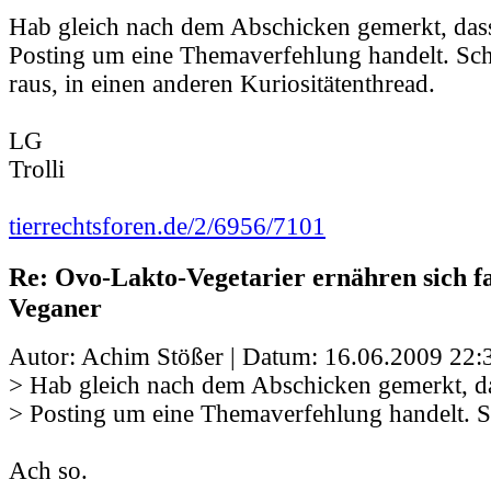
Hab gleich nach dem Abschicken gemerkt, dass
Posting um eine Themaverfehlung handelt. Sc
raus, in einen anderen Kuriositätenthread.
LG
Trolli
tierrechtsforen.de/2/6956/7101
Re: Ovo-Lakto-Vegetarier ernähren sich fa
Veganer
Autor: Achim Stößer | Datum:
16.06.2009 22:
> Hab gleich nach dem Abschicken gemerkt, da
> Posting um eine Themaverfehlung handelt. 
Ach so.