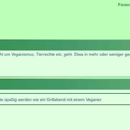
Foren
.
cht um Veganismus, Tierrechte etc. geht
. Etwa in mehr oder weniger ge
te spaßig werden wie ein Grillabend mit einem Veganer.