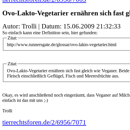
Ovo-Lakto-Vegetarier ernähren sich fast g
Autor: Trolli | Datum:
15.06.2009 21:32:33
So einfach kann eine Definition sein, hier gefunden:
Zitat:
http://www.runnersgate.de/glossar/ovo-lakto-vegetarier.html
Zitat:
Ovo-Lakto-Vegetarier ernähren sich fast gleich wie Veganer. Beid
Fleisch einschließlich Geflügel, Fisch und Meeresfrüchte aus.
Okay, es wird anschließend noch eingeräumt, dass Veganer auf Milch 
einfach ist das mit uns ;-)
Trolli
tierrechtsforen.de/2/6956/7071