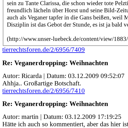
sein zu Tante Clarissa, die schon wieder tote Pelzti
freundlich lächeln über Horst und seine Bild-Zei
auch als Veganer tapfer in die Gans beißen, weil M
Disziplin ist das Gebot der Stunde, es ist ja bald v
(http://www.unser-luebeck.de/content/view/1883
tierrechtsforen.de/2/6956/7409
Re: Veganerdropping: Weihnachten
Autor: Ricarda | Datum:
03.12.2009 09:52:07
Ahhja.. Großartige Botschaft.
tierrechtsforen.de/2/6956/7410
Re: Veganerdropping: Weihnachten
Autor: martin | Datum:
03.12.2009 17:19:25
Hätte ich auch so kommentiert, aber das hier is