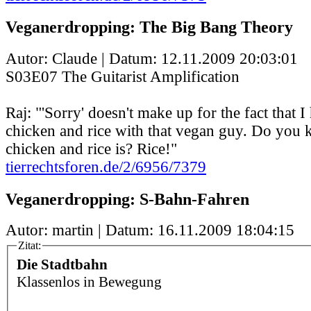
Veganerdropping: The Big Bang Theory
Autor: Claude | Datum:
12.11.2009 20:03:01
S03E07 The Guitarist Amplification
Raj: "'Sorry' doesn't make up for the fact that 
chicken and rice with that vegan guy. Do you
chicken and rice is? Rice!"
tierrechtsforen.de/2/6956/7379
Veganerdropping: S-Bahn-Fahren
Autor: martin | Datum:
16.11.2009 18:04:15
Zitat:
Die Stadtbahn
Klassenlos in Bewegung