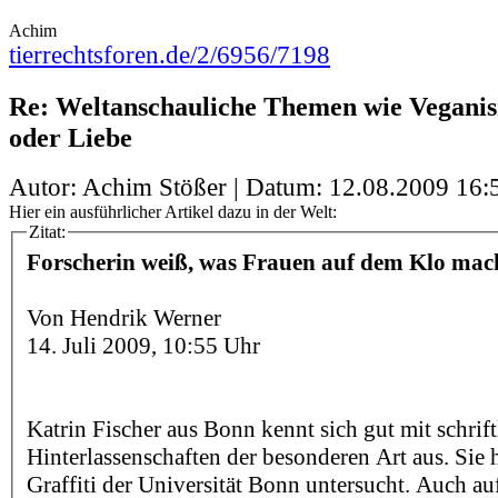
Achim
tierrechtsforen.de/2/6956/7198
Re: Weltanschauliche Themen wie Veganis
oder Liebe
Autor: Achim Stößer | Datum:
12.08.2009 16:
Hier ein ausführlicher Artikel dazu in der Welt:
Zitat:
Forscherin weiß, was Frauen auf dem Klo mac
Von Hendrik Werner
14. Juli 2009, 10:55 Uhr
Katrin Fischer aus Bonn kennt sich gut mit schrif
Hinterlassenschaften der besonderen Art aus. Sie h
Graffiti der Universität Bonn untersucht. Auch 