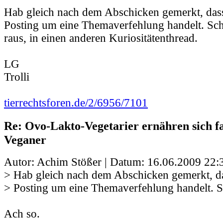
Hab gleich nach dem Abschicken gemerkt, dass
Posting um eine Themaverfehlung handelt. Sc
raus, in einen anderen Kuriositätenthread.
LG
Trolli
tierrechtsforen.de/2/6956/7101
Re: Ovo-Lakto-Vegetarier ernähren sich fa
Veganer
Autor: Achim Stößer | Datum:
16.06.2009 22:
> Hab gleich nach dem Abschicken gemerkt, da
> Posting um eine Themaverfehlung handelt. 
Ach so.