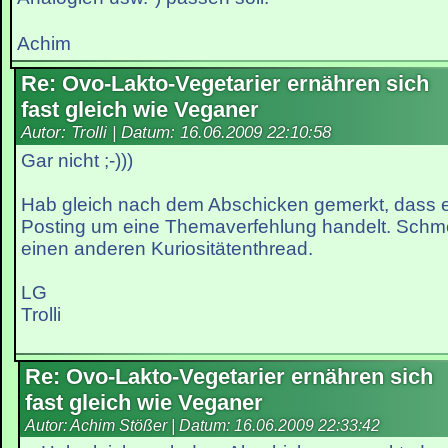
Achim
Re: Ovo-Lakto-Vegetarier ernähren sich
fast gleich wie Veganer
Autor: Trolli | Datum:
16.06.2009 22:10:58
Gar nicht ;-)))
Hab gleich nach dem Abschicken gemerkt, dass e
Posting um eine Themaverfehlung handelt. Schme
einen anderen Kuriositätenthread.
LG
Trolli
Re: Ovo-Lakto-Vegetarier ernähren sich
fast gleich wie Veganer
Autor: Achim Stößer | Datum:
16.06.2009 22:33:42