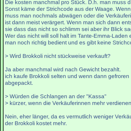
Die kosten manchmal pro Stück. D.h. man muss d
Sonst käme der Strichcode aus der Waage. Wenn
muss man nochmals abwägen oder die Verkäuferi
ist dann meist verärgert. Wenn man sich dann ents
sie dass das nicht so schlimm sei aber ihr Blick s
Wer das nicht will soll halt im Tante-Emma-Laden 
man noch richtig bedient und es gibt keine Strich
> Wird Brokkoli nicht stückweise verkauft?
Ja aber manchmal wird nach Gewicht bezahlt.
ich kaufe Brokkoli selten und wenn dann gefroren 
abgepackt.
> Würden die Schlangen an der "Kassa"
> kürzer, wenn die Verkäuferinnen mehr verdiene
Nein, eher länger, da es vermutlich weniger Verk
der Brokkoli kostet mehr.