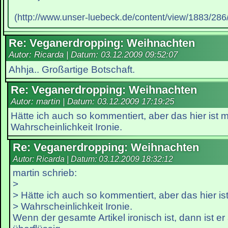
(http://www.unser-luebeck.de/content/view/1883/286/
Re: Veganerdropping: Weihnachten
Autor: Ricarda | Datum:
03.12.2009 09:52:07
Ahhja.. Großartige Botschaft.
Re: Veganerdropping: Weihnachten
Autor: martin | Datum:
03.12.2009 17:19:25
Hätte ich auch so kommentiert, aber das hier ist m
Wahrscheinlichkeit Ironie.
Re: Veganerdropping: Weihnachten
Autor: Ricarda | Datum:
03.12.2009 18:32:12
martin schrieb:
>
> Hätte ich auch so kommentiert, aber das hier ist
> Wahrscheinlichkeit Ironie.
Wenn der gesamte Artikel ironisch ist, dann ist e